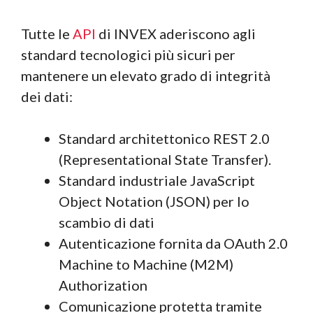
Tutte le
API
di INVEX aderiscono agli
standard tecnologici più sicuri per
mantenere un elevato grado di integrità
dei dati:
Standard architettonico REST 2.0
(Representational State Transfer).
Standard industriale JavaScript
Object Notation (JSON) per lo
scambio di dati
Autenticazione fornita da OAuth 2.0
Machine to Machine (M2M)
Authorization
Comunicazione protetta tramite