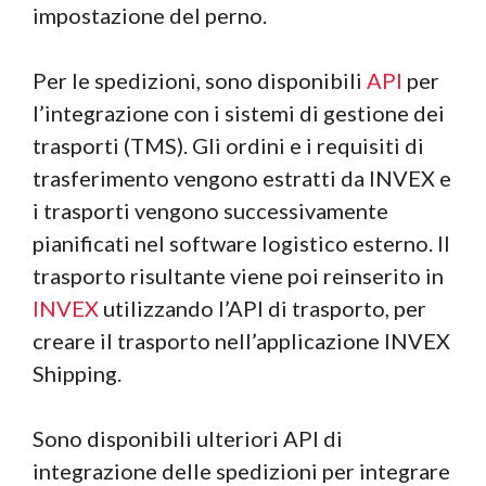
impostazione del perno.
Per le spedizioni, sono disponibili
API
per
l’integrazione con i sistemi di gestione dei
trasporti (TMS). Gli ordini e i requisiti di
trasferimento vengono estratti da INVEX e
i trasporti vengono successivamente
pianificati nel software logistico esterno. Il
trasporto risultante viene poi reinserito in
INVEX
utilizzando l’API di trasporto, per
creare il trasporto nell’applicazione INVEX
Shipping.
Sono disponibili ulteriori API di
integrazione delle spedizioni per integrare