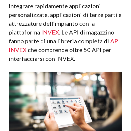
integrare rapidamente applicazioni
personalizzate, applicazioni di terze parti e
attrezzature dell’impianto con la
piattaforma
INVEX
. Le API di magazzino
fanno parte di una libreria completa di
API
INVEX
che comprende oltre 50 API per
interfacciarsi con INVEX.