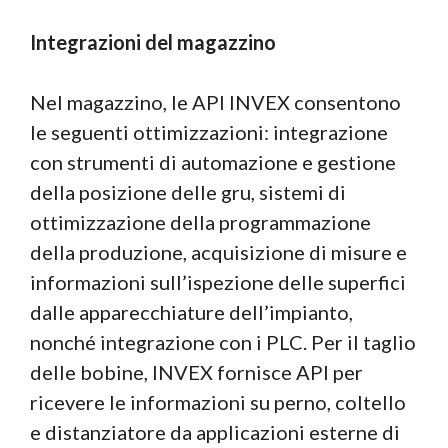
Integrazioni del magazzino
Nel magazzino, le API INVEX consentono
le seguenti ottimizzazioni: integrazione
con strumenti di automazione e gestione
della posizione delle gru, sistemi di
ottimizzazione della programmazione
della produzione, acquisizione di misure e
informazioni sull’ispezione delle superfici
dalle apparecchiature dell’impianto,
nonché integrazione con i PLC. Per il taglio
delle bobine, INVEX fornisce API per
ricevere le informazioni su perno, coltello
e distanziatore da applicazioni esterne di