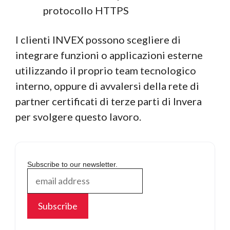
protocollo HTTPS
I clienti INVEX possono scegliere di
integrare funzioni o applicazioni esterne
utilizzando il proprio team tecnologico
interno, oppure di avvalersi della rete di
partner certificati di terze parti di Invera
per svolgere questo lavoro.
Subscribe to our newsletter.