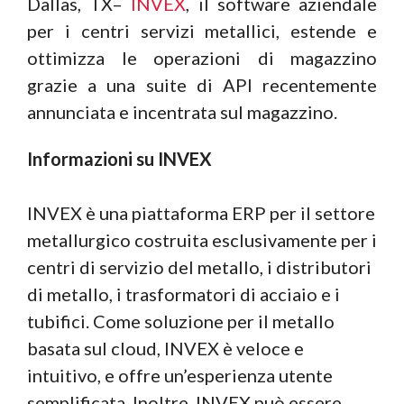
Dallas, TX–
INVEX
, il software aziendale
per i centri servizi metallici, estende e
ottimizza le operazioni di magazzino
grazie a una suite di API recentemente
annunciata e incentrata sul magazzino.
Informazioni su INVEX
INVEX è una piattaforma ERP per il settore
metallurgico costruita esclusivamente per i
centri di servizio del metallo, i distributori
di metallo, i trasformatori di acciaio e i
tubifici. Come soluzione per il metallo
basata sul cloud, INVEX è veloce e
intuitivo, e offre un’esperienza utente
semplificata. Inoltre, INVEX può essere