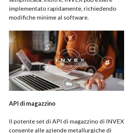
implementato rapidamente, richiedendo
modifiche minime al software.
API di magazzino
Il potente set di API di magazzino di INVEX
consente alle aziende metallurgiche di