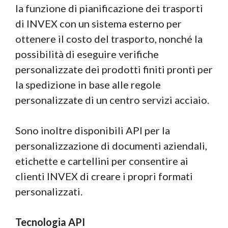
la funzione di pianificazione dei trasporti
di INVEX con un sistema esterno per
ottenere il costo del trasporto, nonché la
possibilità di eseguire verifiche
personalizzate dei prodotti finiti pronti per
la spedizione in base alle regole
personalizzate di un centro servizi acciaio.
Sono inoltre disponibili API per la
personalizzazione di documenti aziendali,
etichette e cartellini per consentire ai
clienti INVEX di creare i propri formati
personalizzati.
Tecnologia API