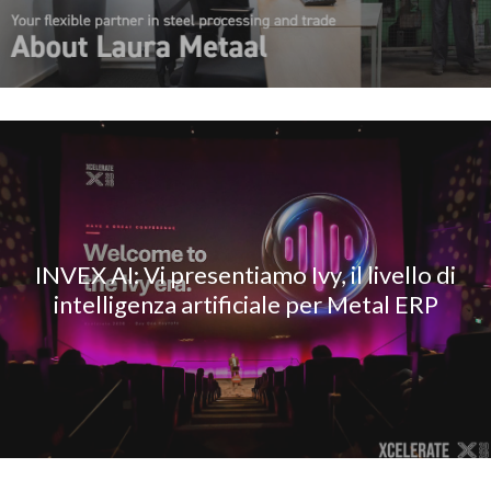
INVEX AI: Vi presentiamo Ivy, il livello di
intelligenza artificiale per Metal ERP