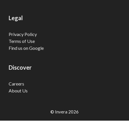
Legal
Privacy Policy
Terms of Use
Find us on Google
Discover
Careers
About Us
© Invera 2026