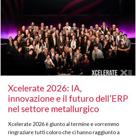
Xcelerate 2026: IA,
innovazione e il futuro dell’ERP
nel settore metallurgico
Xcelerate 2026 è giunto al termine e vorremmo
ringraziare tutti coloro che ci hanno raggiunto a