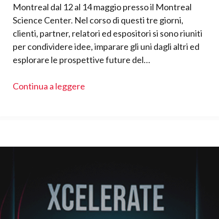
Montreal dal 12 al 14 maggio presso il Montreal
Science Center. Nel corso di questi tre giorni,
clienti, partner, relatori ed espositori si sono riuniti
per condividere idee, imparare gli uni dagli altri ed
esplorare le prospettive future del…
Continua a leggere