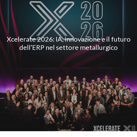
Xcelerate 2026: IA, innovazione e il futuro
dell’ERP nel settore metallurgico