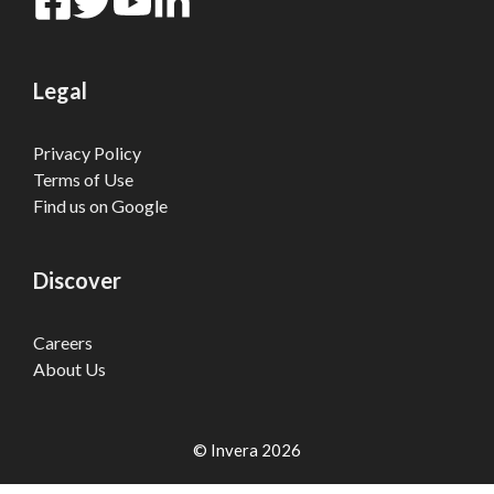
Legal
Privacy Policy
Terms of Use
Find us on Google
Discover
Careers
About Us
© Invera 2026