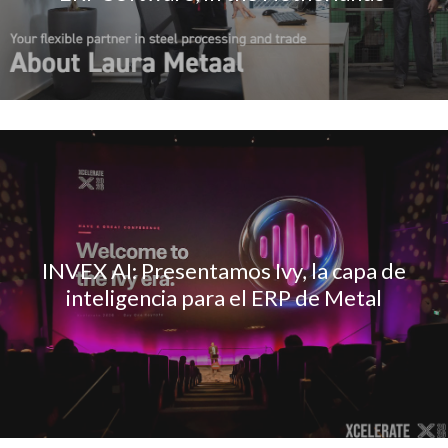
INVEX AI: Presentamos Ivy, la capa de
inteligencia para el ERP de Metal