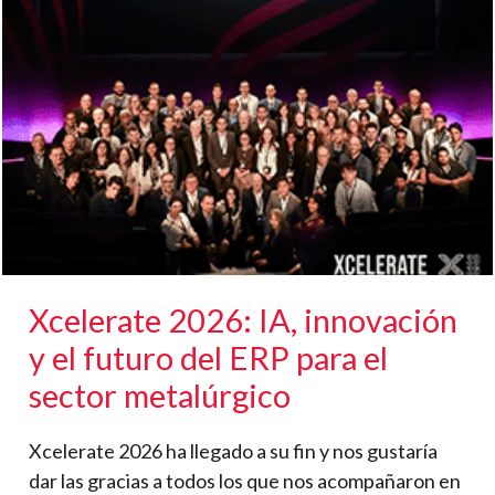
Xcelerate 2026: IA, innovación
y el futuro del ERP para el
sector metalúrgico
Xcelerate 2026 ha llegado a su fin y nos gustaría
dar las gracias a todos los que nos acompañaron en