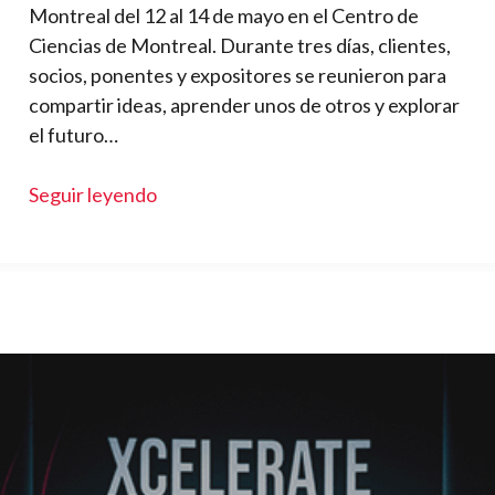
Montreal del 12 al 14 de mayo en el Centro de
Ciencias de Montreal. Durante tres días, clientes,
socios, ponentes y expositores se reunieron para
compartir ideas, aprender unos de otros y explorar
el futuro…
Seguir leyendo