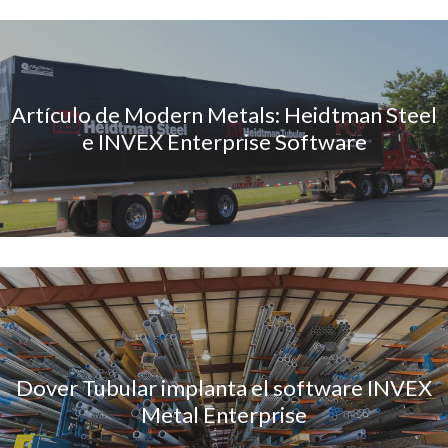
Artículo de Modern Metals: Heidtman Steel
e INVEX Enterprise Software
Dover Tubular implanta el software INVEX
Metal Enterprise