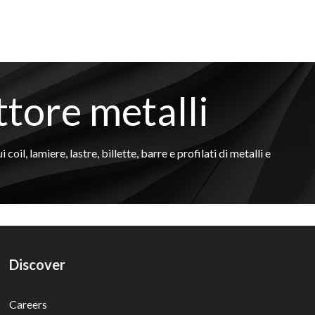
ttore metalli
il, lamiere, lastre, billette, barre e profilati di metalli e
Discover
Careers