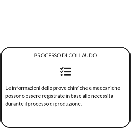
PROCESSO DI COLLAUDO
Le informazioni delle prove chimiche e meccaniche
possono essere registrate in base alle necessità
durante il processo di produzione.