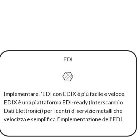
EDI
Implementare l’EDI con EDIX è più facile e veloce.
EDIX è una piattaforma EDI-ready (Interscambio
Dati Elettronici) per i centri di servizio metalli che
velocizza e semplifica l’implementazione dell’EDI.