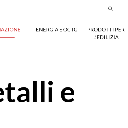
NAZIONE
ENERGIA E OCTG
PRODOTTI PER
L’EDILIZIA
alli e