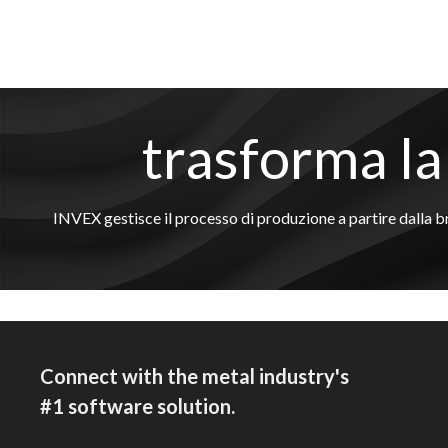
trasforma la
INVEX gestisce il processo di produzione a partire dalla bramm
Connect with the metal industry's
#1 software solution.