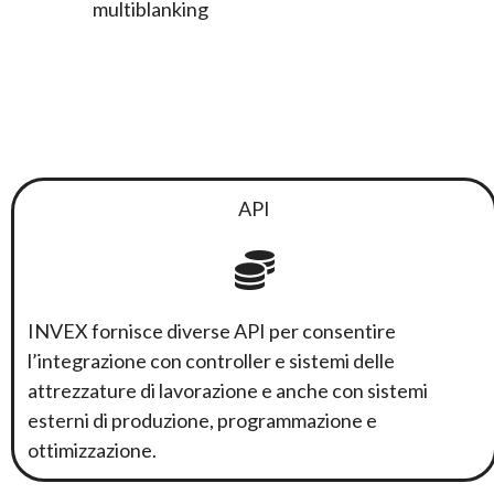
multiblanking
API
INVEX fornisce diverse API per consentire
l’integrazione con controller e sistemi delle
attrezzature di lavorazione e anche con sistemi
esterni di produzione, programmazione e
ottimizzazione.