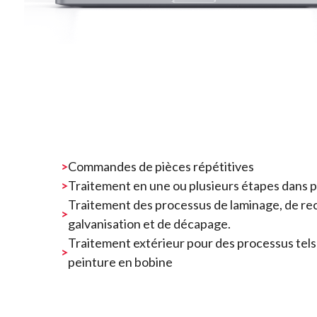
Commandes de pièces répétitives
Traitement en une ou plusieurs étapes dans p
Traitement des processus de laminage, de rec
galvanisation et de décapage.
Traitement extérieur pour des processus tels
peinture en bobine