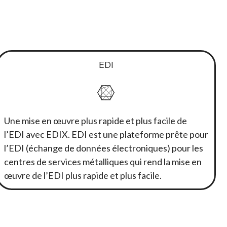
EDI
Une mise en œuvre plus rapide et plus facile de
l’EDI avec EDIX. EDI est une plateforme prête pour
l’EDI (échange de données électroniques) pour les
centres de services métalliques qui rend la mise en
œuvre de l’EDI plus rapide et plus facile.