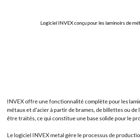
Logiciel INVEX conçu pour les laminoirs de métau
INVEX offre une fonctionnalité complète pour les lamino
métaux et d’acier à partir de brames, de billettes ou de 
être traités, ce qui constitue une base solide pour le 
Le logiciel INVEX metal gère le processus de production