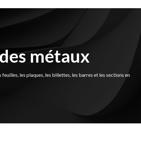
 des métaux
illes, les plaques, les billettes, les barres et les sections en