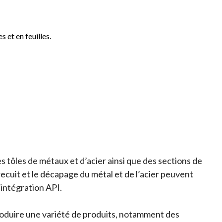
 et en feuilles.
 tôles de métaux et d’acier ainsi que des sections de
 recuit et le décapage du métal et de l’acier peuvent
’intégration API.
 produire une variété de produits, notamment des