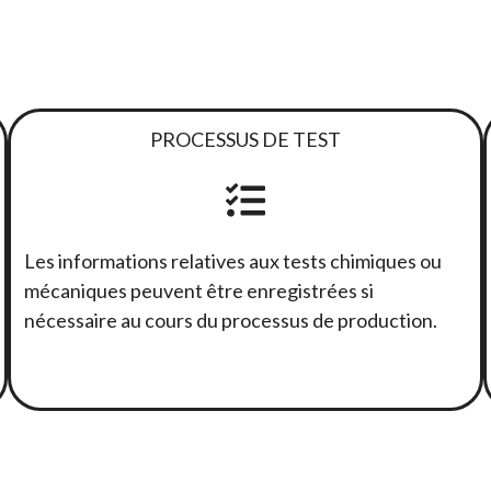
PROCESSUS DE TEST
Les informations relatives aux tests chimiques ou
mécaniques peuvent être enregistrées si
nécessaire au cours du processus de production.