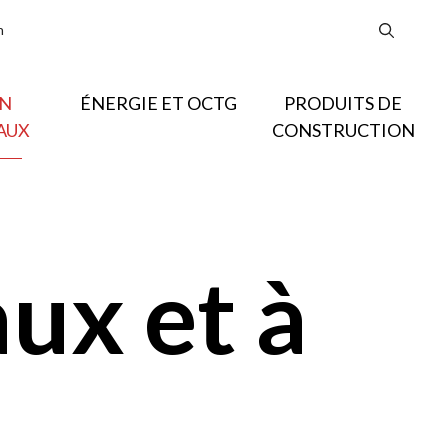
n
N
ÉNERGIE ET OCTG
PRODUITS DE
AUX
CONSTRUCTION
ux et à