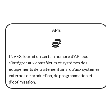
APIs
INVEX fournit un certain nombre d’API pour
s’intégrer aux contrôleurs et systèmes des
équipements de traitement ainsi qu’aux systèmes
externes de production, de programmation et
d’optimisation.