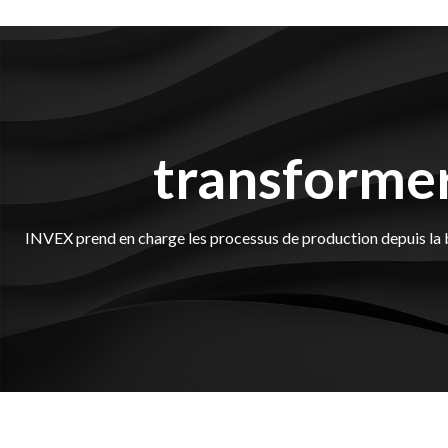
transforme
INVEX prend en charge les processus de production depuis la bram