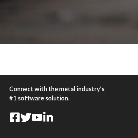
Connect with the metal industry's
#1 software solution.