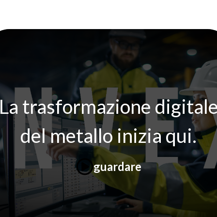
La trasformazione digital
del metallo inizia qui.
guardare