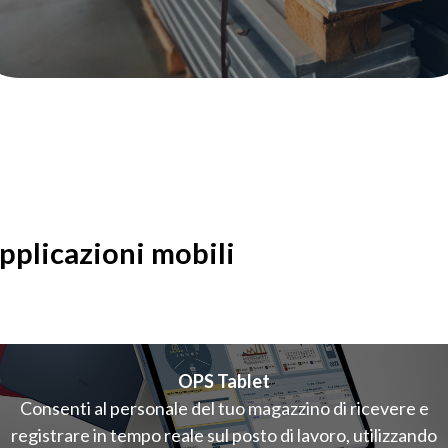
pplicazioni mobili
OPS Tablet
Consenti al personale del tuo magazzino di ricevere e
registrare in tempo reale sul posto di lavoro, utilizzando