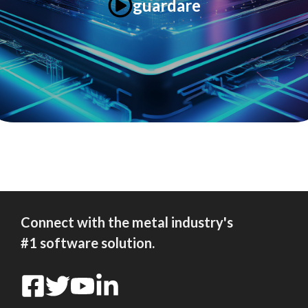
guardare
Connect with the metal industry's
#1 software solution.