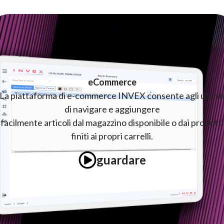
eCommerce
La piattaforma di e-commerce INVEX consente agli utent
di navigare e aggiungere
facilmente articoli dal magazzino disponibile o dai prodotti
finiti ai propri carrelli.
guardare