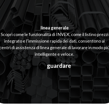
linea generale
Scopri come le funzionalità di INVEX, come il listino prezzi
integrato e l’immissione rapida dei dati, consentono ai
centri di assistenza di linea generale di lavorare in modo pi
intelligente e veloce.
guardare