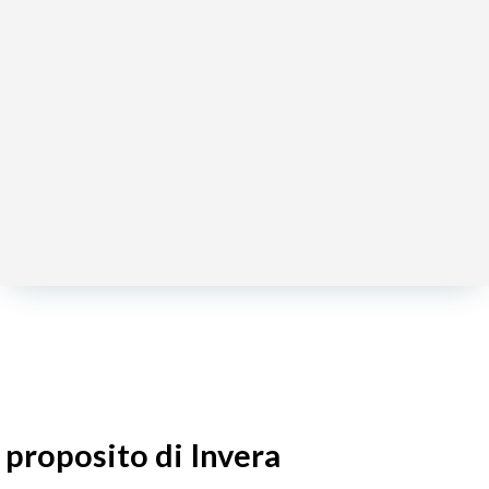
 proposito di Invera