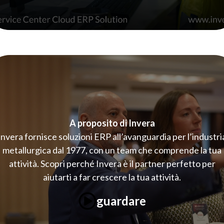
A proposito di Invera
Invera fornisce soluzioni ERP all’avanguardia per l’industri
metallurgica dal 1977, con un team che comprende la tua
attività. Scopri perché Invera è il partner perfetto per
aiutarti a far crescere la tua attività.
guardare