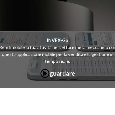
INVEX-Go
Rendi mobile la tua attività nel settore metalmeccanico co
questa applicazione mobile per la vendita e la gestione in
tempo reale.
guardare