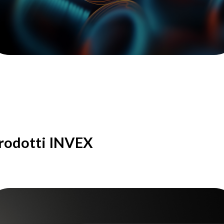
rodotti INVEX