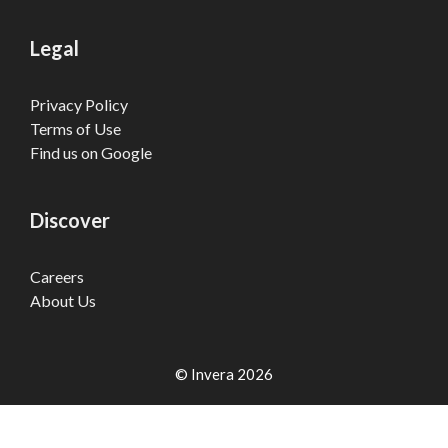
Legal
Privacy Policy
Terms of Use
Find us on Google
Discover
Careers
About Us
© Invera 2026