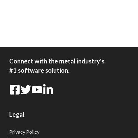
Connect with the metal industry's
#1 software solution.
Legal
Privacy Policy