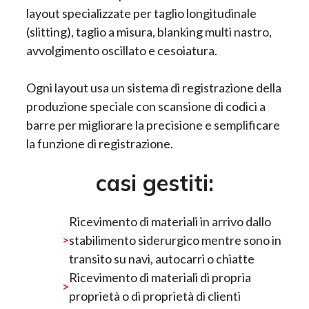
layout specializzate per taglio longitudinale
(slitting), taglio a misura, blanking multi nastro,
avvolgimento oscillato e cesoiatura.
Ogni layout usa un sistema di registrazione della
produzione speciale con scansione di codici a
barre per migliorare la precisione e semplificare
la funzione di registrazione.
casi gestiti:
Ricevimento di materiali in arrivo dallo
stabilimento siderurgico mentre sono in
transito su navi, autocarri o chiatte
Ricevimento di materiali di propria
proprietà o di proprietà di clienti