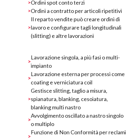
Ordini spot conto terzi
Ordini a contratto per articoli ripetitivi
Il reparto vendite può creare ordini di
lavoro e configurare tagli longitudinali
(slitting) e altre lavorazioni
Lavorazione singola, a più fasi o multi-
impianto
Lavorazione esterna per processi come
coating e verniciatura coil
Gestisce slitting, taglio a misura,
spianatura, blanking, cesoiatura,
blanking multi nastro
Avvolgimento oscillato a nastro singolo
o multiplo
Funzione di Non Conformità per reclami