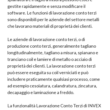
gestite rapidamente e senza modificare il
software. Le funzioni di lavorazione conto terzi
sono disponibili per le aziende del settore metalli
che lavorano materiali di proprietà dei clienti.
Le aziende di lavorazione conto terzi, o di
produzione conto terzi, generalmente tagliano
longitudinalmente, tagliano a misura, spianano e
tranciano coil e lamiere di metallo o acciaio di
proprietà dei clienti. La lavorazione conto terzi
può essere eseguita su coil verniciati e può
includere praticamente qualsiasi processo, come
ad esempio cesoiatura, calandratura, zincatura,
decapaggio e laminazione a freddo.
La funzionalità Lavorazione Conto Terzi di INVEX