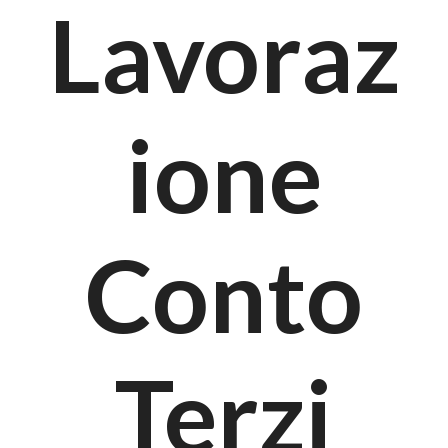
Lavoraz
ione
Conto
Terzi