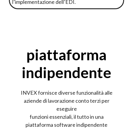
l’implementazione dell’EDI.
piattaforma
indipendente
INVEX fornisce diverse funzionalità alle
aziende di lavorazione conto terzi per
eseguire
funzioni essenziali, il tutto in una
piattaforma software indipendente