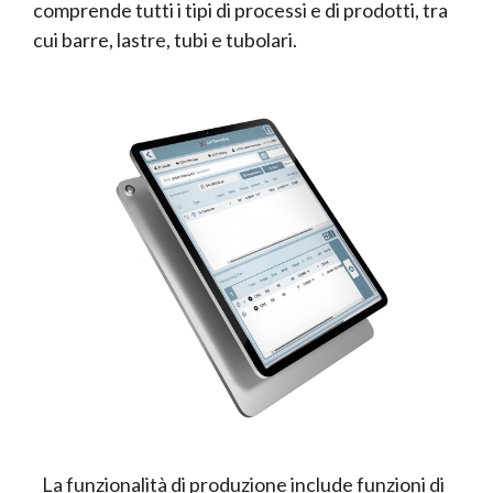
comprende tutti i tipi di processi e di prodotti, tra
cui barre, lastre, tubi e tubolari.
La funzionalità di produzione include funzioni di