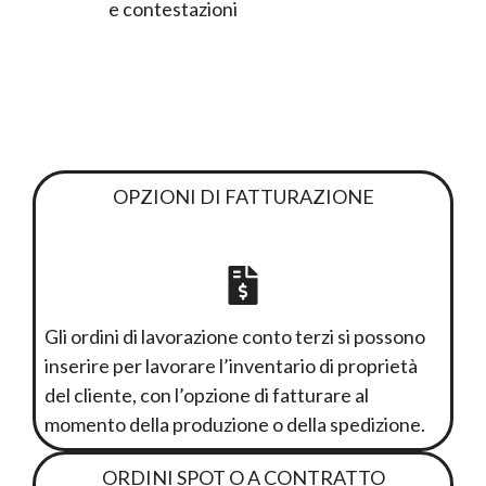
e contestazioni
OPZIONI DI FATTURAZIONE
Gli ordini di lavorazione conto terzi si possono
inserire per lavorare l’inventario di proprietà
del cliente, con l’opzione di fatturare al
momento della produzione o della spedizione.
ORDINI SPOT O A CONTRATTO