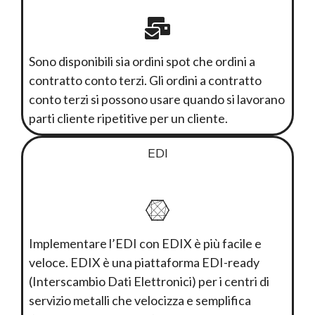
Sono disponibili sia ordini spot che ordini a
contratto conto terzi. Gli ordini a contratto
conto terzi si possono usare quando si lavorano
parti cliente ripetitive per un cliente.
EDI
Implementare l’EDI con EDIX è più facile e
veloce. EDIX è una piattaforma EDI-ready
(Interscambio Dati Elettronici) per i centri di
servizio metalli che velocizza e semplifica