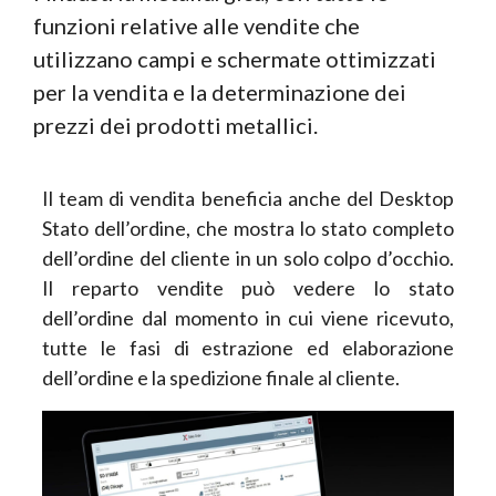
funzioni relative alle vendite che
utilizzano campi e schermate ottimizzati
per la vendita e la determinazione dei
prezzi dei prodotti metallici.
Il team di vendita beneficia anche del Desktop
Stato dell’ordine, che mostra lo stato completo
dell’ordine del cliente in un solo colpo d’occhio.
Il reparto vendite può vedere lo stato
dell’ordine dal momento in cui viene ricevuto,
tutte le fasi di estrazione ed elaborazione
dell’ordine e la spedizione finale al cliente.