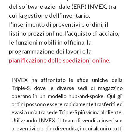
del software aziendale (ERP) INVEX, tra
cui la gestione dell’inventario,
l’inserimento di preventivi e ordini, il
listino prezzi online, l’acquisto di acciaio,
le funzioni mobili in officina, la
programmazione dei lavori e la
pianificazione delle spedizioni online
.
INVEX ha affrontato le sfide uniche della
Triple-S, dove le diverse sedi di magazzino
operano in un modello hub-and-spoke. Qui gli
ordini possono essere rapidamente trasferiti ed
evasi a un’altra sede Triple-S più vicina al cliente.
Utilizzando INVEX, il team di vendita inserisce
preventivi o ordini di vendita, in cui alcuni o tutti