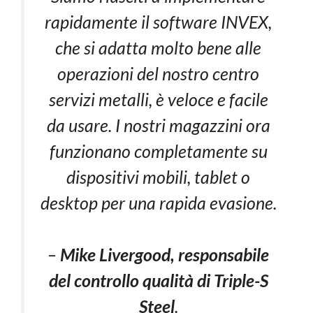
rapidamente il software INVEX,
che si adatta molto bene alle
operazioni del nostro centro
servizi metalli, è veloce e facile
da usare. I nostri magazzini ora
funzionano completamente su
dispositivi mobili, tablet o
desktop per una rapida evasione.
–
Mike Livergood, responsabile
del controllo qualità di Triple-S
Steel
.