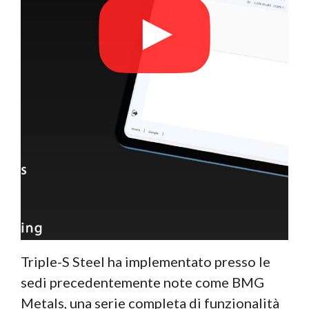
Triple-S Steel ha implementato presso le
sedi precedentemente note come BMG
Metals, una serie completa di funzionalità