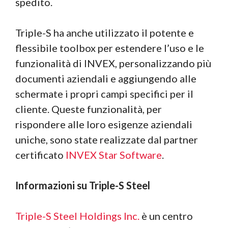
spedito.
Triple-S ha anche utilizzato il potente e
flessibile toolbox per estendere l’uso e le
funzionalità di INVEX, personalizzando più
documenti aziendali e aggiungendo alle
schermate i propri campi specifici per il
cliente. Queste funzionalità, per
rispondere alle loro esigenze aziendali
uniche, sono state realizzate dal partner
certificato
INVEX Star Software
.
Informazioni su Triple-S Steel
Triple-S Steel Holdings Inc.
è un centro