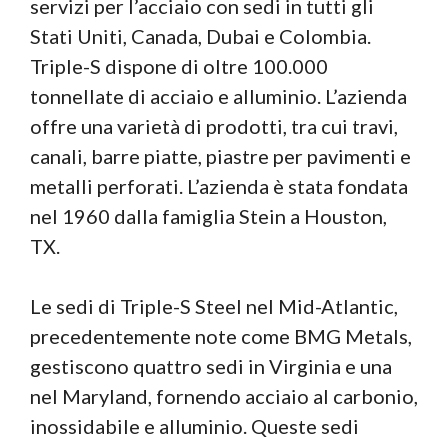
servizi per l’acciaio con sedi in tutti gli
Stati Uniti, Canada, Dubai e Colombia.
Triple-S dispone di oltre 100.000
tonnellate di acciaio e alluminio. L’azienda
offre una varietà di prodotti, tra cui travi,
canali, barre piatte, piastre per pavimenti e
metalli perforati. L’azienda è stata fondata
nel 1960 dalla famiglia Stein a Houston,
TX.
Le sedi di Triple-S Steel nel Mid-Atlantic,
precedentemente note come BMG Metals,
gestiscono quattro sedi in Virginia e una
nel Maryland, fornendo acciaio al carbonio,
inossidabile e alluminio. Queste sedi