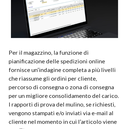
Per il magazzino, la funzione di
pianificazione delle spedizioni online
fornisce un’indagine completa a più livelli
che riassume gli ordini per cliente,
percorso di consegna o zona di consegna
per un migliore consolidamento del carico.
I rapporti di prova del mulino, se richiesti,
vengono stampati e/o inviati via e-mail al
cliente nel momento in cui l’articolo viene