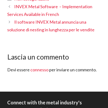
INVEX Metal Software – Implementation
Services Available in French
Il software INVEX Metal annuncia una
soluzione di nesting in lunghezza per le vendite
Lascia un commento
Devi essere
connesso
per inviare un commento.
Connect with the metal industry's