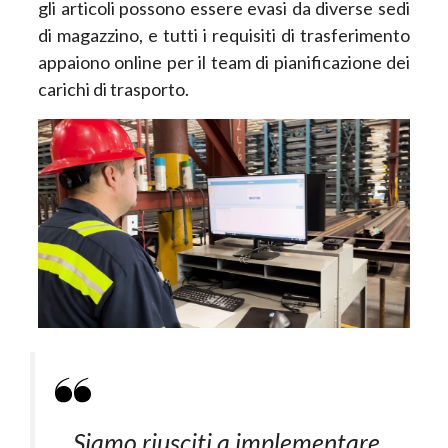
gli articoli possono essere evasi da diverse sedi
di magazzino, e tutti i requisiti di trasferimento
appaiono online per il team di pianificazione dei
carichi di trasporto.
Siamo riusciti a implementare