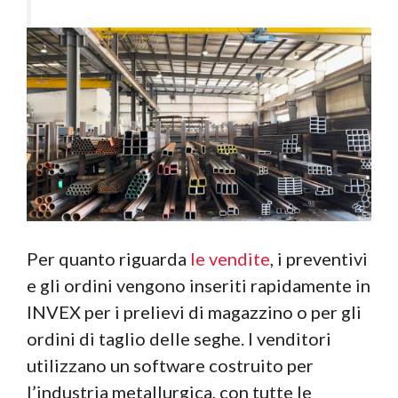
Per quanto riguarda
le vendite
, i preventivi
e gli ordini vengono inseriti rapidamente in
INVEX per i prelievi di magazzino o per gli
ordini di taglio delle seghe. I venditori
utilizzano un software costruito per
l’industria metallurgica, con tutte le