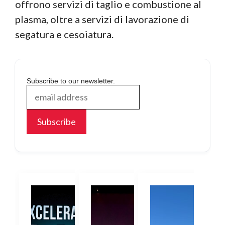
offrono servizi di taglio e combustione al
plasma, oltre a servizi di lavorazione di
segatura e cesoiatura.
Subscribe to our newsletter.