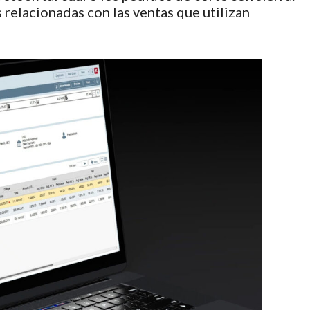
s relacionadas con las ventas que utilizan