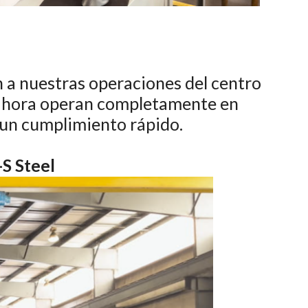
 a nuestras operaciones del centro
s ahora operan completamente en
 un cumplimiento rápido.
S Steel