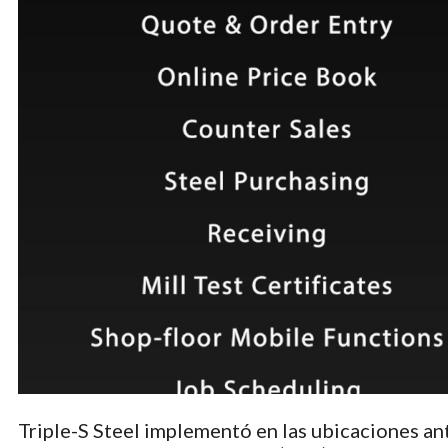
Triple-S Steel implementó en las ubicaciones 