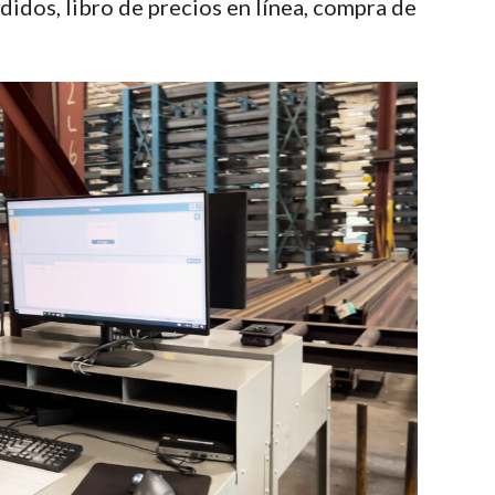
didos, libro de precios en línea, compra de