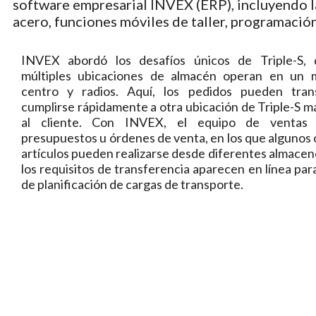
software empresarial INVEX (ERP), incluyendo la
acero, funciones móviles de taller, programación
INVEX abordó los desafíos únicos de Triple-S, 
múltiples ubicaciones de almacén operan en un 
centro y radios. Aquí, los pedidos pueden trans
cumplirse rápidamente a otra ubicación de Triple-S m
al cliente. Con INVEX, el equipo de ventas 
presupuestos u órdenes de venta, en los que algunos 
artículos pueden realizarse desde diferentes almacen
los requisitos de transferencia aparecen en línea par
de planificación de cargas de transporte.