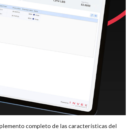
lemento completo de las características del