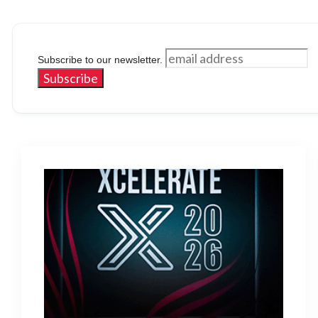
Subscribe to our newsletter.