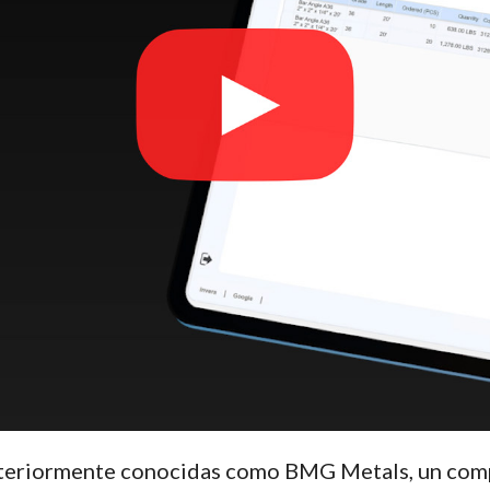
anteriormente conocidas como BMG Metals, un comp