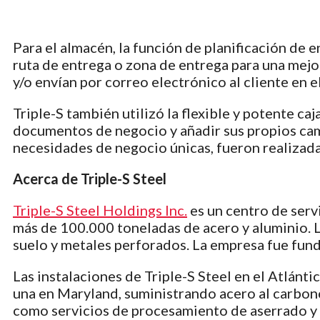
Para el almacén, la función de planificación de 
ruta de entrega o zona de entrega para una mejo
y/o envían por correo electrónico al cliente en e
Triple-S también utilizó la flexible y potente c
documentos de negocio y añadir sus propios campo
necesidades de negocio únicas, fueron realizada
Acerca de Triple-S Steel
Triple-S Steel Holdings Inc.
es un centro de serv
más de 100.000 toneladas de acero y aluminio. L
suelo y metales perforados. La empresa fue fund
Las instalaciones de Triple-S Steel en el Atlán
una en Maryland, suministrando acero al carbono
como servicios de procesamiento de aserrado y 