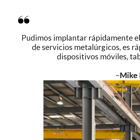
Pudimos implantar rápidamente el 
de servicios metalúrgicos, es 
dispositivos móviles, t
–
Mike 