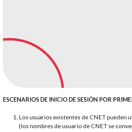
ESCENARIOS DE INICIO DE SESIÓN POR PRIM
Los usuarios existentes de CNET pueden uti
(los nombres de usuario de CNET se convert