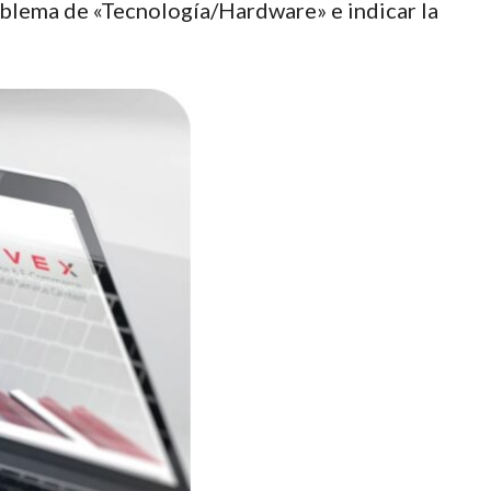
blema de «Tecnología/Hardware» e indicar la