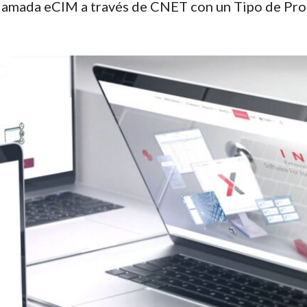
llamada eCIM a través de CNET con un Tipo de Pro