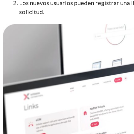
Los nuevos usuarios pueden registrar una 
solicitud.