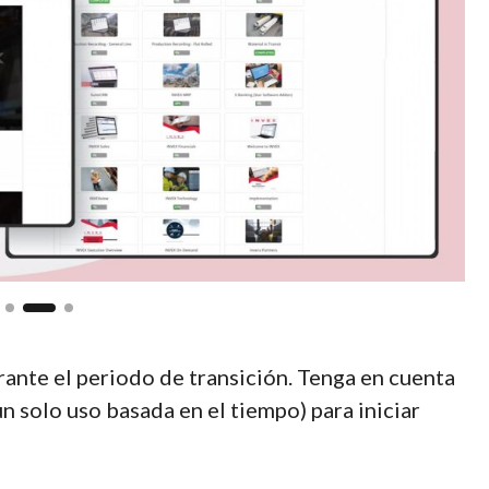
nte el periodo de transición. Tenga en cuenta
 solo uso basada en el tiempo) para iniciar