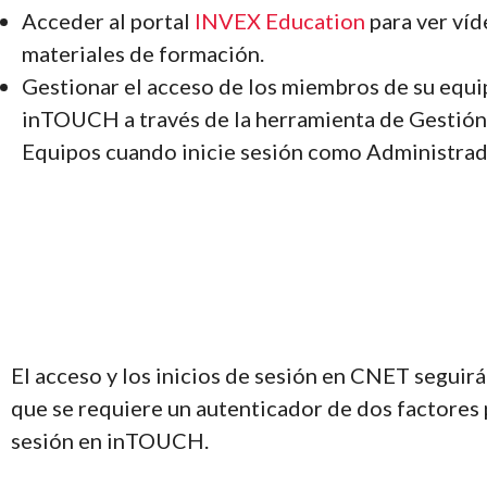
Acceder al portal
INVEX Education
para ver víd
materiales de formación.
Gestionar el acceso de los miembros de su equi
inTOUCH a través de la herramienta de Gestión
Equipos cuando inicie sesión como Administrad
El acceso y los inicios de sesión en CNET segui
que se requiere un autenticador de dos factores 
sesión en inTOUCH.