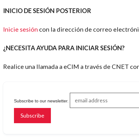
INICIO DE SESIÓN POSTERIOR
Inicie sesión
con la dirección de correo electróni
¿NECESITA AYUDA PARA INICIAR SESIÓN?
Realice una llamada a eCIM a través de CNET con
Subscribe to our newsletter.