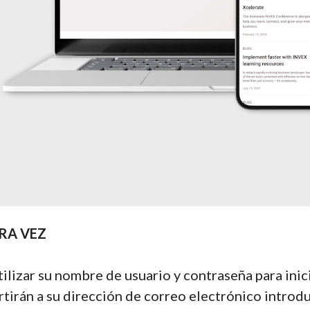
ERA VEZ
lizar su nombre de usuario y contraseña para inic
irán a su dirección de correo electrónico introduc