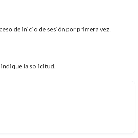
eso de inicio de sesión por primera vez.
ndique la solicitud.