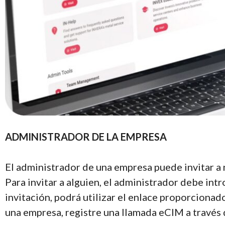
ADMINISTRADOR DE LA EMPRESA
El administrador de una empresa puede invitar a
Para invitar a alguien, el administrador debe intr
invitación, podrá utilizar el enlace proporcionad
una empresa, registre una llamada eCIM a través