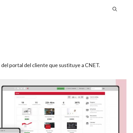
el portal del cliente que sustituye a CNET.