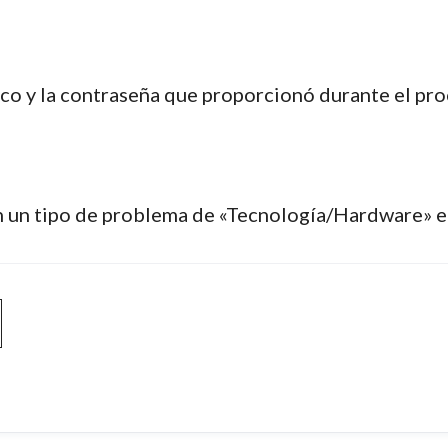
co y la contraseña que proporcionó durante el proc
 un tipo de problema de «Tecnología/Hardware» e i