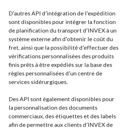
D’autres API d’intégration de l’expédition
sont disponibles pour intégrer la fonction
de planification du transport d’INVEX à un
système externe afin d’obtenir le coût du
fret, ainsi que la possibilité d’effectuer des
vérifications personnalisées des produits
finis prêts à être expédiés sur la base des
règles personnalisées d’un centre de
services sidérurgiques.
Des API sont également disponibles pour
la personnalisation des documents
commerciaux, des étiquettes et des labels
afin de permettre aux clients d’INVEX de