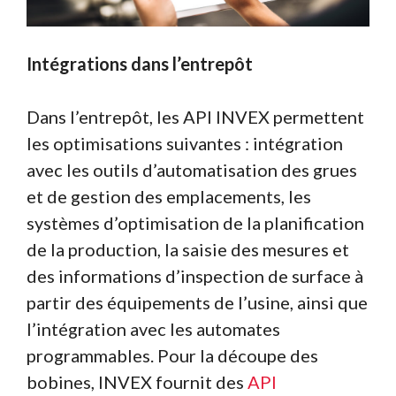
Intégrations dans l’entrepôt
Dans l’entrepôt, les API INVEX permettent
les optimisations suivantes : intégration
avec les outils d’automatisation des grues
et de gestion des emplacements, les
systèmes d’optimisation de la planification
de la production, la saisie des mesures et
des informations d’inspection de surface à
partir des équipements de l’usine, ainsi que
l’intégration avec les automates
programmables. Pour la découpe des
bobines, INVEX fournit des
API