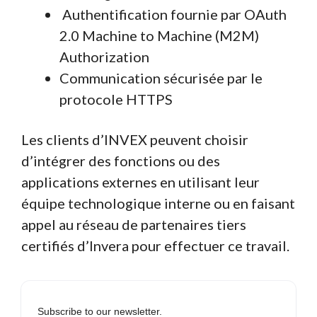
Authentification fournie par OAuth
2.0 Machine to Machine (M2M)
Authorization
Communication sécurisée par le
protocole HTTPS
Les clients d’INVEX peuvent choisir
d’intégrer des fonctions ou des
applications externes en utilisant leur
équipe technologique interne ou en faisant
appel au réseau de partenaires tiers
certifiés d’Invera pour effectuer ce travail.
Subscribe to our newsletter.