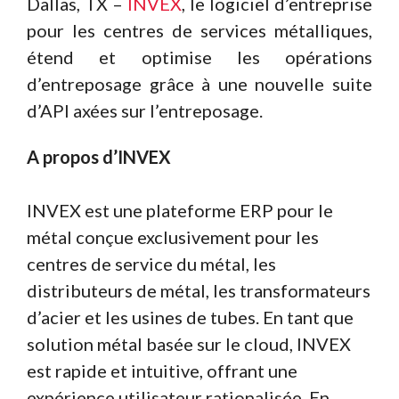
Dallas, TX –
INVEX
, le logiciel d’entreprise
pour les centres de services métalliques,
étend et optimise les opérations
d’entreposage grâce à une nouvelle suite
d’API axées sur l’entreposage.
A propos d’INVEX
INVEX est une plateforme ERP pour le
métal conçue exclusivement pour les
centres de service du métal, les
distributeurs de métal, les transformateurs
d’acier et les usines de tubes. En tant que
solution métal basée sur le cloud, INVEX
est rapide et intuitive, offrant une
expérience utilisateur rationalisée. En