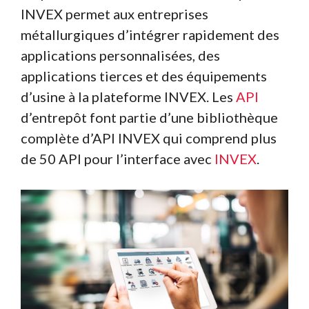
INVEX permet aux entreprises
métallurgiques d’intégrer rapidement des
applications personnalisées, des
applications tierces et des équipements
d’usine à la plateforme INVEX. Les
API
d’entrepôt font partie d’une bibliothèque
complète d’API INVEX qui comprend plus
de 50 API pour l’interface avec
INVEX
.