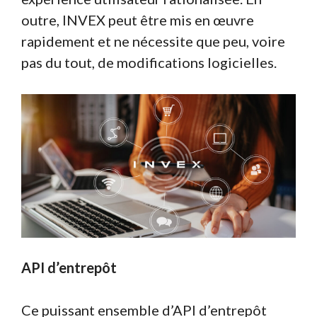
outre, INVEX peut être mis en œuvre
rapidement et ne nécessite que peu, voire
pas du tout, de modifications logicielles.
API d’entrepôt
Ce puissant ensemble d’API d’entrepôt