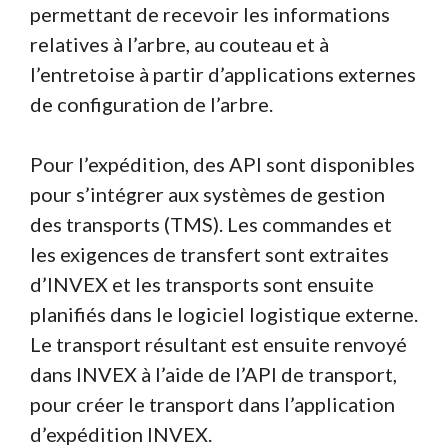
permettant de recevoir les informations
relatives à l’arbre, au couteau et à
l’entretoise à partir d’applications externes
de configuration de l’arbre.
Pour l’expédition, des API sont disponibles
pour s’intégrer aux systèmes de gestion
des transports (TMS). Les commandes et
les exigences de transfert sont extraites
d’INVEX et les transports sont ensuite
planifiés dans le logiciel logistique externe.
Le transport résultant est ensuite renvoyé
dans INVEX à l’aide de l’API de transport,
pour créer le transport dans l’application
d’expédition INVEX.