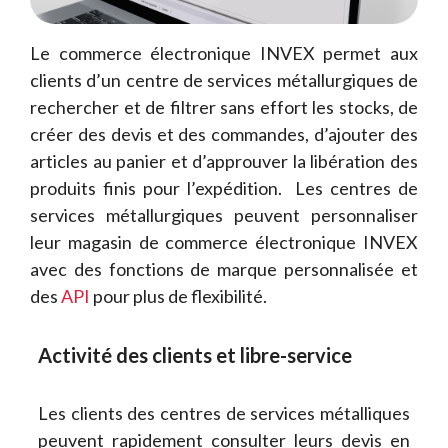
Le commerce électronique INVEX permet aux
clients d’un centre de services métallurgiques de
rechercher et de filtrer sans effort les stocks, de
créer des devis et des commandes, d’ajouter des
articles au panier et d’approuver la libération des
produits finis pour l’expédition. Les centres de
services métallurgiques peuvent personnaliser
leur magasin de commerce électronique INVEX
avec des fonctions de marque personnalisée et
des
API
pour plus de flexibilité.
Activité des clients et libre-service
Les clients des centres de services métalliques
peuvent rapidement consulter leurs devis en