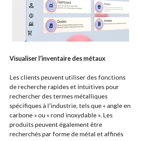
Visualiser l’inventaire des métaux
Les clients peuvent utiliser des fonctions
de recherche rapides et intuitives pour
rechercher des termes métalliques
spécifiques à l’industrie, tels que « angle en
carbone » ou « rond inoxydable ». Les
produits peuvent également être
recherchés par forme de métal et affinés