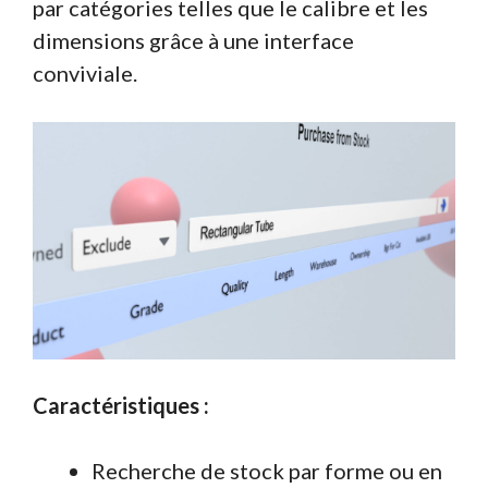
par catégories telles que le calibre et les
dimensions grâce à une interface
conviviale.
Caractéristiques :
Recherche de stock par forme ou en