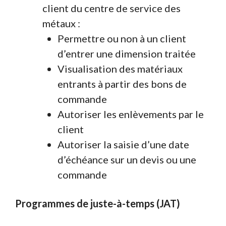
client du centre de service des
métaux :
Permettre ou non à un client
d’entrer une dimension traitée
Visualisation des matériaux
entrants à partir des bons de
commande
Autoriser les enlèvements par le
client
Autoriser la saisie d’une date
d’échéance sur un devis ou une
commande
Programmes de juste-à-temps (JAT)