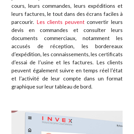
cours, leurs commandes, leurs expéditions et
leurs factures, le tout dans des écrans faciles à
parcourir.
Les clients peuvent
convertir leurs
devis en commandes et consulter leurs
documents commerciaux, notamment les
accusés de réception, les bordereaux
d’expédition, les connaissements, les certificats
d’essai de l’usine et les factures. Les clients
peuvent également suivre en temps réel l’état
et l’activité de leur compte dans un format
graphique sur leur tableau de bord.