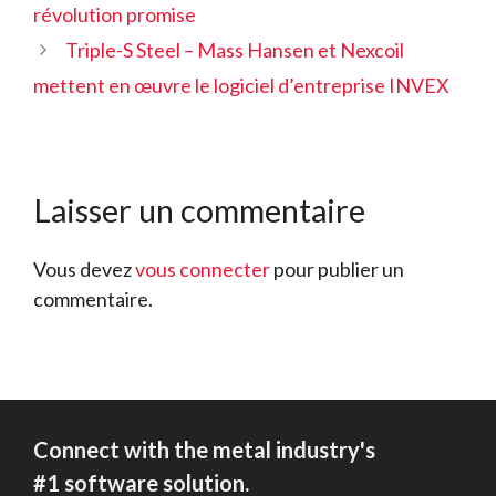
révolution promise
Triple-S Steel – Mass Hansen et Nexcoil
mettent en œuvre le logiciel d’entreprise INVEX
Laisser un commentaire
Vous devez
vous connecter
pour publier un
commentaire.
Connect with the metal industry's
#1 software solution.