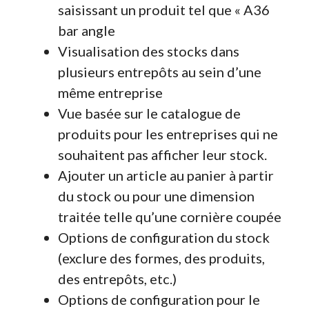
saisissant un produit tel que « A36
bar angle
Visualisation des stocks dans
plusieurs entrepôts au sein d’une
même entreprise
Vue basée sur le catalogue de
produits pour les entreprises qui ne
souhaitent pas afficher leur stock.
Ajouter un article au panier à partir
du stock ou pour une dimension
traitée telle qu’une cornière coupée
Options de configuration du stock
(exclure des formes, des produits,
des entrepôts, etc.)
Options de configuration pour le