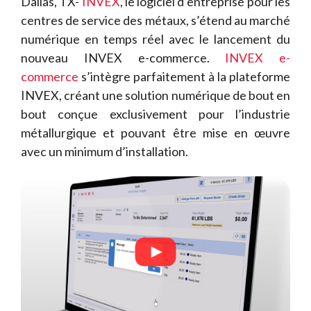
Dallas, TX-
INVEX
, le logiciel d’entreprise pour les
centres de service des métaux, s’étend au marché
numérique en temps réel avec le lancement du
nouveau INVEX e-commerce.
INVEX e-
commerce
s’intègre parfaitement à la plateforme
INVEX, créant une solution numérique de bout en
bout conçue exclusivement pour l’industrie
métallurgique et pouvant être mise en œuvre
avec un minimum d’installation.