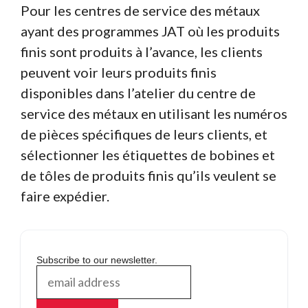
Pour les centres de service des métaux
ayant des programmes JAT où les produits
finis sont produits à l’avance, les clients
peuvent voir leurs produits finis
disponibles dans l’atelier du centre de
service des métaux en utilisant les numéros
de pièces spécifiques de leurs clients, et
sélectionner les étiquettes de bobines et
de tôles de produits finis qu’ils veulent se
faire expédier.
Subscribe to our newsletter.