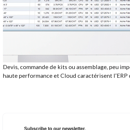
Devis, commande de kits ou assemblage, peu import
haute performance et Cloud caractérisent l’ERP
Subscribe to our newsletter.