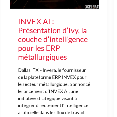
INVEX AI :
Présentation d’Ivy, la
couche d’intelligence
pour les ERP
métallurgiques
Dallas, TX – Invera, le fournisseur
de la plateforme ERP INVEX pour
le secteur métallurgique, a annoncé
le lancement d’INVEX AI, une
initiative stratégique visant à
intégrer directement l’intelligence
artificielle dans les flux de travail