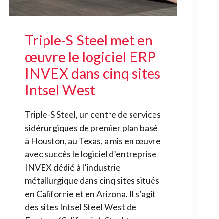
Triple-S Steel met en
œuvre le logiciel ERP
INVEX dans cinq sites
Intsel West
Triple-S Steel, un centre de services
sidérurgiques de premier plan basé
à Houston, au Texas, a mis en œuvre
avec succès le logiciel d’entreprise
INVEX dédié à l’industrie
métallurgique dans cinq sites situés
en Californie et en Arizona. Il s’agit
des sites Intsel Steel West de