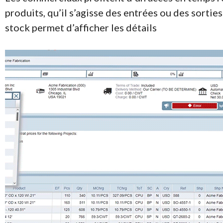
produits, qu’il s’agisse des entrées ou des sortie
stock permet d’afficher les détails