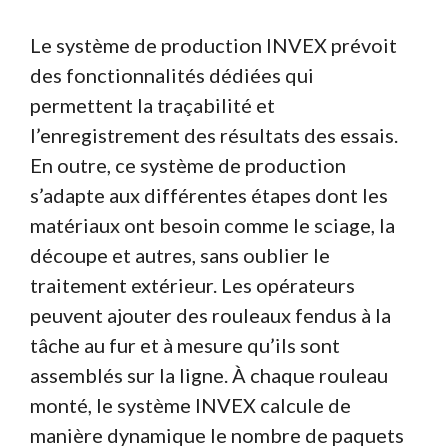
Le système de production INVEX prévoit
des fonctionnalités dédiées qui
permettent la traçabilité et
l’enregistrement des résultats des essais.
En outre, ce système de production
s’adapte aux différentes étapes dont les
matériaux ont besoin comme le sciage, la
découpe et autres, sans oublier le
traitement extérieur. Les opérateurs
peuvent ajouter des rouleaux fendus à la
tâche au fur et à mesure qu’ils sont
assemblés sur la ligne. À chaque rouleau
monté, le système INVEX calcule de
manière dynamique le nombre de paquets