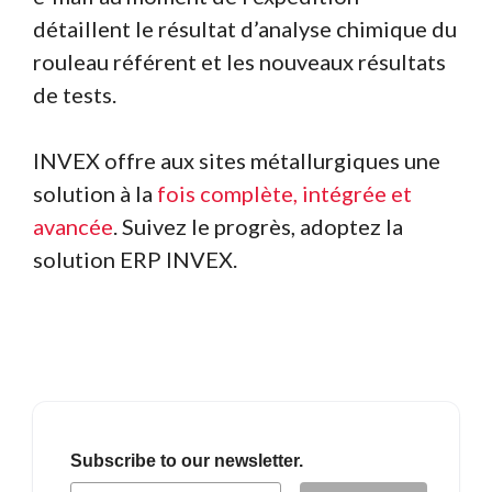
détaillent le résultat d’analyse chimique du
rouleau référent et les nouveaux résultats
de tests.
INVEX offre aux sites métallurgiques une
solution à la
fois complète, intégrée et
avancée
. Suivez le progrès, adoptez la
solution ERP INVEX.
Subscribe to our newsletter.