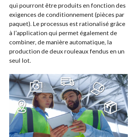
qui pourront être produits en fonction des
exigences de conditionnement (pièces par
paquet). Le processus est rationalisé grâce
à l’application qui permet également de
combiner, de manière automatique, la
production de deux rouleaux fendus en un
seul lot.