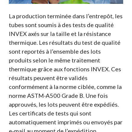
La production terminée dans l’entrepôt, les
tubes sont soumis à des tests de qualité
INVEX axés sur la taille et la résistance
thermique. Les résultats du test de qualité
sont reportés à l’ensemble des lots
produits selon le même traitement
thermique grâce aux fonctions INVEX. Ces
résultats peuvent être validés
conformément à la norme ciblée, comme la
norme ASTM-A500 Grade B. Une fois
approuvés, les lots peuvent être expédiés.
Les certificats de tests qui sont
automatiquement imprimés ou envoyés par
e-mail au moment de l’expédition