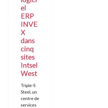
el
ERP
INVE
X
dans
cinq
sites
Intsel
West
Triple-S
Steel, un
centre de
services