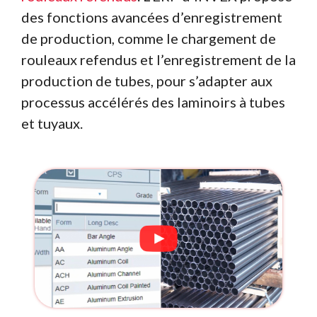
des fonctions avancées d’enregistrement
de production, comme le chargement de
rouleaux refendus et l’enregistrement de la
production de tubes, pour s’adapter aux
processus accélérés des laminoirs à tubes
et tuyaux.