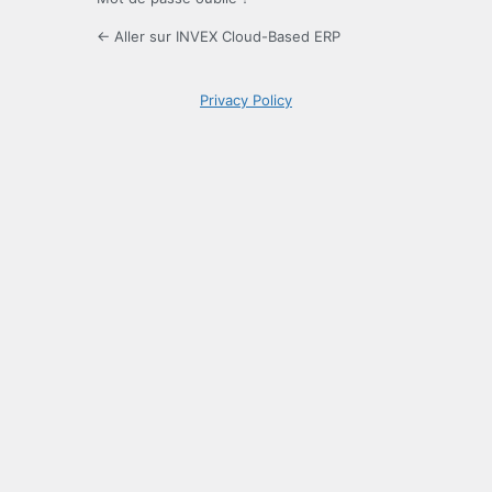
← Aller sur INVEX Cloud-Based ERP
Privacy Policy