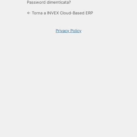
Password dimenticata?
← Torna a INVEX Cloud-Based ERP
Privacy Policy