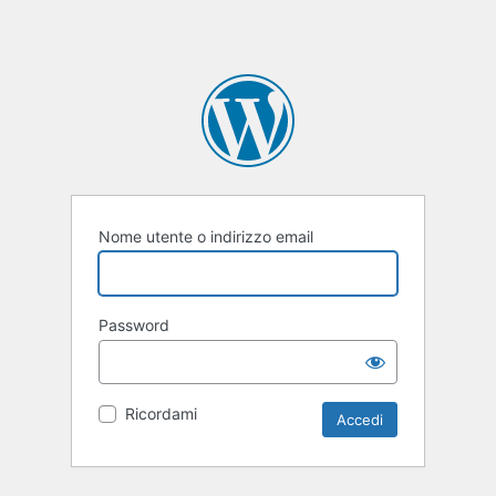
Nome utente o indirizzo email
Password
Ricordami