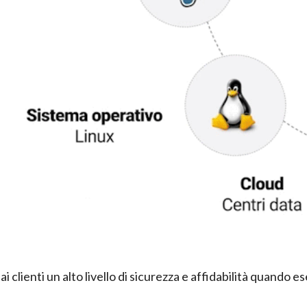
 clienti un alto livello di sicurezza e affidabilità quando 