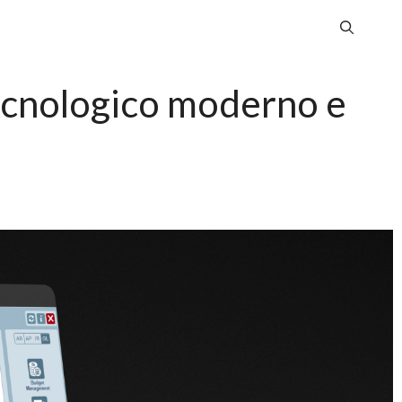
tecnologico moderno e