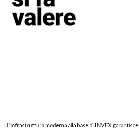
L’infrastruttura moderna alla base di INVEX garantisce ai