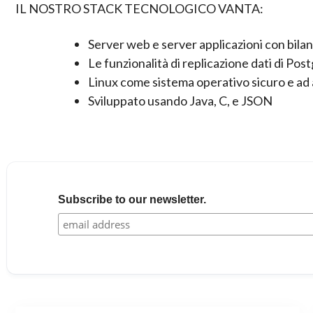
IL NOSTRO STACK TECNOLOGICO VANTA:
Server web e server applicazioni con bilanc
Le funzionalità di replicazione dati di Pos
Linux come sistema operativo sicuro e ad 
Sviluppato usando Java, C, e JSON
Subscribe to our newsletter.