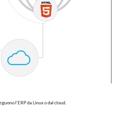
eseguono l’ERP da Linux o dal cloud.