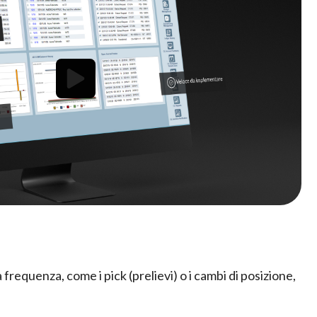
 frequenza, come i pick (prelievi) o i cambi di posizione,