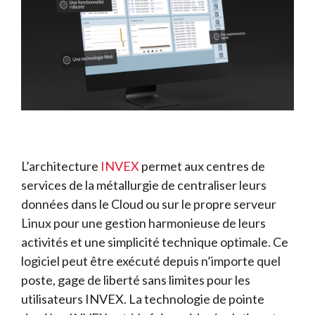
L’architecture
INVEX
permet aux centres de
services de la métallurgie de centraliser leurs
données dans le Cloud ou sur le propre serveur
Linux pour une gestion harmonieuse de leurs
activités et une simplicité technique optimale. Ce
logiciel peut être exécuté depuis n’importe quel
poste, gage de liberté sans limites pour les
utilisateurs INVEX. La technologie de pointe