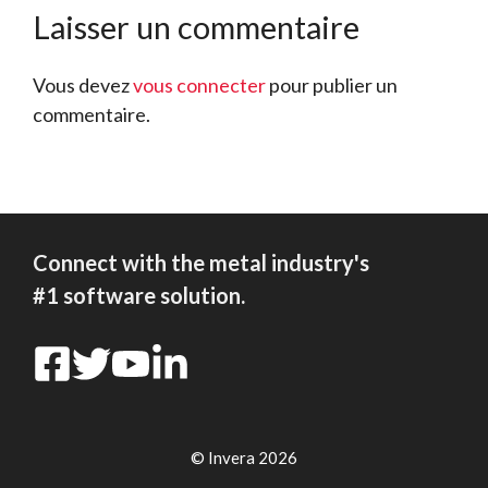
Laisser un commentaire
Vous devez
vous connecter
pour publier un
commentaire.
Connect with the metal industry's
#1 software solution.
© Invera 2026