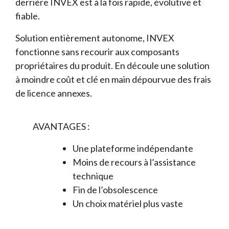
derrière INVEX est à la fois rapide, évolutive et
fiable.
Solution entièrement autonome, INVEX
fonctionne sans recourir aux composants
propriétaires du produit. En découle une solution
à moindre coût et clé en main dépourvue des frais
de licence annexes.
AVANTAGES :
Une plateforme indépendante
Moins de recours à l’assistance
technique
Fin de l’obsolescence
Un choix matériel plus vaste