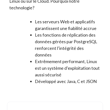
Linux ou sur le Cloud. Pourquoi notre
technologie?
Les serveurs Web et applicatifs
garantissent une fiabilité accrue
Les fonctions de réplication des
données gérées par PostgreSQL
renforcent l’intégrité des
données
Extrêmement performant, Linux
est un système d’exploitation tout
aussi sécurisé
Développé avec Java, C et JSON