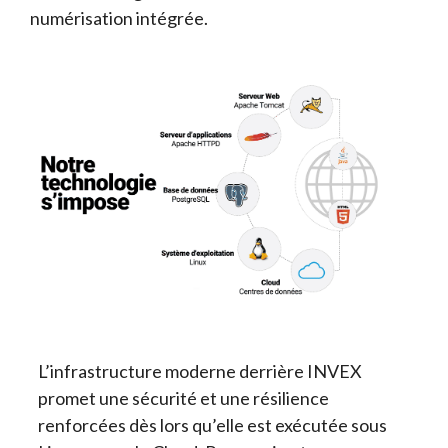
numérisation intégrée.
L’infrastructure moderne derrière INVEX
promet une sécurité et une résilience
renforcées dès lors qu’elle est exécutée sous