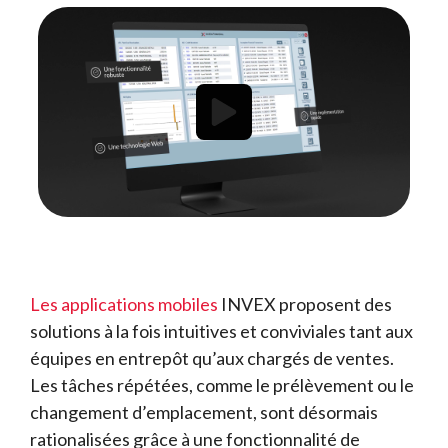
Les applications mobiles
INVEX proposent des
solutions à la fois intuitives et conviviales tant aux
équipes en entrepôt qu’aux chargés de ventes.
Les tâches répétées, comme le prélèvement ou le
changement d’emplacement, sont désormais
rationalisées grâce à une fonctionnalité de