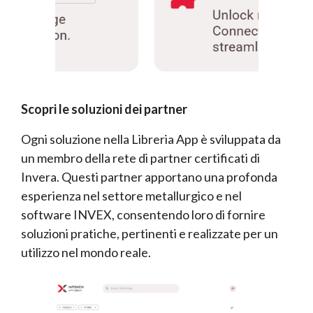
Scopri le soluzioni dei partner
Ogni soluzione nella Libreria App è sviluppata da
un membro della rete di partner certificati di
Invera. Questi partner apportano una profonda
esperienza nel settore metallurgico e nel
software INVEX, consentendo loro di fornire
soluzioni pratiche, pertinenti e realizzate per un
utilizzo nel mondo reale.