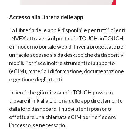
Accesso alla Libreria delle app
La Libreria delle app è disponibile per tutti i clienti
INVEX attraverso il portale inTOUCH. inTOUCH
è il moderno portale web di Invera progettato per
un facile accesso sia da desktop che da dispositivi
mobili. Fornisce inoltre strumenti di supporto
(eCIM), materiali di formazione, documentazione
e gestione degli utenti.
I clienti che già utilizzano inTOUCH possono
trovare il link alla Libreria delle app direttamente
dalla loro dashboard. I nuovi utenti possono
effettuare una chiamata eCIM per richiedere
l’accesso, se necessario.