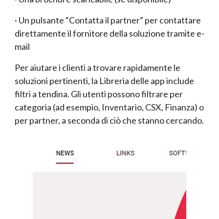
· Un pulsante “Contatta il partner” per contattare
direttamente il fornitore della soluzione tramite e-
mail
Per aiutare i clienti a trovare rapidamente le
soluzioni pertinenti, la Libreria delle app include
filtri a tendina. Gli utenti possono filtrare per
categoria (ad esempio, Inventario, CSX, Finanza) o
per partner, a seconda di ciò che stanno cercando.