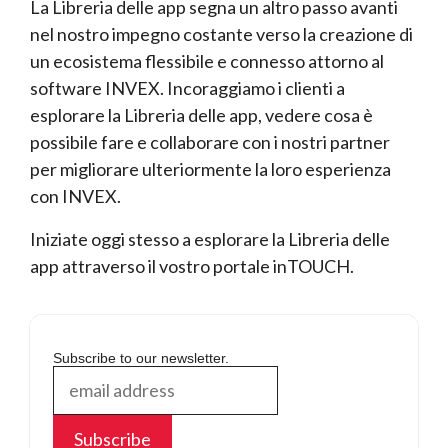
La Libreria delle app segna un altro passo avanti
nel nostro impegno costante verso la creazione di
un ecosistema flessibile e connesso attorno al
software INVEX. Incoraggiamo i clienti a
esplorare la Libreria delle app, vedere cosa è
possibile fare e collaborare con i nostri partner
per migliorare ulteriormente la loro esperienza
con INVEX.
Iniziate oggi stesso a esplorare la Libreria delle
app attraverso il vostro portale inTOUCH.
Subscribe to our newsletter.