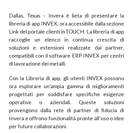
Dallas, Texas – Invera è lieta di presentare la
libreria di app INVEX, ora accessibile dalla sezione
Link del portale clienti inTOUCH. La libreria di app
raccoglie un elenco in continua crescita di
soluzioni e estensioni realizzate dai partner,
compatibili con il software ERP INVEX per centri
di lavorazione dei metalli.
Con la Libreria di app, gli utenti INVEX possono
ora esplorare un’ampia gamma di miglioramenti
progettati per soddisfare specifiche esigenze
operative o aziendali. Queste soluzioni
provengono dalla rete di partner di fiducia di
Invera e offrono funzionalità pronte all’uso o idee
per future collaborazioni.