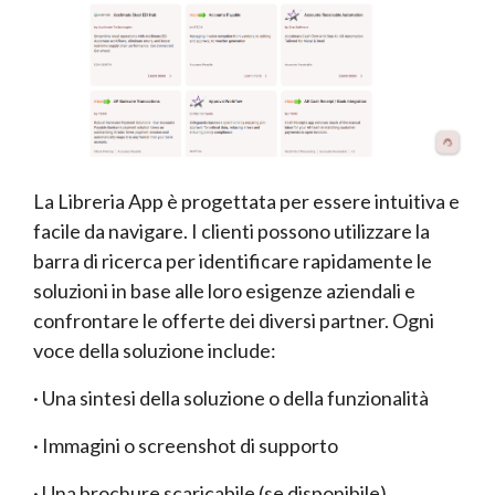
La Libreria App è progettata per essere intuitiva e
facile da navigare. I clienti possono utilizzare la
barra di ricerca per identificare rapidamente le
soluzioni in base alle loro esigenze aziendali e
confrontare le offerte dei diversi partner. Ogni
voce della soluzione include:
· Una sintesi della soluzione o della funzionalità
· Immagini o screenshot di supporto
· Una brochure scaricabile (se disponibile)