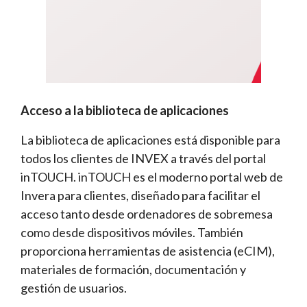
Acceso a la biblioteca de aplicaciones
La biblioteca de aplicaciones está disponible para
todos los clientes de INVEX a través del portal
inTOUCH. inTOUCH es el moderno portal web de
Invera para clientes, diseñado para facilitar el
acceso tanto desde ordenadores de sobremesa
como desde dispositivos móviles. También
proporciona herramientas de asistencia (eCIM),
materiales de formación, documentación y
gestión de usuarios.