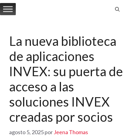
Saltar
al
contenido
La nueva biblioteca
de aplicaciones
INVEX: su puerta de
acceso a las
soluciones INVEX
creadas por socios
agosto 5, 2025
por
Jeena Thomas