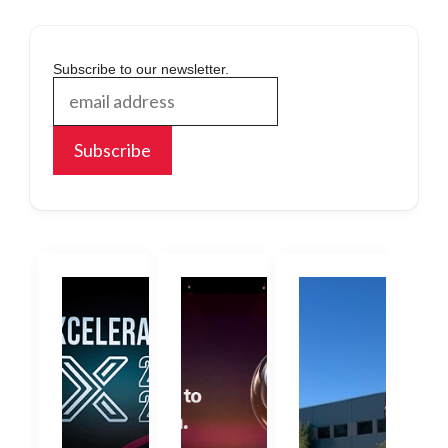
Subscribe to our newsletter.