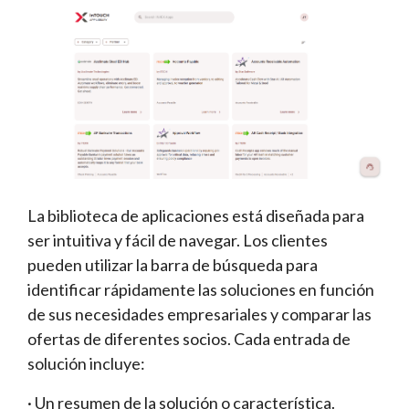
La biblioteca de aplicaciones está diseñada para
ser intuitiva y fácil de navegar. Los clientes
pueden utilizar la barra de búsqueda para
identificar rápidamente las soluciones en función
de sus necesidades empresariales y comparar las
ofertas de diferentes socios. Cada entrada de
solución incluye:
· Un resumen de la solución o característica.