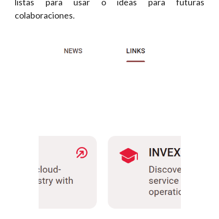
listas para usar o ideas para futuras
colaboraciones.