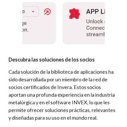
Descubra las soluciones de los socios
Cada solución de la biblioteca de aplicaciones ha
sido desarrollada por un miembro de la red de
socios certificados de Invera. Estos socios
aportan una profunda experiencia en la industria
metalúrgica y en el software INVEX, lo que les
permite ofrecer soluciones prácticas, relevantes
y diseñadas para su uso en el mundo real.