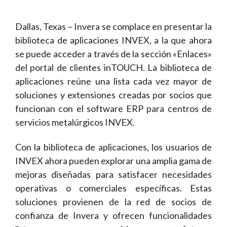
Dallas, Texas – Invera se complace en presentar la
biblioteca de aplicaciones INVEX, a la que ahora
se puede acceder a través de la sección «Enlaces»
del portal de clientes inTOUCH. La biblioteca de
aplicaciones reúne una lista cada vez mayor de
soluciones y extensiones creadas por socios que
funcionan con el software ERP para centros de
servicios metalúrgicos INVEX.
Con la biblioteca de aplicaciones, los usuarios de
INVEX ahora pueden explorar una amplia gama de
mejoras diseñadas para satisfacer necesidades
operativas o comerciales específicas. Estas
soluciones provienen de la red de socios de
confianza de Invera y ofrecen funcionalidades