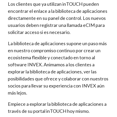
Los clientes que ya utilizan inTOUCH pueden
encontrar el enlace a la biblioteca de aplicaciones
directamente en su panel de control. Los nuevos
usuarios deben registrar una llamada eCIM para
solicitar acceso si es necesario.
La biblioteca de aplicaciones supone un paso más
en nuestro compromiso continuo por crear un
ecosistema flexible y conectado en torno al
software INVEX. Animamos a los clientes a
explorar la biblioteca de aplicaciones, ver las
posibilidades que ofrece y colaborar con nuestros
socios para llevar su experiencia con INVEX aún
más lejos.
Empiece a explorar la biblioteca de aplicaciones a
través de su portal inTOUCH hoy mismo.