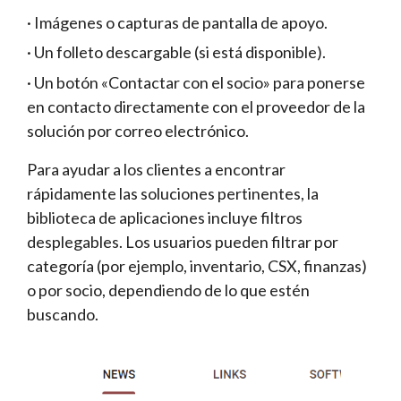
· Imágenes o capturas de pantalla de apoyo.
· Un folleto descargable (si está disponible).
· Un botón «Contactar con el socio» para ponerse
en contacto directamente con el proveedor de la
solución por correo electrónico.
Para ayudar a los clientes a encontrar
rápidamente las soluciones pertinentes, la
biblioteca de aplicaciones incluye filtros
desplegables. Los usuarios pueden filtrar por
categoría (por ejemplo, inventario, CSX, finanzas)
o por socio, dependiendo de lo que estén
buscando.