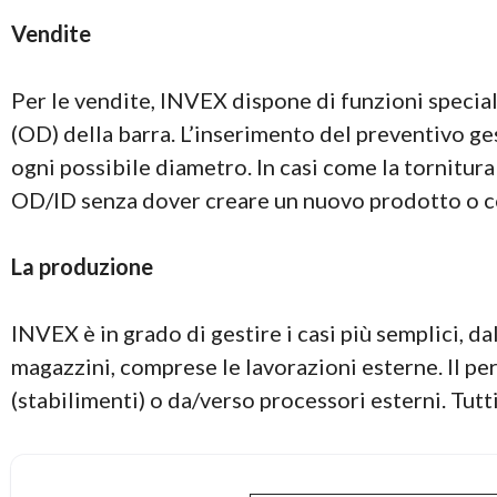
Vendite
Per le vendite, INVEX dispone di funzioni special
(OD) della barra. L’inserimento del preventivo 
ogni possibile diametro. In casi come la tornitu
OD/ID senza dover creare un nuovo prodotto o co
La produzione
INVEX è in grado di gestire i casi più semplici, dal
magazzini, comprese le lavorazioni esterne. Il per
(stabilimenti) o da/verso processori esterni. Tut