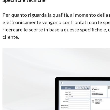
Specifiche tecniche
Per quanto riguarda la qualità, al momento della 
elettronicamente vengono confrontati con le spec
ricercare le scorte in base a queste specifiche e, 
cliente.