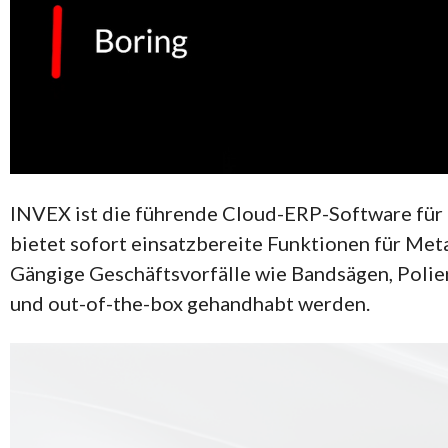
INVEX ist die führende Cloud-ERP-Software für 
bietet sofort einsatzbereite Funktionen für Me
Gängige Geschäftsvorfälle wie Bandsägen, Poli
und out-of-the-box gehandhabt werden.