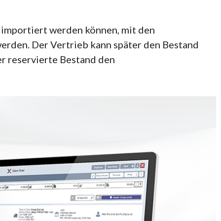
 importiert werden können, mit den
 werden. Der Vertrieb kann später den Bestand
r reservierte Bestand den