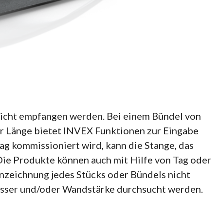
wicht empfangen werden. Bei einem Bündel von
er Länge bietet INVEX Funktionen zur Eingabe
ag kommissioniert wird, kann die Stange, das
ie Produkte können auch mit Hilfe von Tag oder
nzeichnung jedes Stücks oder Bündels nicht
esser und/oder Wandstärke durchsucht werden.