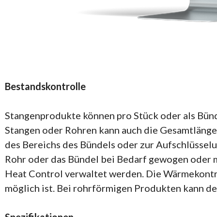
Bestandskontrolle
Stangenprodukte können pro Stück oder als Bün
Stangen oder Rohren kann auch die Gesamtlänge 
des Bereichs des Bündels oder zur Aufschlüsselu
Rohr oder das Bündel bei Bedarf gewogen oder m
Heat Control verwaltet werden. Die Wärmekontro
möglich ist. Bei rohrförmigen Produkten kann 