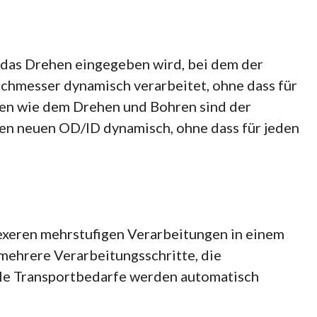
e das Drehen eingegeben wird, bei dem der
chmesser dynamisch verarbeitet, ohne dass für
len wie dem Drehen und Bohren sind der
n neuen OD/ID dynamisch, ohne dass für jeden
exeren mehrstufigen Verarbeitungen in einem
mehrere Verarbeitungsschritte, die
lle Transportbedarfe werden automatisch