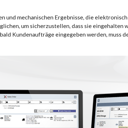
n und mechanischen Ergebnisse, die elektronisch
rglichen, um sicherzustellen, dass sie eingehalten
obald Kundenaufträge eingegeben werden, muss de