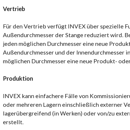
Vertrieb
Für den Vertrieb verfügt INVEX über spezielle F
Außendurchmesser der Stange reduziert wird. B
jeden möglichen Durchmesser eine neue Produkt
Außendurchmesser und der Innendurchmesser in 
möglichen Durchmesser eine neue Produkt- ode
Produktion
INVEX kann einfachere Fälle von Kommissionier
oder mehreren Lagern einschließlich externer Ve
lagerübergreifend (in Werken) oder von/zu exte
erstellt.