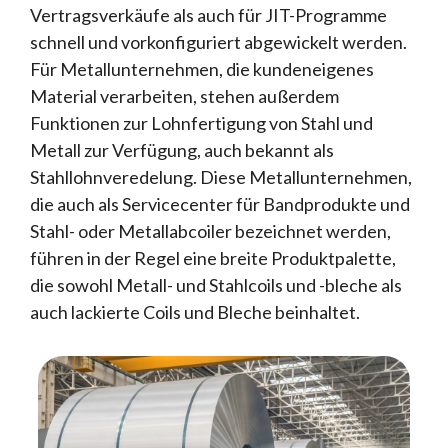
Vertragsverkäufe als auch für JIT-Programme
schnell und vorkonfiguriert abgewickelt werden.
Für Metallunternehmen, die kundeneigenes
Material verarbeiten, stehen außerdem
Funktionen zur Lohnfertigung von Stahl und
Metall zur Verfügung, auch bekannt als
Stahllohnveredelung. Diese Metallunternehmen,
die auch als Servicecenter für Bandprodukte und
Stahl- oder Metallabcoiler bezeichnet werden,
führen in der Regel eine breite Produktpalette,
die sowohl Metall- und Stahlcoils und -bleche als
auch lackierte Coils und Bleche beinhaltet.