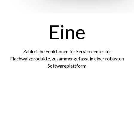
Eine
Zahlreiche Funktionen für Servicecenter für
Flachwalzprodukte, zusammengefasst in einer robusten
Softwareplattform