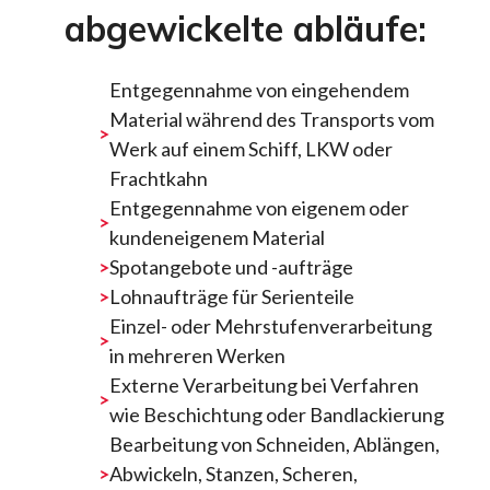
abgewickelte abläufe:
Entgegennahme von eingehendem
Material während des Transports vom
Werk auf einem Schiff, LKW oder
Frachtkahn
Entgegennahme von eigenem oder
kundeneigenem Material
Spotangebote und -aufträge
Lohnaufträge für Serienteile
Einzel- oder Mehrstufenverarbeitung
in mehreren Werken
Externe Verarbeitung bei Verfahren
wie Beschichtung oder Bandlackierung
Bearbeitung von Schneiden, Ablängen,
Abwickeln, Stanzen, Scheren,