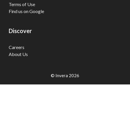
Terms of Use
Find us on Google
Discover
Careers
About Us
© Invera 2026