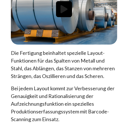
Die Fertigung beinhaltet spezielle Layout-
Funktionen für das Spalten von Metall und
Stahl, das Ablängen, das Stanzen von mehreren
Strängen, das Oszillieren und das Scheren.
Bei jedem Layout kommt zur Verbesserung der
Genauigkeit und Rationalisierung der
Aufzeichnungsfunktion ein spezielles
Produktionserfassungssystem mit Barcode-
Scanning zum Einsatz.