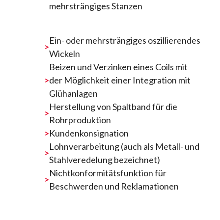
mehrsträngiges Stanzen
Ein- oder mehrsträngiges oszillierendes
Wickeln
Beizen und Verzinken eines Coils mit
der Möglichkeit einer Integration mit
Glühanlagen
Herstellung von Spaltband für die
Rohrproduktion
Kundenkonsignation
Lohnverarbeitung (auch als Metall- und
Stahlveredelung bezeichnet)
Nichtkonformitätsfunktion für
Beschwerden und Reklamationen