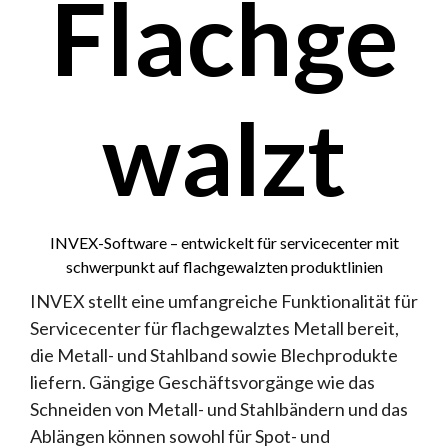
Flachge
walzt
INVEX-Software – entwickelt für servicecenter mit
schwerpunkt auf flachgewalzten produktlinien
INVEX stellt eine umfangreiche Funktionalität für
Servicecenter für flachgewalztes Metall bereit,
die Metall- und Stahlband sowie Blechprodukte
liefern. Gängige Geschäftsvorgänge wie das
Schneiden von Metall- und Stahlbändern und das
Ablängen können sowohl für Spot- und