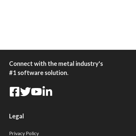
Connect with the metal industry's
#1 software solution.
Legal
Privacy Policy