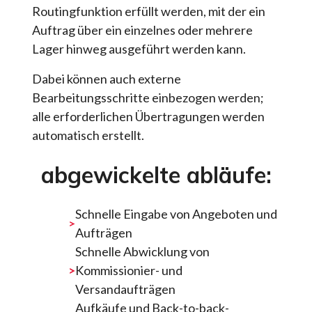
Routingfunktion erfüllt werden, mit der ein
Auftrag über ein einzelnes oder mehrere
Lager hinweg ausgeführt werden kann.
Dabei können auch externe
Bearbeitungsschritte einbezogen werden;
alle erforderlichen Übertragungen werden
automatisch erstellt.
abgewickelte abläufe:
Schnelle Eingabe von Angeboten und
Aufträgen
Schnelle Abwicklung von
Kommissionier- und
Versandaufträgen
Aufkäufe und Back-to-back-