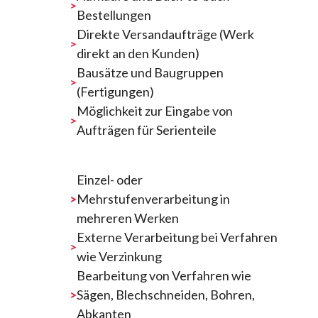
Bestellungen
Direkte Versandaufträge (Werk
direkt an den Kunden)
Bausätze und Baugruppen
(Fertigungen)
Möglichkeit zur Eingabe von
Aufträgen für Serienteile
Einzel- oder
Mehrstufenverarbeitung in
mehreren Werken
Externe Verarbeitung bei Verfahren
wie Verzinkung
Bearbeitung von Verfahren wie
Sägen, Blechschneiden, Bohren,
Abkanten