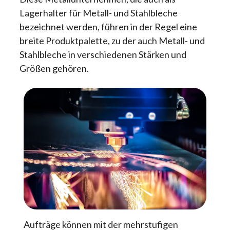
Lagerhalter für Metall- und Stahlbleche
bezeichnet werden, führen in der Regel eine
breite Produktpalette, zu der auch Metall- und
Stahlbleche in verschiedenen Stärken und
Größen gehören.
Aufträge können mit der mehrstufigen