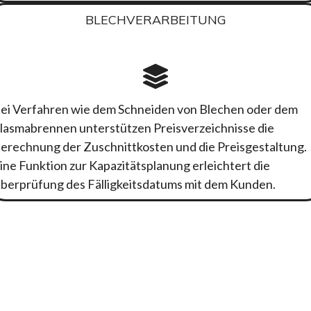
BLECHVERARBEITUNG
ei Verfahren wie dem Schneiden von Blechen oder dem
lasmabrennen unterstützen Preisverzeichnisse die
erechnung der Zuschnittkosten und die Preisgestaltung.
ine Funktion zur Kapazitätsplanung erleichtert die
berprüfung des Fälligkeitsdatums mit dem Kunden.