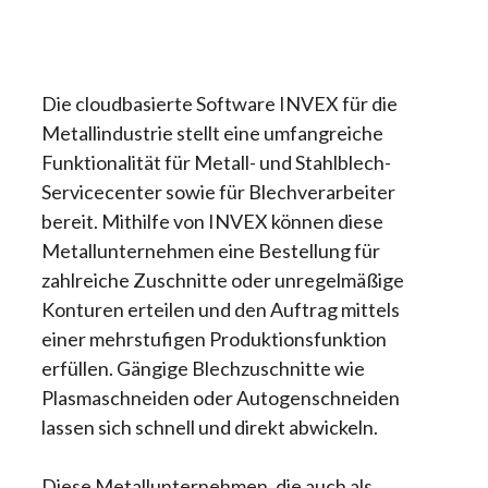
Die cloudbasierte Software INVEX für die
Metallindustrie stellt eine umfangreiche
Funktionalität für Metall- und Stahlblech-
Servicecenter sowie für Blechverarbeiter
bereit. Mithilfe von INVEX können diese
Metallunternehmen eine Bestellung für
zahlreiche Zuschnitte oder unregelmäßige
Konturen erteilen und den Auftrag mittels
einer mehrstufigen Produktionsfunktion
erfüllen. Gängige Blechzuschnitte wie
Plasmaschneiden oder Autogenschneiden
lassen sich schnell und direkt abwickeln.
Diese Metallunternehmen, die auch als