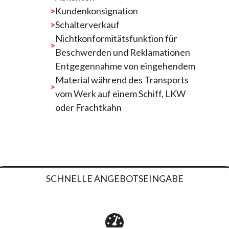
Kundenkonsignation
Schalterverkauf
Nichtkonformitätsfunktion für
Beschwerden und Reklamationen
Entgegennahme von eingehendem
Material während des Transports
vom Werk auf einem Schiff, LKW
oder Frachtkahn
SCHNELLE ANGEBOTSEINGABE