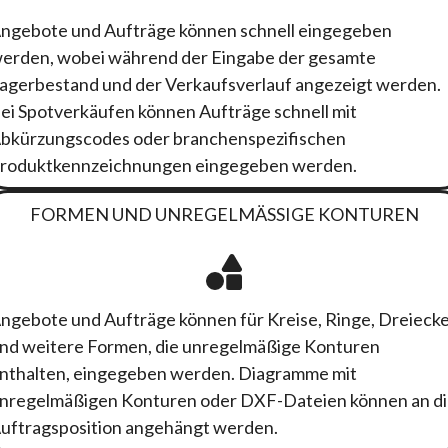
ngebote und Aufträge können schnell eingegeben
erden, wobei während der Eingabe der gesamte
agerbestand und der Verkaufsverlauf angezeigt werden.
ei Spotverkäufen können Aufträge schnell mit
bkürzungscodes oder branchenspezifischen
roduktkennzeichnungen eingegeben werden.
FORMEN UND UNREGELMÄSSIGE KONTUREN
ngebote und Aufträge können für Kreise, Ringe, Dreieck
nd weitere Formen, die unregelmäßige Konturen
nthalten, eingegeben werden. Diagramme mit
nregelmäßigen Konturen oder DXF-Dateien können an d
uftragsposition angehängt werden.