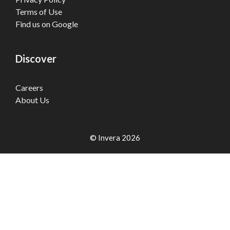
Terms of Use
Find us on Google
Discover
Careers
About Us
© Invera 2026