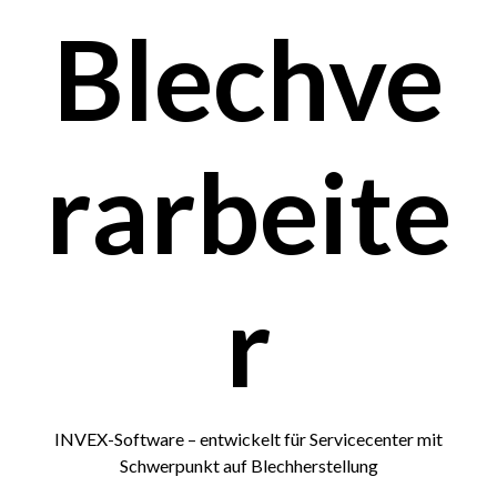
Blechve
rarbeite
r
INVEX-Software – entwickelt für Servicecenter mit
Schwerpunkt auf Blechherstellung