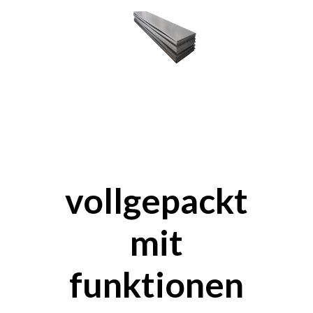
vollgepackt
mit
funktionen