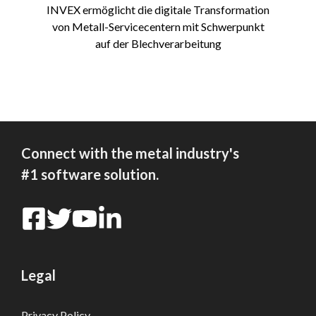
INVEX ermöglicht die digitale Transformation
von Metall-Servicecentern mit Schwerpunkt
auf der Blechverarbeitung
Connect with the metal industry's
#1 software solution.
Legal
Privacy Policy