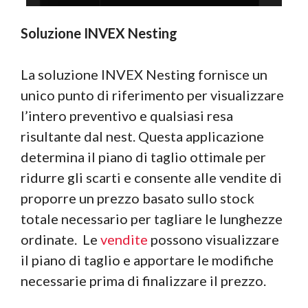
Soluzione INVEX Nesting
La soluzione INVEX Nesting fornisce un
unico punto di riferimento per visualizzare
l’intero preventivo e qualsiasi resa
risultante dal nest. Questa applicazione
determina il piano di taglio ottimale per
ridurre gli scarti e consente alle vendite di
proporre un prezzo basato sullo stock
totale necessario per tagliare le lunghezze
ordinate. Le
vendite
possono visualizzare
il piano di taglio e apportare le modifiche
necessarie prima di finalizzare il prezzo.