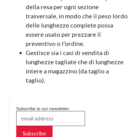
della resa per ogni sezione
trasversale, in modo che il peso lordo
delle lunghezze complete possa
essere usato per prezzare il
preventivo o l’ordine.
Gestisce sia i casi di vendita di
lunghezze tagliate che di lunghezze
intere a magazzino (da taglio a
taglio).
Subscribe to our newsletter.