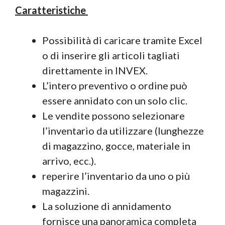
Caratteristiche
Possibilità di caricare tramite Excel
o di inserire gli articoli tagliati
direttamente in INVEX.
L’intero preventivo o ordine può
essere annidato con un solo clic.
Le vendite possono selezionare
l’inventario da utilizzare (lunghezze
di magazzino, gocce, materiale in
arrivo, ecc.).
reperire l’inventario da uno o più
magazzini.
La soluzione di annidamento
fornisce una panoramica completa