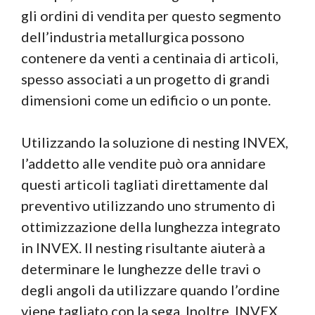
gli ordini di vendita per questo segmento
dell’industria metallurgica possono
contenere da venti a centinaia di articoli,
spesso associati a un progetto di grandi
dimensioni come un edificio o un ponte.
Utilizzando la soluzione di nesting INVEX,
l’addetto alle vendite può ora annidare
questi articoli tagliati direttamente dal
preventivo utilizzando uno strumento di
ottimizzazione della lunghezza integrato
in INVEX. Il nesting risultante aiuterà a
determinare le lunghezze delle travi o
degli angoli da utilizzare quando l’ordine
viene tagliato con la sega. Inoltre, INVEX