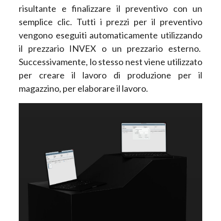
risultante e finalizzare il preventivo con un
semplice clic. Tutti i prezzi per il preventivo
vengono eseguiti automaticamente utilizzando
il prezzario INVEX o un prezzario esterno.
Successivamente, lo stesso nest viene utilizzato
per creare il lavoro di produzione per il
magazzino, per elaborare il lavoro.