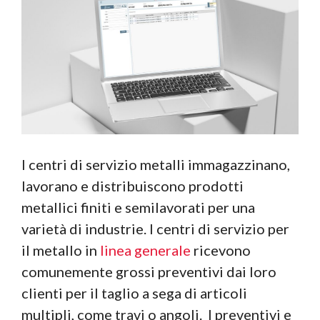
I centri di servizio metalli immagazzinano,
lavorano e distribuiscono prodotti
metallici finiti e semilavorati per una
varietà di industrie. I centri di servizio per
il metallo in
linea generale
ricevono
comunemente grossi preventivi dai loro
clienti per il taglio a sega di articoli
multipli, come travi o angoli. I preventivi e