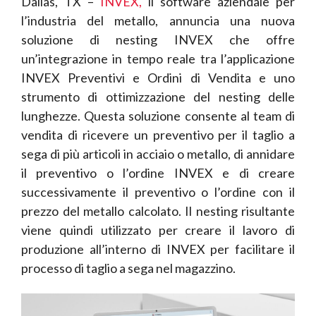
Dallas, TX –
INVEX,
il software aziendale per
l’industria del metallo, annuncia una nuova
soluzione di nesting INVEX che offre
un’integrazione in tempo reale tra l’applicazione
INVEX Preventivi e Ordini di Vendita e uno
strumento di ottimizzazione del nesting delle
lunghezze. Questa soluzione consente al team di
vendita di ricevere un preventivo per il taglio a
sega di più articoli in acciaio o metallo, di annidare
il preventivo o l’ordine INVEX e di creare
successivamente il preventivo o l’ordine con il
prezzo del metallo calcolato. Il nesting risultante
viene quindi utilizzato per creare il lavoro di
produzione all’interno di INVEX per facilitare il
processo di taglio a sega nel magazzino.