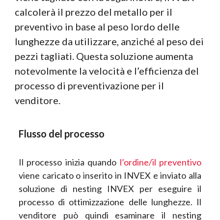
calcolerà il prezzo del metallo per il
preventivo in base al peso lordo delle
lunghezze da utilizzare, anziché al peso dei
pezzi tagliati. Questa soluzione aumenta
notevolmente la velocità e l’efficienza del
processo di preventivazione per il
venditore.
Flusso del processo
Il processo inizia quando
l’ordine/il preventivo
viene caricato o inserito in INVEX e inviato alla
soluzione di nesting INVEX per eseguire il
processo di ottimizzazione delle lunghezze. Il
venditore può quindi esaminare il nesting