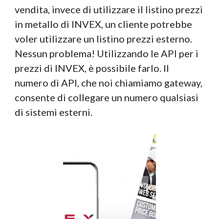
vendita, invece di utilizzare il listino prezzi
in metallo di INVEX, un cliente potrebbe
voler utilizzare un listino prezzi esterno.
Nessun problema! Utilizzando le API per i
prezzi di INVEX, è possibile farlo. Il
numero di API, che noi chiamiamo gateway,
consente di collegare un numero qualsiasi
di sistemi esterni.