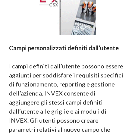
Campi personalizzati definiti dall’utente
I campi definiti dall’utente possono essere
aggiunti per soddisfare i requisiti specifici
di funzionamento, reporting e gestione
dell’azienda. INVEX consente di
aggiungere gli stessi campi definiti
dall’utente alle griglie e ai moduli di
INVEX. Gli utenti possono creare
parametri relativi al nuovo campo che