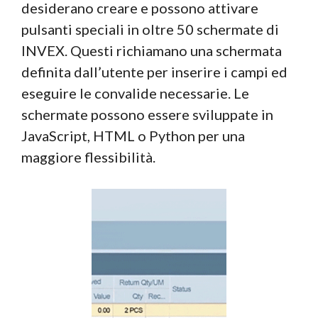
desiderano creare e possono attivare
pulsanti speciali in oltre 50 schermate di
INVEX. Questi richiamano una schermata
definita dall’utente per inserire i campi ed
eseguire le convalide necessarie. Le
schermate possono essere sviluppate in
JavaScript, HTML o Python per una
maggiore flessibilità.