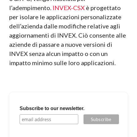
l’adempimento.
INVEX-CSX
è progettato
per isolare le applicazioni personalizzate
dell’azienda dalle modifiche relative agli
aggiornamenti di INVEX. Ciò consente alle
aziende di passare a nuove versioni di
INVEX senza alcun impatto o con un
impatto minimo sulle loro applicazioni.
Subscribe to our newsletter.