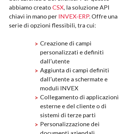
abbiamo creato
CSX
, la soluzione API
chiavi in mano per
INVEX-ERP
. Offre una
serie di opzioni flessibili, tra cui:
Creazione di campi
personalizzati e definiti
dall’utente
Aggiunta di campi definiti
dall’utente a schermate e
moduli INVEX
Collegamento di applicazioni
esterne e del cliente o di
sistemi di terze parti
Personalizzazione dei
documenti aziendali