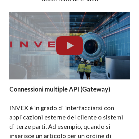
Connessioni multiple API (Gateway)
INVEX è in grado di interfacciarsi con
applicazioni esterne del cliente o sistemi
di terze parti. Ad esempio, quando si
inserisce un articolo per un ordine di