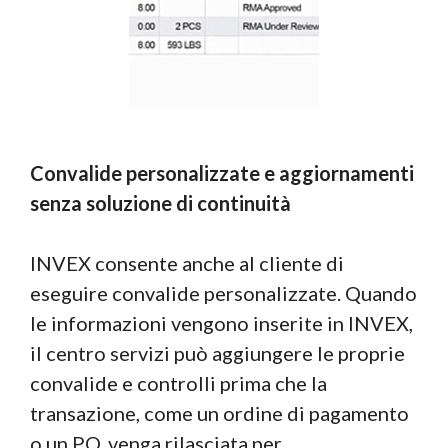
Convalide personalizzate e aggiornamenti
senza soluzione di continuità
INVEX consente anche al cliente di
eseguire convalide personalizzate. Quando
le informazioni vengono inserite in INVEX,
il centro servizi può aggiungere le proprie
convalide e controlli prima che la
transazione, come un ordine di pagamento
o un PO, venga rilasciata per