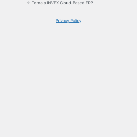
← Torna a INVEX Cloud-Based ERP
Privacy Policy