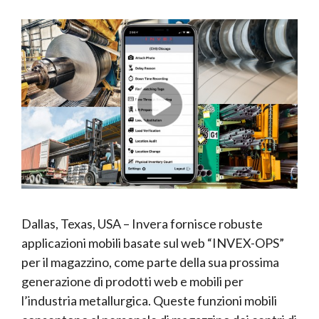
Dallas, Texas, USA – Invera fornisce robuste
applicazioni mobili basate sul web “INVEX-OPS”
per il magazzino, come parte della sua prossima
generazione di prodotti web e mobili per
l’industria metallurgica. Queste funzioni mobili