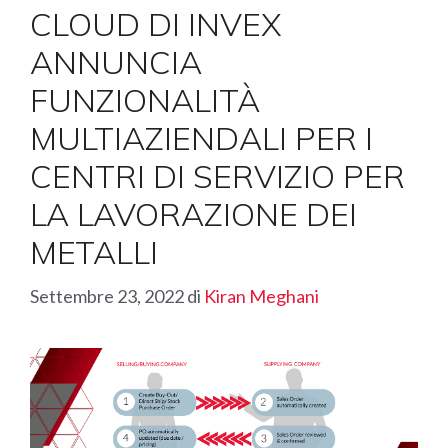
CLOUD DI INVEX
ANNUNCIA
FUNZIONALITÀ
MULTIAZIENDALI PER I
CENTRI DI SERVIZIO PER
LA LAVORAZIONE DEI
METALLI
Settembre 23, 2022
di
Kiran Meghani