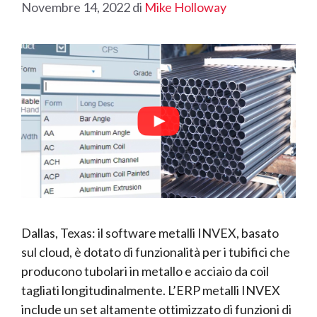
Novembre 14, 2022
di
Mike Holloway
Dallas, Texas: il software metalli INVEX, basato
sul cloud, è dotato di funzionalità per i tubifici che
producono tubolari in metallo e acciaio da coil
tagliati longitudinalmente. L’ERP metalli INVEX
include un set altamente ottimizzato di funzioni di