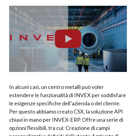
In alcuni casi, un centro metalli può voler
estendere le funzionalità di INVEX per soddisfare
le esigenze specifiche dell’azienda o del cliente.
Per questo abbiamo creato CSX, la soluzione API
chiavi in mano per INVEX-ERP. Offre una serie di
opzioni flessibili, tra cui: Creazione di campi