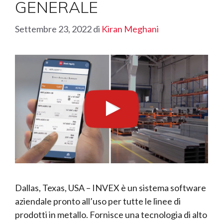
GENERALE
Settembre 23, 2022
di
Kiran Meghani
Dallas, Texas, USA – INVEX è un sistema software
aziendale pronto all’uso per tutte le linee di
prodotti in metallo. Fornisce una tecnologia di alto