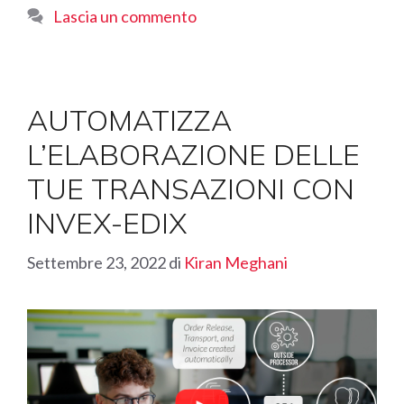
Lascia un commento
AUTOMATIZZA
L’ELABORAZIONE DELLE
TUE TRANSAZIONI CON
INVEX-EDIX
Settembre 23, 2022
di
Kiran Meghani