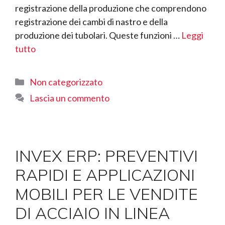
registrazione della produzione che comprendono
registrazione dei cambi di nastro e della
produzione dei tubolari. Queste funzioni …
Leggi
tutto
Categorie
Non categorizzato
Lascia un commento
INVEX ERP: PREVENTIVI
RAPIDI E APPLICAZIONI
MOBILI PER LE VENDITE
DI ACCIAIO IN LINEA