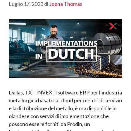
Luglio 17, 2023
di
Jeena Thomas
Dallas, TX – INVEX, il software ERP per l’industria
metallurgica basato su cloud per i centri di servizio
e la distribuzione del metallo, è ora disponibile in
olandese con servizi di implementazione che
possono essere forniti da Prodin, un