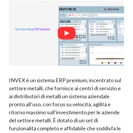
INVEX è un sistema ERP premium, incentrato sul
settore metalli, che fornisce ai centri di servizio e
ai distributori di metalli un sistema aziendale
pronto all’uso, con focus su velocità, agilità e
ritorno massimo sull’investimento per le aziende
del settore metalli. È dotato di un set di
funzionalità completo e affidabile che soddisfa le