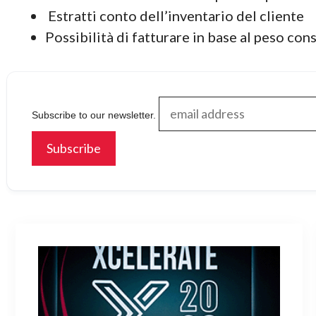
Estratti conto dell’inventario del cliente
Possibilità di fatturare in base al peso co
Subscribe to our newsletter.