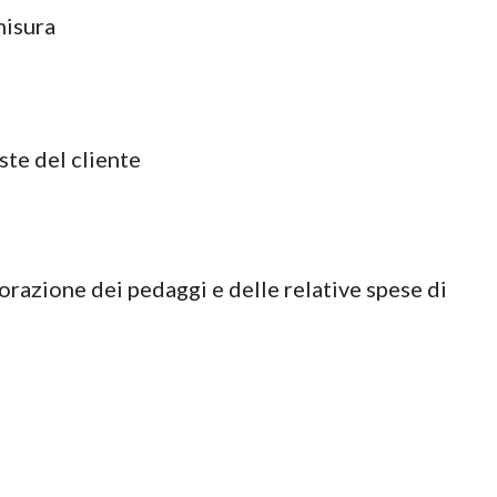
 misura
ste del cliente
orazione dei pedaggi e delle relative spese di