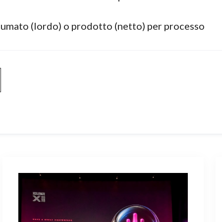
nsumato (lordo) o prodotto (netto) per processo