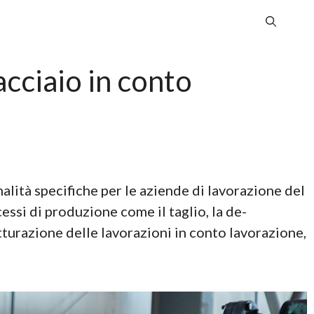
acciaio in conto
nalità specifiche per le aziende di lavorazione del
essi di produzione come il taglio, la de-
atturazione delle lavorazioni in conto lavorazione,