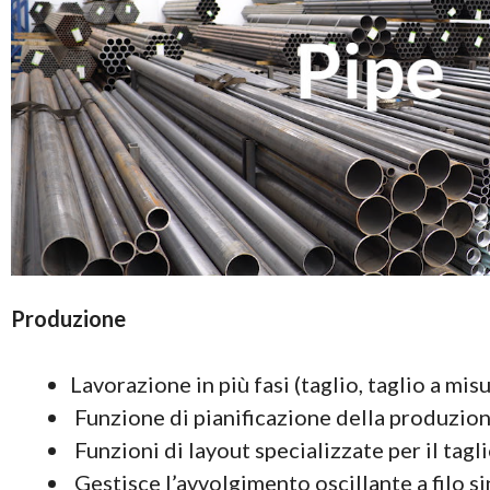
Produzione
Lavorazione in più fasi (taglio, taglio a mis
Funzione di pianificazione della produzion
Funzioni di layout specializzate per il tagli
Gestisce l’avvolgimento oscillante a filo s