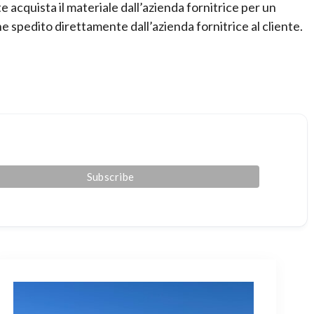
 acquista il materiale dall’azienda fornitrice per un
ne spedito direttamente dall’azienda fornitrice al cliente.