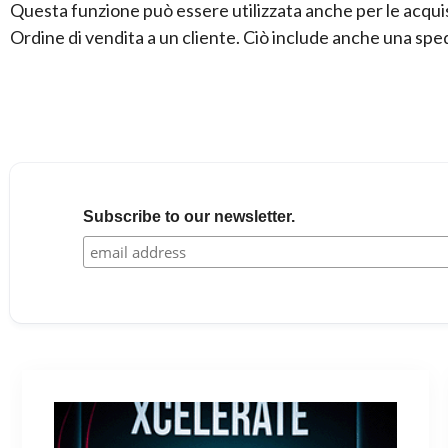
Questa funzione può essere utilizzata anche per le acquisi
Ordine di vendita a un cliente. Ciò include anche una spedi
Subscribe to our newsletter.