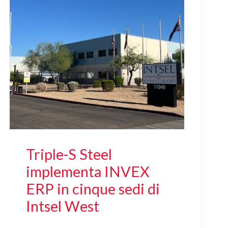
Triple-S Steel
implementa INVEX
ERP in cinque sedi di
Intsel West