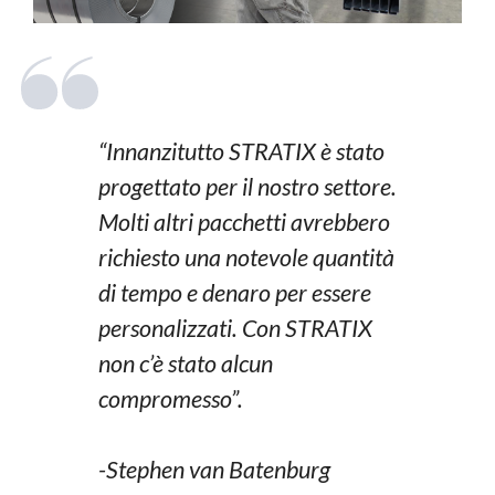
“Innanzitutto STRATIX è stato
progettato per il nostro settore.
Molti altri pacchetti avrebbero
richiesto una notevole quantità
di tempo e denaro per essere
personalizzati. Con STRATIX
non c’è stato alcun
compromesso”.
-Stephen van Batenburg