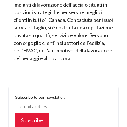
impianti di lavorazione dell’acciaio situati in
posizioni strategiche per servire meglio i
clienti in tutto il Canada. Conosciuta per i suoi
servizi di taglio, si è costruita una reputazione
basata su qualità, servizio e valore. Servono
con orgoglio clienti nei settori dell’edilizia,
dell’HVAC, dell’automotive, della lavorazione
dei pedaggi e altro ancora.
Subscribe to our newsletter.