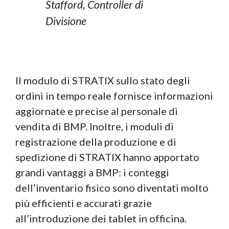
Stafford, Controller di
Divisione
Il modulo di STRATIX sullo stato degli
ordini in tempo reale fornisce informazioni
aggiornate e precise al personale di
vendita di BMP. Inoltre, i moduli di
registrazione della produzione e di
spedizione di STRATIX hanno apportato
grandi vantaggi a BMP: i conteggi
dell’inventario fisico sono diventati molto
più efficienti e accurati grazie
all’introduzione dei tablet in officina.