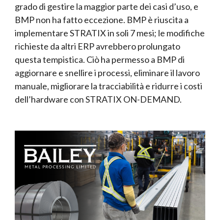
grado di gestire la maggior parte dei casi d’uso, e
BMP non ha fatto eccezione. BMP è riuscita a
implementare STRATIX in soli 7 mesi; le modifiche
richieste da altri ERP avrebbero prolungato
questa tempistica. Ciò ha permesso a BMP di
aggiornare e snellire i processi, eliminare il lavoro
manuale, migliorare la tracciabilità e ridurre i costi
dell’hardware con STRATIX ON-DEMAND.