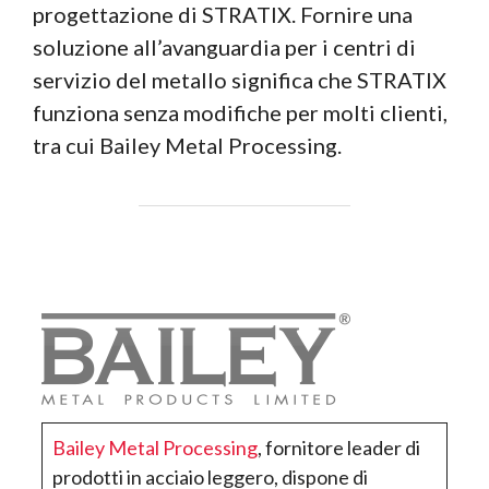
progettazione di STRATIX. Fornire una
soluzione all’avanguardia per i centri di
servizio del metallo significa che STRATIX
funziona senza modifiche per molti clienti,
tra cui Bailey Metal Processing.
Bailey Metal Processing
, fornitore leader di
prodotti in acciaio leggero, dispone di