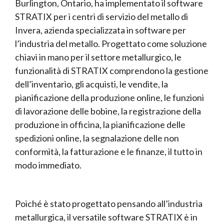
Burlington, Ontario, ha implementato il software
STRATIX per i centri di servizio del metallo di
Invera, azienda specializzata in software per
l’industria del metallo. Progettato come soluzione
chiavi in mano per il settore metallurgico, le
funzionalità di STRATIX comprendono la gestione
dell’inventario, gli acquisti, le vendite, la
pianificazione della produzione online, le funzioni
di lavorazione delle bobine, la registrazione della
produzione in officina, la pianificazione delle
spedizioni online, la segnalazione delle non
conformità, la fatturazione e le finanze, il tutto in
modo immediato.
Poiché è stato progettato pensando all’industria
metallurgica, il versatile software STRATIX è in