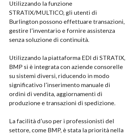
Utilizzando la funzione
STRATIX/MULTICO, gli utenti di
Burlington possono effettuare transazioni,
gestire l’inventario e fornire assistenza
senza soluzione di continuità.
Utilizzando la piattaforma EDI di STRATIX,
BMP si è integrata con aziende consorelle
su sistemi diversi, riducendo in modo
significativo l’inserimento manuale di
ordini di vendita, aggiornamenti di
produzione e transazioni di spedizione.
La facilità d’uso per i professionisti del
settore, come BMP, è stata la priorità nella