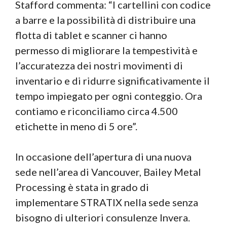
Stafford commenta: “I cartellini con codice
a barre e la possibilità di distribuire una
flotta di tablet e scanner ci hanno
permesso di migliorare la tempestività e
l’accuratezza dei nostri movimenti di
inventario e di ridurre significativamente il
tempo impiegato per ogni conteggio. Ora
contiamo e riconciliamo circa 4.500
etichette in meno di 5 ore”.
In occasione dell’apertura di una nuova
sede nell’area di Vancouver, Bailey Metal
Processing è stata in grado di
implementare STRATIX nella sede senza
bisogno di ulteriori consulenze Invera.