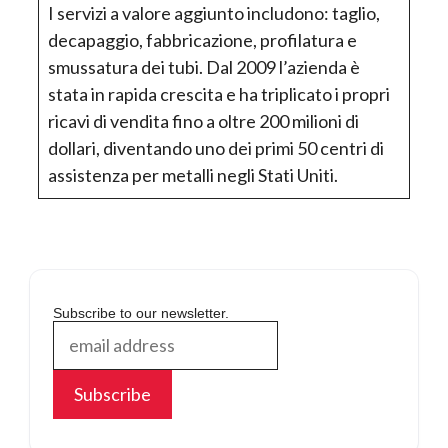
I servizi a valore aggiunto includono: taglio,
decapaggio, fabbricazione, profilatura e
smussatura dei tubi. Dal 2009 l’azienda è
stata in rapida crescita e ha triplicato i propri
ricavi di vendita fino a oltre 200 milioni di
dollari, diventando uno dei primi 50 centri di
assistenza per metalli negli Stati Uniti.
Subscribe to our newsletter.