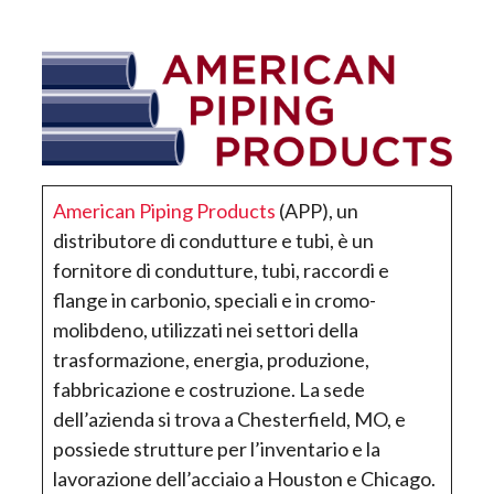
American Piping Products
(APP), un
distributore di condutture e tubi, è un
fornitore di condutture, tubi, raccordi e
flange in carbonio, speciali e in cromo-
molibdeno, utilizzati nei settori della
trasformazione, energia, produzione,
fabbricazione e costruzione. La sede
dell’azienda si trova a Chesterfield, MO, e
possiede strutture per l’inventario e la
lavorazione dell’acciaio a Houston e Chicago.