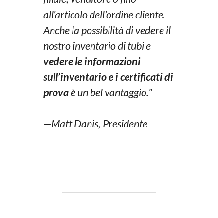
all’articolo dell’ordine cliente.
Anche la possibilità di vedere il
nostro inventario di tubi e
vedere le informazioni
sull’inventario e i certificati di
prova
è un bel vantaggio.”
—
Matt Danis, Presidente