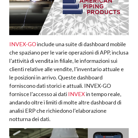
INVEX-GO
include una suite di dashboard mobile
che spaziano per le varie operazioni di APP, inclusa
l’attività di vendita in filiale, le informazioni sui
clienti relative alle vendite, l’inventario attuale e
le posizioni in arrivo. Queste dashboard
forniscono dati storici e attuali. INVEX-GO
fornisce l’accesso ai dati
INVEX
in tempo reale,
andando oltre i limiti di molte altre dashboard di
analisi ERP che richiedono l’elaborazione
notturna dei dati.