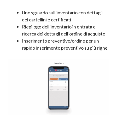
Uno sguardo sull’inventario con dettagli
dei cartellini e certificati
Riepilogo dell’inventario in entrata e
ricerca dei dettagli dell’ordine di acquisto
Inserimento preventivo/ordine per un
rapido inserimento preventivo su più righe