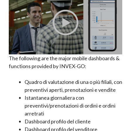
The following are the major mobile dashboards &
functions provided by INVEX-GO:
Quadro di valutazione di una o più filiali, con
preventivi aperti, prenotazioni e vendite
Istantanea giornaliera con
preventivi/prenotazioni di ordini e ordini
arretrati
Dashboard profilo del cliente
Dashboard profilo del venditore