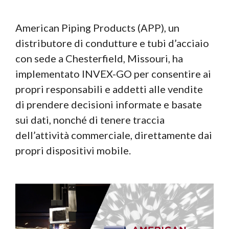
American Piping Products (APP), un
distributore di condutture e tubi d’acciaio
con sede a Chesterfield, Missouri, ha
implementato INVEX-GO per consentire ai
propri responsabili e addetti alle vendite
di prendere decisioni informate e basate
sui dati, nonché di tenere traccia
dell’attività commerciale, direttamente dai
propri dispositivi mobile.