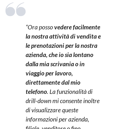
“Ora posso
vedere facilmente
la nostra attività di vendita e
le prenotazioni per la nostra
azienda, che io sia lontano
dalla mia scrivania o in
viaggio per lavoro,
direttamente dal mio
telefono
. La funzionalità di
drill-down mi consente inoltre
di visualizzare queste
informazioni per azienda,
filiale, venditore o fino