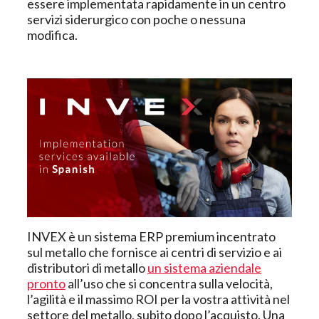
essere implementata rapidamente in un centro
servizi siderurgico con poche o nessuna
modifica.
INVEX è un sistema ERP premium incentrato
sul metallo che fornisce ai centri di servizio e ai
distributori di metallo
un sistema aziendale
pronto
all’uso che si concentra sulla velocità,
l’agilità e il massimo ROI per la vostra attività nel
settore del metallo, subito dopo l’acquisto. Una