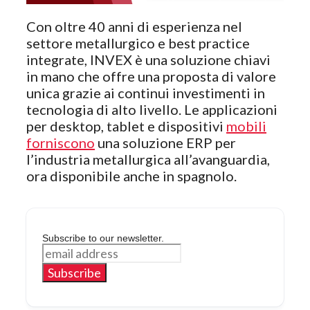
Con oltre 40 anni di esperienza nel
settore metallurgico e best practice
integrate, INVEX è una soluzione chiavi
in mano che offre una proposta di valore
unica grazie ai continui investimenti in
tecnologia di alto livello. Le applicazioni
per desktop, tablet e dispositivi
mobili
forniscono
una soluzione ERP per
l’industria metallurgica all’avanguardia,
ora disponibile anche in spagnolo.
Subscribe to our newsletter.