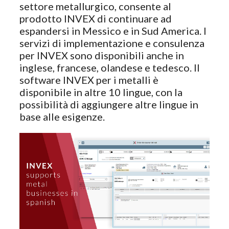
settore metallurgico, consente al
prodotto INVEX di continuare ad
espandersi in Messico e in Sud America. I
servizi di implementazione e consulenza
per INVEX sono disponibili anche in
inglese, francese, olandese e tedesco. Il
software INVEX per i metalli è
disponibile in altre 10 lingue, con la
possibilità di aggiungere altre lingue in
base alle esigenze.