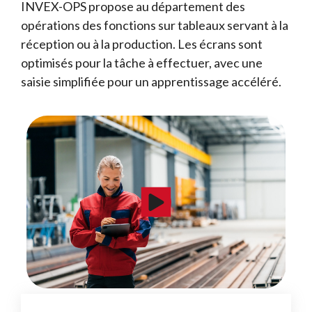
INVEX-OPS propose au département des
opérations des fonctions sur tableaux servant à la
réception ou à la production. Les écrans sont
optimisés pour la tâche à effectuer, avec une
saisie simplifiée pour un apprentissage accéléré.