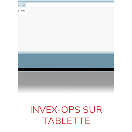
INVEX-OPS SUR
TABLETTE