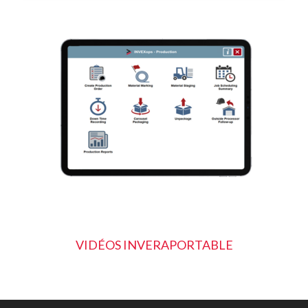
VIDÉOS INVERA
PORTABLE