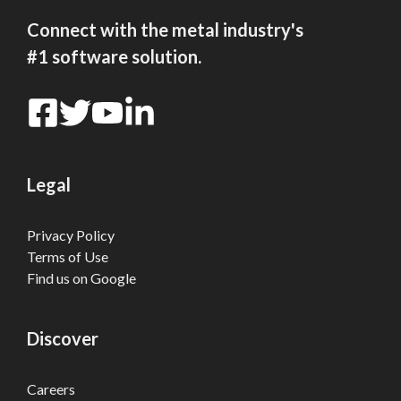
Connect with the metal industry's
#1 software solution.
Legal
Privacy Policy
Terms of Use
Find us on Google
Discover
Careers