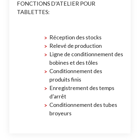
FONCTIONS D’ATELIER POUR
TABLETTES:
Réception des stocks
Relevé de production
Ligne de conditionnement des
bobines et des tôles
Conditionnement des
produits finis
Enregistrement des temps
d’arrêt
Conditionnement des tubes
broyeurs