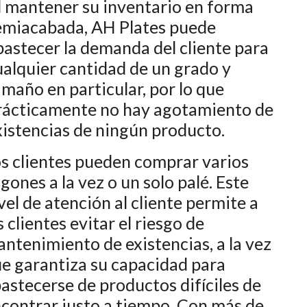
l mantener su inventario en forma
emiacabada, AH Plates puede
bastecer la demanda del cliente para
ualquier cantidad de un grado y
amaño en particular, por lo que
rácticamente no hay agotamiento de
xistencias de ningún producto.
s clientes pueden comprar varios
gones a la vez o un solo palé. Este
vel de atención al cliente permite a
s clientes evitar el riesgo de
ntenimiento de existencias, a la vez
e garantiza su capacidad para
astecerse de productos difíciles de
contrar justo a tiempo. Con más de