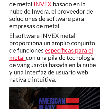
de metal
INVEX
basado en la
nube de Invera, el proveedor de
soluciones de software para
empresas de metal.
El software INVEX metal
proporciona un amplio conjunto
de funciones
específicas para el
metal
con una pila de tecnología
de vanguardia basada en la nube
y una interfaz de usuario web
nativa e intuitiva.