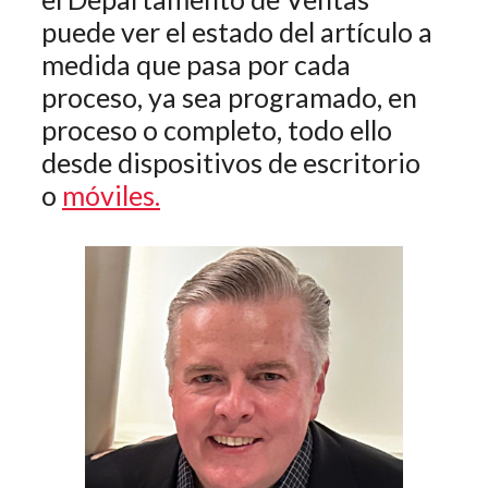
puede ver el estado del artículo a
medida que pasa por cada
proceso, ya sea programado, en
proceso o completo, todo ello
desde dispositivos de escritorio
o
móviles
.