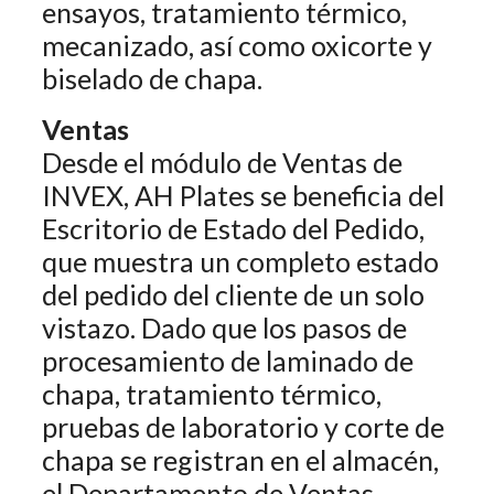
ensayos, tratamiento térmico,
mecanizado, así como oxicorte y
biselado de chapa.
Ventas
Desde el módulo de Ventas de
INVEX, AH Plates se beneficia del
Escritorio de Estado del Pedido,
que muestra un completo estado
del pedido del cliente de un solo
vistazo. Dado que los pasos de
procesamiento de laminado de
chapa, tratamiento térmico,
pruebas de laboratorio y corte de
chapa se registran en el almacén,
el Departamento de Ventas