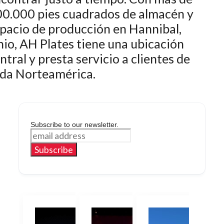
0.000 pies cuadrados de almacén y
pacio de producción en Hannibal,
io, AH Plates tiene una ubicación
ntral y presta servicio a clientes de
oda Norteamérica.
Subscribe to our newsletter.