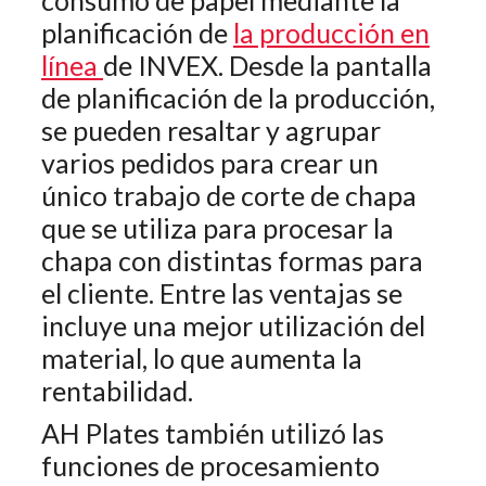
planificación de
la producción en
línea
de INVEX. Desde la pantalla
de planificación de la producción,
se pueden resaltar y agrupar
varios pedidos para crear un
único trabajo de corte de chapa
que se utiliza para procesar la
chapa con distintas formas para
el cliente. Entre las ventajas se
incluye una mejor utilización del
material, lo que aumenta la
rentabilidad.
AH Plates también utilizó las
funciones de procesamiento