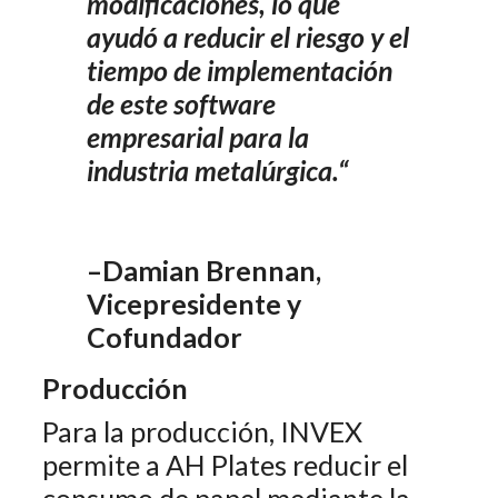
modificaciones, lo que
ayudó a reducir el riesgo y el
tiempo de implementación
de este software
empresarial para la
industria metalúrgica.
“
–Damian Brennan,
Vicepresidente y
Cofundador
Producción
Para la producción, INVEX
permite a AH Plates reducir el
consumo de papel mediante la