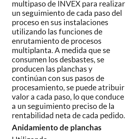
multipaso de INVEX para realizar
un seguimiento de cada paso del
proceso en sus instalaciones
utilizando las funciones de
enrutamiento de procesos
multiplanta. A medida que se
consumen los desbastes, se
producen las planchas y
continúan con sus pasos de
procesamiento, se puede atribuir
valor a cada paso, lo que conduce
a un seguimiento preciso de la
rentabilidad neta de cada pedido.
Anidamiento de planchas