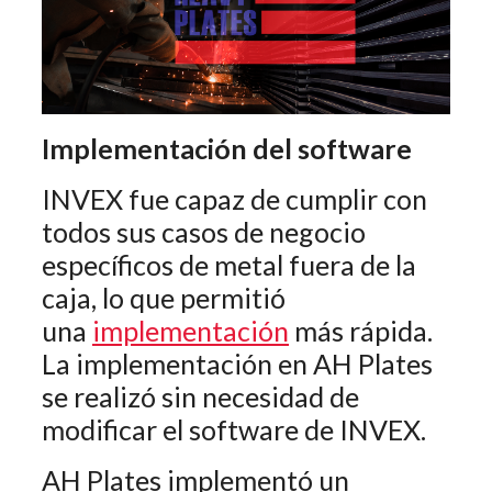
Implementación del software
INVEX fue capaz de cumplir con
todos sus casos de negocio
específicos de metal fuera de la
caja, lo que permitió
una
implementación
más rápida.
La implementación en AH Plates
se realizó sin necesidad de
modificar el software de INVEX.
AH Plates implementó un