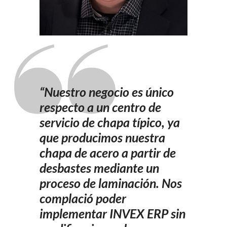
“
Nuestro negocio es único
respecto a un centro de
servicio de chapa típico, ya
que producimos nuestra
chapa de acero a partir de
desbastes mediante un
proceso de laminación. Nos
complació poder
implementar INVEX ERP sin