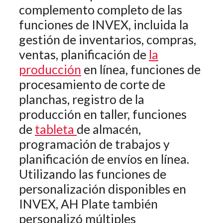
complemento completo de las
funciones de INVEX, incluida la
gestión de inventarios, compras,
ventas, planificación de
la
producción
en línea, funciones de
procesamiento de corte de
planchas, registro de la
producción en taller, funciones
de
tableta
de almacén,
programación de trabajos y
planificación de envíos en línea.
Utilizando las funciones de
personalización disponibles en
INVEX, AH Plate también
personalizó múltiples