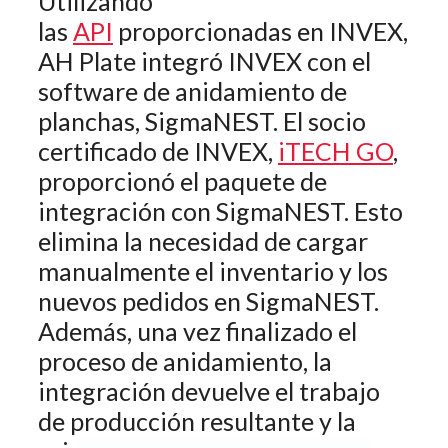
Utilizando
las
API
proporcionadas en INVEX,
AH Plate integró INVEX con el
software de anidamiento de
planchas, SigmaNEST. El socio
certificado de INVEX,
iTECH GO
,
proporcionó el paquete de
integración con SigmaNEST. Esto
elimina la necesidad de cargar
manualmente el inventario y los
nuevos pedidos en SigmaNEST.
Además, una vez finalizado el
proceso de anidamiento, la
integración devuelve el trabajo
de producción resultante y la