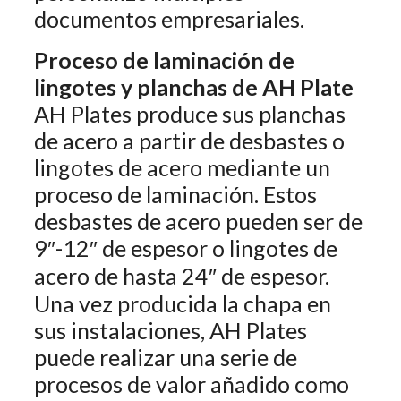
documentos empresariales.
Proceso de laminación de
lingotes y planchas de AH Plate
AH Plates produce sus planchas
de acero a partir de desbastes o
lingotes de acero mediante un
proceso de laminación. Estos
desbastes de acero pueden ser de
9″-12″ de espesor o lingotes de
acero de hasta 24″ de espesor.
Una vez producida la chapa en
sus instalaciones, AH Plates
puede realizar una serie de
procesos de valor añadido como