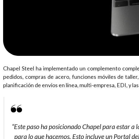
Chapel Steel ha implementado un complemento complet
pedidos, compras de acero, funciones móviles de taller,
planificación de envíos en línea, multi-empresa, EDI, y las
“Este paso ha posicionado Chapel para estar a l
para lo que hacemos. Esto incluye un Portal del