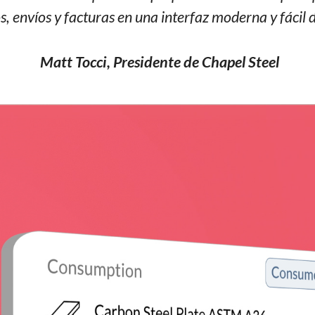
s, envíos y facturas en una interfaz moderna y fácil d
Matt Tocci, Presidente de Chapel Steel