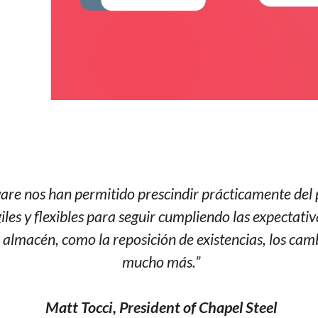
ware nos han permitido prescindir prácticamente del
iles y flexibles para seguir cumpliendo las expectat
almacén, como la reposición de existencias, los cambi
mucho más.”
Matt Tocci, President of Chapel Steel