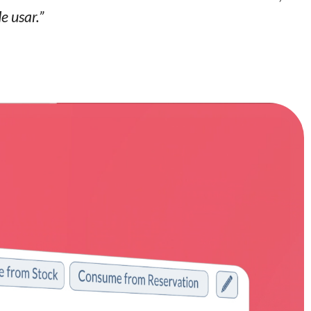
e usar.”