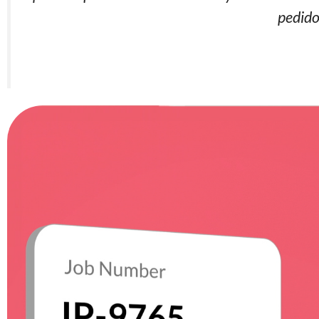
pedido