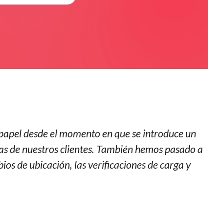
 papel desde el momento en que se introduce un
ivas de nuestros clientes. También hemos pasado a
os de ubicación, las verificaciones de carga y