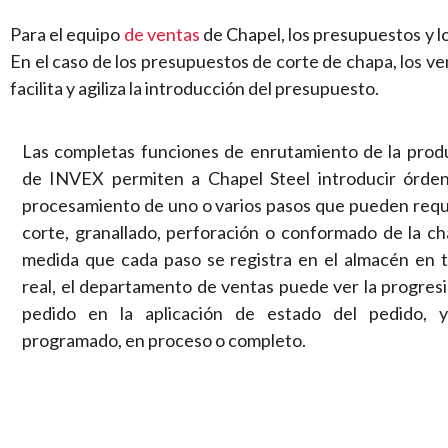
Para el equipo
de ventas
de Chapel, los presupuestos y l
En el caso de los presupuestos de corte de chapa, los v
facilita y agiliza la introducción del presupuesto.
Las completas funciones de enrutamiento de la prod
de INVEX permiten a Chapel Steel introducir órde
procesamiento de uno o varios pasos que pueden reque
corte, granallado, perforación o conformado de la ch
medida que cada paso se registra en el almacén en 
real, el departamento de ventas puede ver la progresi
pedido en la aplicación de estado del pedido, 
programado, en proceso o completo.