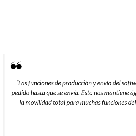
“Las funciones de producción y envío del soft
pedido hasta que se envía. Esto nos mantiene ág
la movilidad total para muchas funciones del 