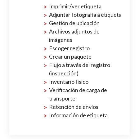
Imprimir/ver etiqueta
Adjuntar fotografía a etiqueta
Gestión de ubicación
Archivos adjuntos de
imágenes
Escoger registro
Crear un paquete
Flujo a través del registro
(inspección)
Inventario físico
Verificación de carga de
transporte
Retención de envíos
Información de etiqueta