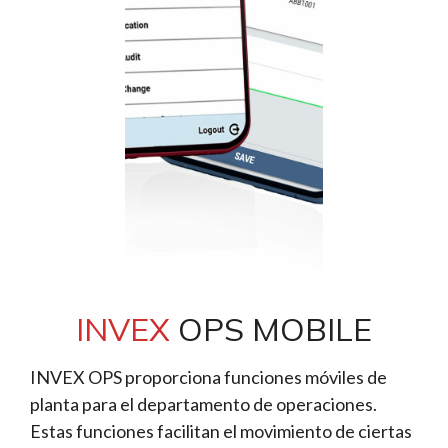
INVEX
OPS MOBILE
INVEX OPS proporciona funciones móviles de
planta para el departamento de operaciones.
Estas funciones facilitan el movimiento de ciertas