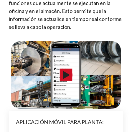
funciones que actualmente se ejecutan en la
oficina y en el almacén. Esto permite que la
información se actualice en tiempo real conforme
se lleva a cabo la operación.
APLICACIÓN MÓVIL PARA PLANTA: