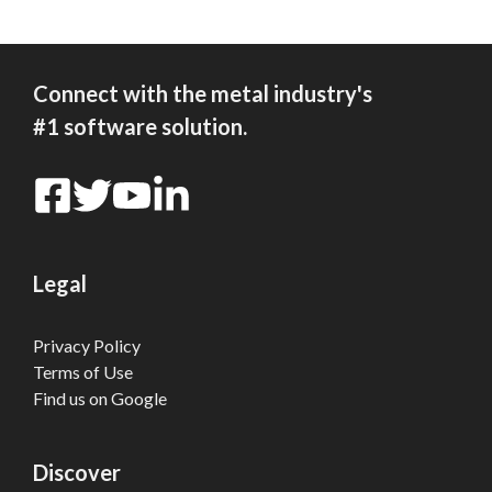
Connect with the metal industry's
#1 software solution.
Legal
Privacy Policy
Terms of Use
Find us on Google
Discover