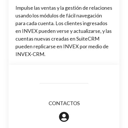
Impulse las ventas y la gestión de relaciones
usando los módulos de fácil navegación
para cada cuenta. Los clientes ingresados
en INVEX pueden verse y actualizarse, y las
cuentas nuevas creadas en SuiteCRM
pueden replicarse en INVEX por medio de
INVEX-CRM.
CONTACTOS