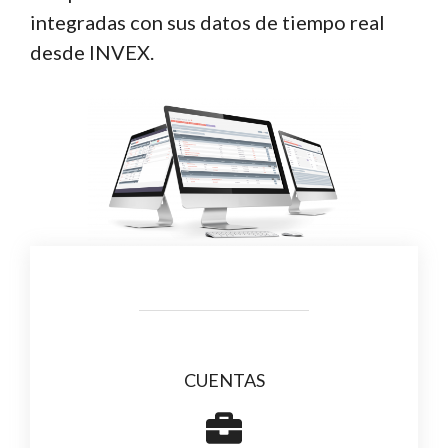
integradas con sus datos de tiempo real
desde INVEX.
CUENTAS