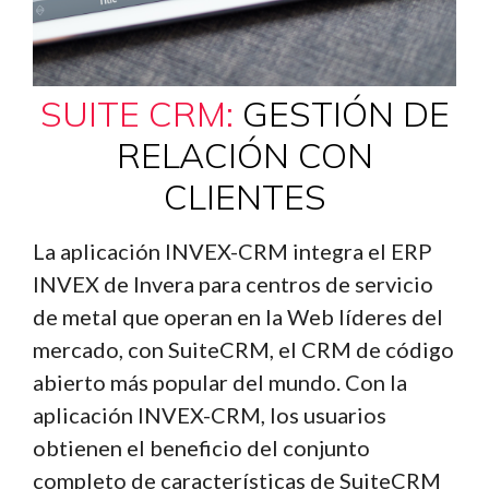
SUITE CRM:
GESTIÓN DE
RELACIÓN CON
CLIENTES
La aplicación INVEX-CRM integra el ERP
INVEX de Invera para centros de servicio
de metal que operan en la Web líderes del
mercado, con SuiteCRM, el CRM de código
abierto más popular del mundo. Con la
aplicación INVEX-CRM, los usuarios
obtienen el beneficio del conjunto
completo de características de SuiteCRM