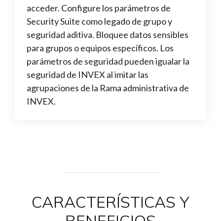
acceder. Configure los parámetros de
Security Suite como legado de grupo y
seguridad aditiva. Bloquee datos sensibles
para grupos o equipos específicos. Los
parámetros de seguridad pueden igualar la
seguridad de INVEX al imitar las
agrupaciones de la Rama administrativa de
INVEX.
CARACTERÍSTICAS Y
BENEFICIOS