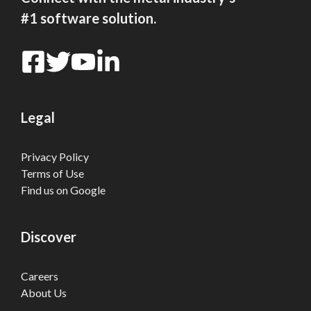
#1 software solution.
Legal
Privacy Policy
Terms of Use
Find us on Google
Discover
Careers
About Us