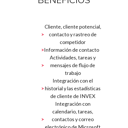
Cliente, cliente potencial,
contacto y rastreo de
competidor
Información de contacto
Actividades, tareas y
mensajes de flujo de
trabajo
Integración con el
historial y las estadísticas
de cliente de INVEX
Integración con
calendario, tareas,
contactos y correo
electrónico de Microsoft