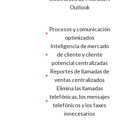
Outlook
Procesos y comunicación
optimizados
Inteligencia de mercado
de cliente y cliente
potencial centralizadas
Reportes de llamadas de
ventas centralizados
Elimina las llamadas
telefónicas, los mensajes
telefónicos y los faxes
innecesarios