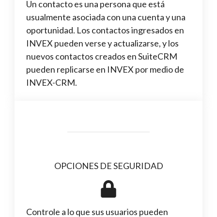
Un contacto es una persona que está
usualmente asociada con una cuenta y una
oportunidad. Los contactos ingresados en
INVEX pueden verse y actualizarse, y los
nuevos contactos creados en SuiteCRM
pueden replicarse en INVEX por medio de
INVEX-CRM.
OPCIONES DE SEGURIDAD
Controle a lo que sus usuarios pueden