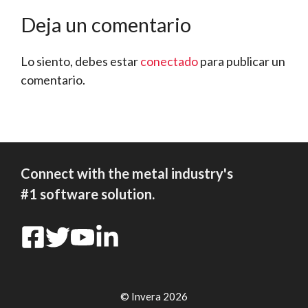
Deja un comentario
Lo siento, debes estar
conectado
para publicar un
comentario.
Connect with the metal industry's
#1 software solution.
© Invera 2026