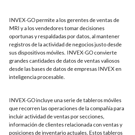
INVEX-GO permite a los gerentes de ventas de
MRI y a los vendedores tomar decisiones
oportunas y respaldadas por datos, al mantener
registros de la actividad de negocios justo desde
sus dispositivos móviles. INVEX-GO convierte
grandes cantidades de datos de ventas valiosos
desde las bases de datos de empresas INVEX en
inteligencia procesable.
INVEX-GO incluye una serie de tableros móviles
que recorren las operaciones de la compañía para
incluir actividad de ventas por secciones,
información de clientes relacionada con ventas y
posiciones de inventario actuales. Estos tableros