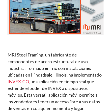
MRI Steel Framing, un fabricante de
componentes de acero estructural de uso
industrial, formado en frío con instalaciones
ubicadas en Hindsdsale, Illinois, ha implementado
INVEX-GO
, una aplicación en tiempo real que
extiende el poder de INVEX a dispositivos
móviles. Esta versátil aplicación móvil permite a
los vendedores tener un acceso libre a sus datos
de ventas en cualquier momento y lugar.