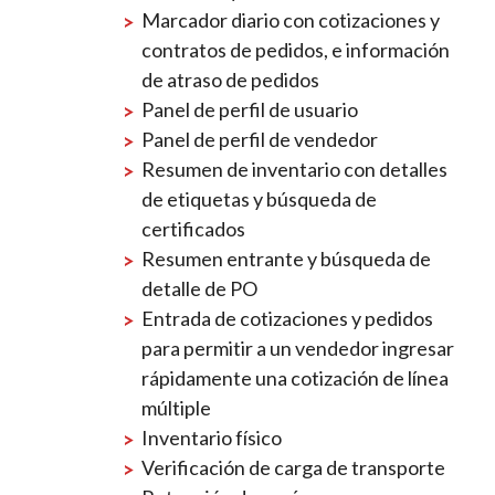
Marcador diario con cotizaciones y
contratos de pedidos, e información
de atraso de pedidos
Panel de perfil de usuario
Panel de perfil de vendedor
Resumen de inventario con detalles
de etiquetas y búsqueda de
certificados
Resumen entrante y búsqueda de
detalle de PO
Entrada de cotizaciones y pedidos
para permitir a un vendedor ingresar
rápidamente una cotización de línea
múltiple
Inventario físico
Verificación de carga de transporte