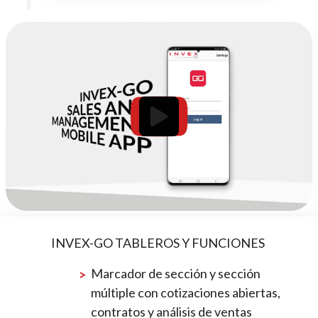
INVEX-GO TABLEROS Y FUNCIONES
Marcador de sección y sección
múltiple con cotizaciones abiertas,
contratos y análisis de ventas