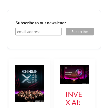
Subscribe to our newsletter.
INVE
X AI: