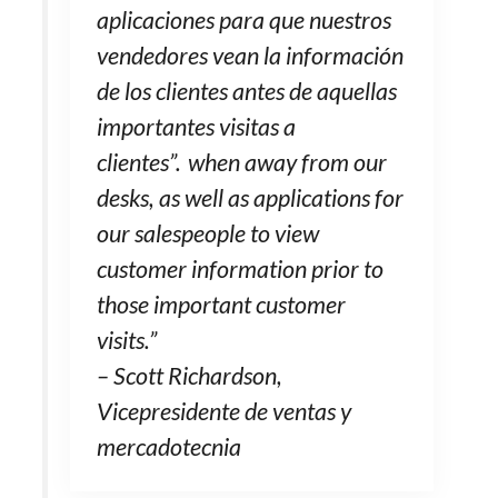
aplicaciones para que nuestros
vendedores vean la información
de los clientes antes de aquellas
importantes visitas a
clientes”. when away from our
desks, as well as applications for
our salespeople to view
customer information prior to
those important customer
visits.”
– Scott Richardson,
Vicepresidente de ventas y
mercadotecnia