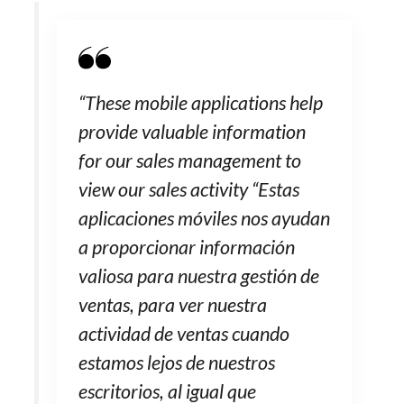
“These mobile applications help
provide valuable information
for our sales management to
view our sales activity “Estas
aplicaciones móviles nos ayudan
a proporcionar información
valiosa para nuestra gestión de
ventas, para ver nuestra
actividad de ventas cuando
estamos lejos de nuestros
escritorios, al igual que