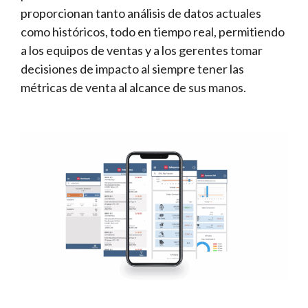
proporcionan tanto análisis de datos actuales
como históricos, todo en tiempo real, permitiendo
a los equipos de ventas y a los gerentes tomar
decisiones de impacto al siempre tener las
métricas de venta al alcance de sus manos.