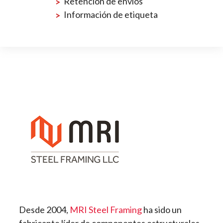
Retención de envíos
Información de etiqueta
Desde 2004,
MRI Steel Framing
ha sido un