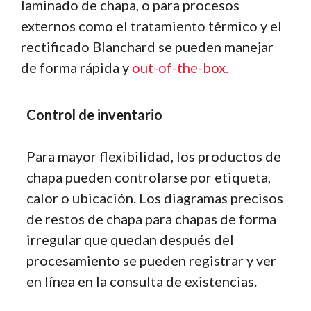
laminado de chapa, o para procesos
externos como el tratamiento térmico y el
rectificado Blanchard se pueden manejar
de forma rápida y
out-of-the-box.
Control de inventario
Para mayor flexibilidad, los productos de
chapa pueden controlarse por etiqueta,
calor o ubicación. Los diagramas precisos
de restos de chapa para chapas de forma
irregular que quedan después del
procesamiento se pueden registrar y ver
en línea en la consulta de existencias.