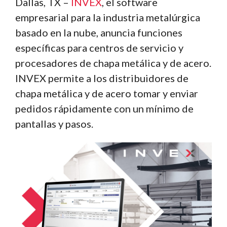
Dallas, TX –
INVEX
, el software
empresarial para la industria metalúrgica
basado en la nube, anuncia funciones
específicas para centros de servicio y
procesadores de chapa metálica y de acero.
INVEX permite a los distribuidores de
chapa metálica y de acero tomar y enviar
pedidos rápidamente con un mínimo de
pantallas y pasos.