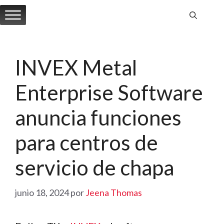
Saltar
al
contenido
INVEX Metal
Enterprise Software
anuncia funciones
para centros de
servicio de chapa
junio 18, 2024
por
Jeena Thomas