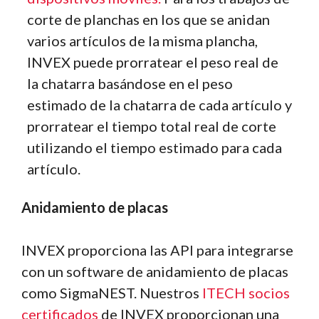
corte de planchas en los que se anidan
varios artículos de la misma plancha,
INVEX puede prorratear el peso real de
la chatarra basándose en el peso
estimado de la chatarra de cada artículo y
prorratear el tiempo total real de corte
utilizando el tiempo estimado para cada
artículo.
Anidamiento de placas
INVEX proporciona las API para integrarse
con un software de anidamiento de placas
como SigmaNEST. Nuestros
ITECH socios
certificados
de INVEX proporcionan una