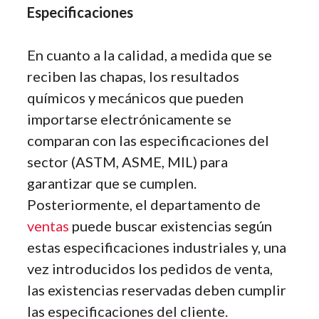
Especificaciones
En cuanto a la calidad, a medida que se
reciben las chapas, los resultados
químicos y mecánicos que pueden
importarse electrónicamente se
comparan con las especificaciones del
sector (ASTM, ASME, MIL) para
garantizar que se cumplen.
Posteriormente, el departamento de
ventas
puede buscar existencias según
estas especificaciones industriales y, una
vez introducidos los pedidos de venta,
las existencias reservadas deben cumplir
las especificaciones del cliente.