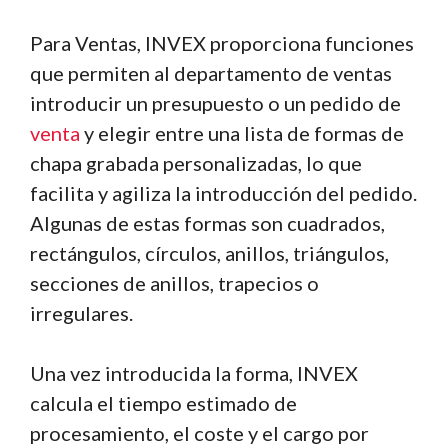
Para Ventas, INVEX proporciona funciones
que permiten al departamento de ventas
introducir un presupuesto o un pedido de
venta
y elegir entre una lista de formas de
chapa grabada personalizadas, lo que
facilita y agiliza la introducción del pedido.
Algunas de estas formas son cuadrados,
rectángulos, círculos, anillos, triángulos,
secciones de anillos, trapecios o
irregulares.
Una vez introducida la forma, INVEX
calcula el tiempo estimado de
procesamiento, el coste y el cargo por