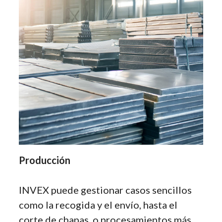
Producción
INVEX puede gestionar casos sencillos
como la recogida y el envío, hasta el
corte de chapas, o procesamientos más