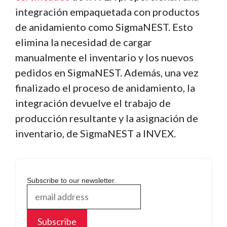
integración empaquetada con productos
de anidamiento como SigmaNEST. Esto
elimina la necesidad de cargar
manualmente el inventario y los nuevos
pedidos en SigmaNEST. Además, una vez
finalizado el proceso de anidamiento, la
integración devuelve el trabajo de
producción resultante y la asignación de
inventario, de SigmaNEST a INVEX.
Subscribe to our newsletter.