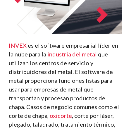
INVEX
es el software empresarial líder en
la nube para la
industria del metal
que
utilizan los centros de servicio y
distribuidores del metal. El software de
metal proporciona funciones listas para
usar para empresas de metal que
transportan y procesan productos de
chapa. Casos de negocio comunes como el
corte de chapa,
oxicorte
, corte por láser,
plegado, taladrado, tratamiento térmico,