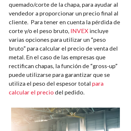
quemado/corte de la chapa, para ayudar al
vendedor a proporcionar un precio final al
cliente. Para tener en cuenta la pérdida de
corte y/o el peso bruto,
INVEX
incluye
varias opciones para utilizar un “peso
bruto” para calcular el precio de venta del
metal. En el caso de las empresas que
rectifican chapas, la función de “gross-up”
puede utilizarse para garantizar que se
utiliza el peso del espesor total
para
calcular el precio
del pedido.