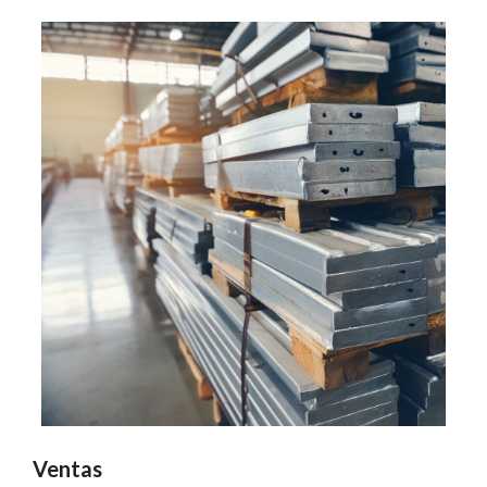
Ventas