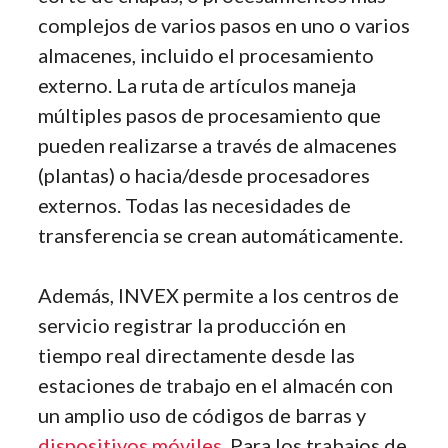
complejos de varios pasos en uno o varios
almacenes, incluido el procesamiento
externo. La ruta de artículos maneja
múltiples pasos de procesamiento que
pueden realizarse a través de almacenes
(plantas) o hacia/desde procesadores
externos. Todas las necesidades de
transferencia se crean automáticamente.
Además, INVEX permite a los centros de
servicio registrar la producción en
tiempo real directamente desde las
estaciones de trabajo en el almacén con
un amplio uso de códigos de barras y
dispositivos móviles.
Para los trabajos de