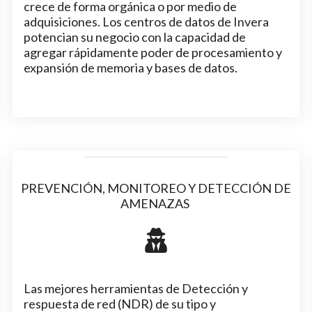
crece de forma orgánica o por medio de
adquisiciones. Los centros de datos de Invera
potencian su negocio con la capacidad de
agregar rápidamente poder de procesamiento y
expansión de memoria y bases de datos.
PREVENCIÓN, MONITOREO Y DETECCIÓN DE
AMENAZAS
Las mejores herramientas de Detección y
respuesta de red (NDR) de su tipo y