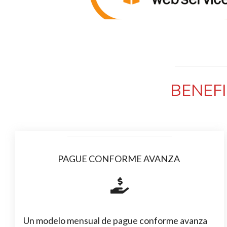
BENEFI
PAGUE CONFORME AVANZA
Un modelo mensual de pague conforme avanza