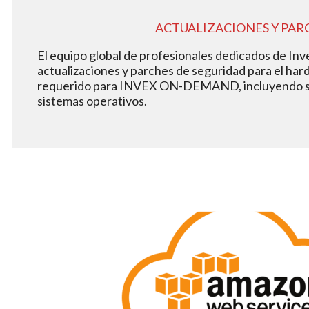
ACTUALIZACIONES Y PAR
El equipo global de profesionales dedicados de Inv
actualizaciones y parches de seguridad para el har
requerido para INVEX ON-DEMAND, incluyendo ser
sistemas operativos.