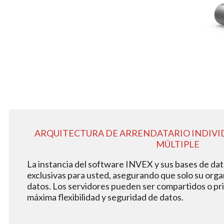
ARQUITECTURA DE ARRENDATARIO INDIVI
MÚLTIPLE
La instancia del software INVEX y sus bases de dat
exclusivas para usted, asegurando que solo su orga
datos. Los servidores pueden ser compartidos o pr
máxima flexibilidad y seguridad de datos.