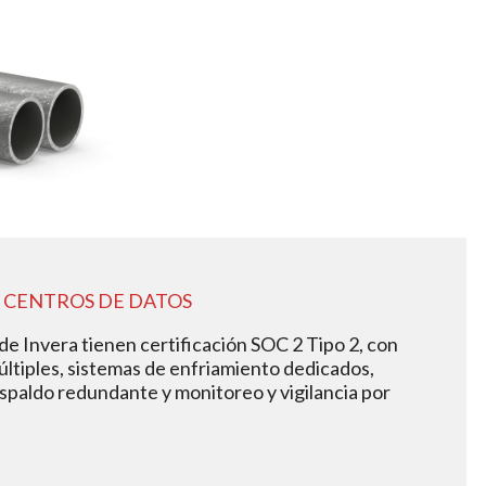
CENTROS DE DATOS
de Invera tienen certificación SOC 2 Tipo 2, con
últiples, sistemas de enfriamiento dedicados,
spaldo redundante y monitoreo y vigilancia por