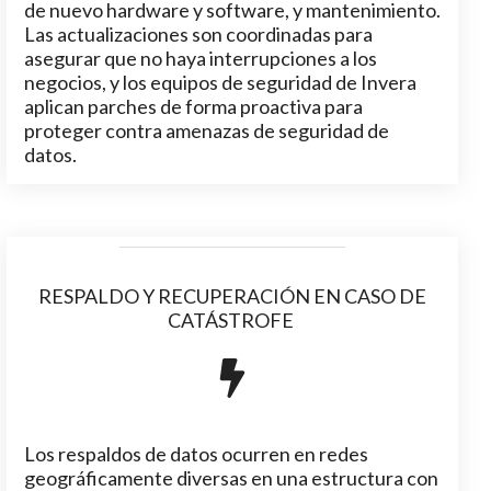
de nuevo hardware y software, y mantenimiento.
Las actualizaciones son coordinadas para
asegurar que no haya interrupciones a los
negocios, y los equipos de seguridad de Invera
aplican parches de forma proactiva para
proteger contra amenazas de seguridad de
datos.
RESPALDO Y RECUPERACIÓN EN CASO DE
CATÁSTROFE
Los respaldos de datos ocurren en redes
geográficamente diversas en una estructura con