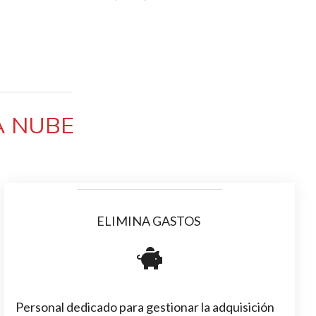
LA NUBE
ELIMINA GASTOS
Personal dedicado para gestionar la adquisición