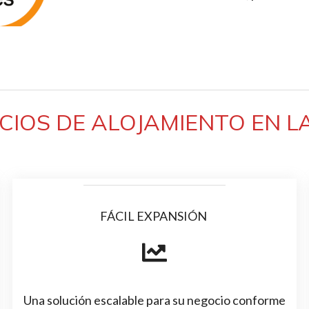
CIOS DE ALOJAMIENTO EN 
FÁCIL EXPANSIÓN
Una solución escalable para su negocio conforme