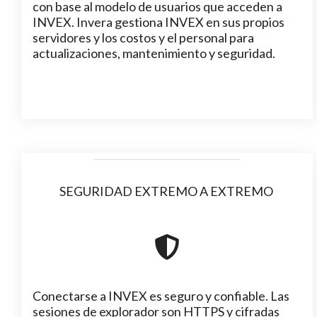
con base al modelo de usuarios que acceden a
INVEX. Invera gestiona INVEX en sus propios
servidores y los costos y el personal para
actualizaciones, mantenimiento y seguridad.
SEGURIDAD EXTREMO A EXTREMO
Conectarse a INVEX es seguro y confiable. Las
sesiones de explorador son HTTPS y cifradas