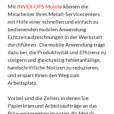
Mit
INVEX-OPS Mobile
können die
Mitarbeiter Ihres Metall-Servicecenters
mit Hilfe einer schnellen und einfach zu
bedienenden mobilen Anwendung
Echtzeitaufzeichnungen in der Werkstatt
durchführen. Die mobile Anwendung trägt
dazu bei, die Produktivität und Effizienz zu
steigern und gleichzeitig fehleranfällige,
handschriftliche Notizen zu reduzieren,
und erspart Ihnen den Weg zum
Arbeitsplatz.
Vorbei sind die Zeiten, in denen Sie
Papierkram und Arbeitsaufträge an das
Büro weitergeben mussten, Ihr Metall-