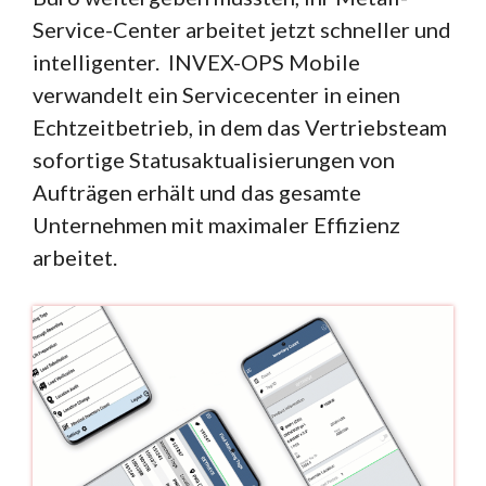
Service-Center arbeitet jetzt schneller und
intelligenter. INVEX-OPS Mobile
verwandelt ein Servicecenter in einen
Echtzeitbetrieb, in dem das Vertriebsteam
sofortige Statusaktualisierungen von
Aufträgen erhält und das gesamte
Unternehmen mit maximaler Effizienz
arbeitet.