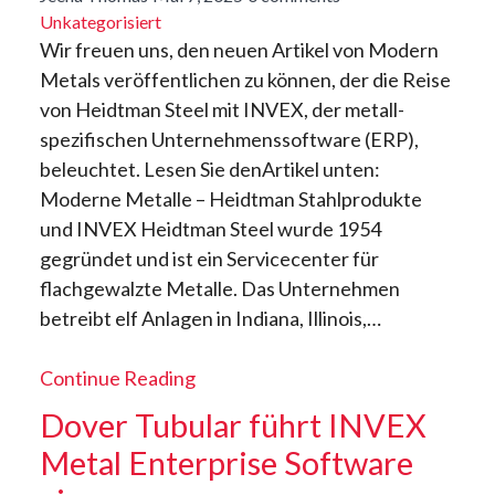
Unkategorisiert
Wir freuen uns, den neuen Artikel von Modern
Metals veröffentlichen zu können, der die Reise
von Heidtman Steel mit INVEX, der metall-
spezifischen Unternehmenssoftware (ERP),
beleuchtet. Lesen Sie denArtikel unten:
Moderne Metalle – Heidtman Stahlprodukte
und INVEX Heidtman Steel wurde 1954
gegründet und ist ein Servicecenter für
flachgewalzte Metalle. Das Unternehmen
betreibt elf Anlagen in Indiana, Illinois,…
Continue Reading
Dover Tubular führt INVEX
Metal Enterprise Software