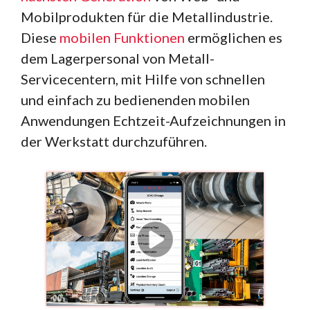
Mobilprodukten für die Metallindustrie.
Diese
mobilen Funktionen
ermöglichen es
dem Lagerpersonal von Metall-
Servicecentern, mit Hilfe von schnellen
und einfach zu bedienenden mobilen
Anwendungen Echtzeit-Aufzeichnungen in
der Werkstatt durchzuführen.