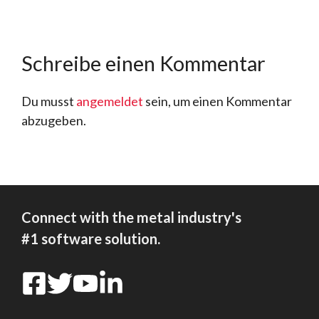
Schreibe einen Kommentar
Du musst
angemeldet
sein, um einen Kommentar
abzugeben.
Connect with the metal industry's
#1 software solution.