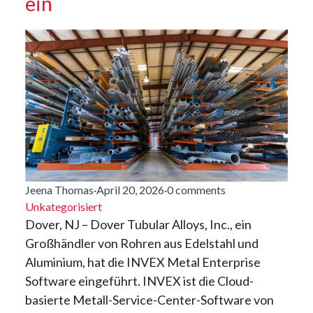
ein
Jeena Thomas
·
April 20, 2026
·
0 comments
Unkategorisiert
Dover, NJ – Dover Tubular Alloys, Inc., ein
Großhändler von Rohren aus Edelstahl und
Aluminium, hat die INVEX Metal Enterprise
Software eingeführt. INVEX ist die Cloud-
basierte Metall-Service-Center-Software von