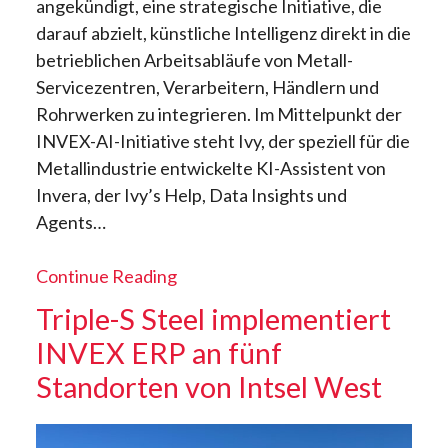
angekündigt, eine strategische Initiative, die
darauf abzielt, künstliche Intelligenz direkt in die
betrieblichen Arbeitsabläufe von Metall-
Servicezentren, Verarbeitern, Händlern und
Rohrwerken zu integrieren. Im Mittelpunkt der
INVEX-AI-Initiative steht Ivy, der speziell für die
Metallindustrie entwickelte KI-Assistent von
Invera, der Ivy’s Help, Data Insights und
Agents…
Continue Reading
Triple-S Steel implementiert
INVEX ERP an fünf
Standorten von Intsel West