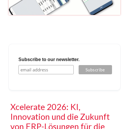
Subscribe to our newsletter.
Xcelerate 2026: KI,
Innovation und die Zukunft
von ERP-Lösungen für die