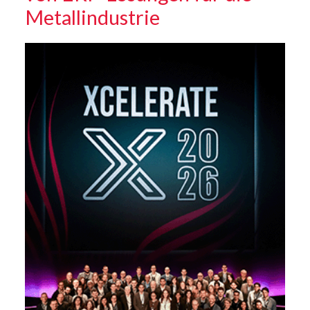
Metallindustrie