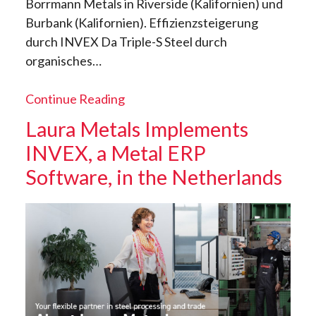
Borrmann Metals in Riverside (Kalifornien) und
Burbank (Kalifornien). Effizienzsteigerung
durch INVEX Da Triple-S Steel durch
organisches…
Continue Reading
Laura Metals Implements
INVEX, a Metal ERP
Software, in the Netherlands