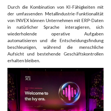
Durch die Kombination von KI-Fähigkeiten mit
der umfassenden Metallindustrie-Funktionalität
von INVEX können Unternehmen mit ERP-Daten
in natürlicher Sprache interagieren, sich
wiederholende operative Aufgaben
automatisieren und die Entscheidungsfindung
beschleunigen, während die menschliche
Aufsicht und bestehende Geschäftskontrollen
erhalten bleiben.