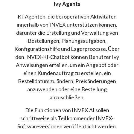
Ivy Agents
KI-Agenten, die bei operativen Aktivitäten
innerhalb von INVEX unterstützen können,
darunter die Erstellung und Verwaltung von
Bestellungen, Planungsaufgaben,
Konfigurationshilfe und Lagerprozesse. Über
den INVEX-KI-Chatbot können Benutzer Ivy
Anweisungen erteilen, um ein Angebot oder
einen Kundenauftrag zu erstellen, ein
Bestelldatum zu ändern, Preisänderungen
anzuwenden oder eine Bestellung
abzuschließen.
Die Funktionen von INVEX AI sollen
schrittweise als Teil kommender INVEX-
Softwareversionen veröffentlicht werden.