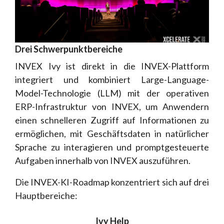
Drei Schwerpunktbereiche
INVEX Ivy ist direkt in die INVEX-Plattform
integriert und kombiniert Large-Language-
Model-Technologie (LLM) mit der operativen
ERP-Infrastruktur von INVEX, um Anwendern
einen schnelleren Zugriff auf Informationen zu
ermöglichen, mit Geschäftsdaten in natürlicher
Sprache zu interagieren und promptgesteuerte
Aufgaben innerhalb von INVEX auszuführen.
Die INVEX-KI-Roadmap konzentriert sich auf drei
Hauptbereiche:
Ivy Help