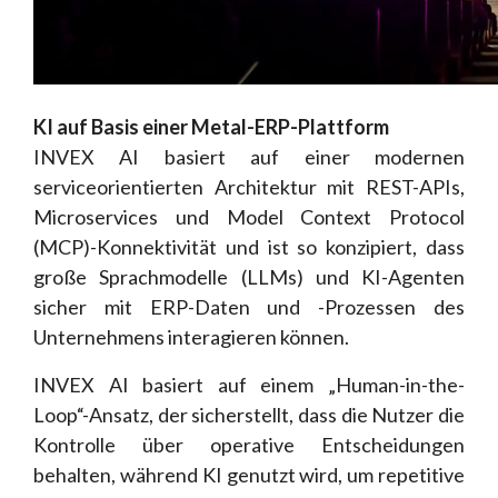
KI auf Basis einer Metal-ERP-Plattform
INVEX AI basiert auf einer modernen
serviceorientierten Architektur mit REST-APIs,
Microservices und Model Context Protocol
(MCP)-Konnektivität und ist so konzipiert, dass
große Sprachmodelle (LLMs) und KI-Agenten
sicher mit ERP-Daten und -Prozessen des
Unternehmens interagieren können.
INVEX AI basiert auf einem „Human-in-the-
Loop“-Ansatz, der sicherstellt, dass die Nutzer die
Kontrolle über operative Entscheidungen
behalten, während KI genutzt wird, um repetitive