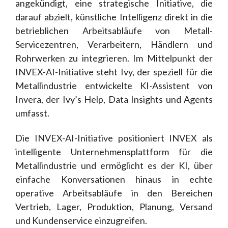
angekündigt, eine strategische Initiative, die
darauf abzielt, künstliche Intelligenz direkt in die
betrieblichen Arbeitsabläufe von Metall-
Servicezentren, Verarbeitern, Händlern und
Rohrwerken zu integrieren. Im Mittelpunkt der
INVEX-AI-Initiative steht Ivy, der speziell für die
Metallindustrie entwickelte KI-Assistent von
Invera, der Ivy’s Help, Data Insights und Agents
umfasst.
Die INVEX-AI-Initiative positioniert INVEX als
intelligente Unternehmensplattform für die
Metallindustrie und ermöglicht es der KI, über
einfache Konversationen hinaus in echte
operative Arbeitsabläufe in den Bereichen
Vertrieb, Lager, Produktion, Planung, Versand
und Kundenservice einzugreifen.