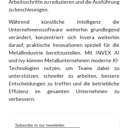
Arbeitsschritte zu reduzieren und die Ausführung
zu beschleunigen.
Während künstliche Intelligenz die
Unternehmenssoftware weiterhin grundlegend
verändert, konzentriert sich Invera weiterhin
darauf, praktische Innovationen speziell für die
Metallindustrie bereitzustellen. Mit INVEX AI
und Ivy können Metallunternehmen moderne KI-
Technologien nutzen, um Teams dabei zu
unterstützen, schneller zu arbeiten, bessere
Entscheidungen zu treffen und die betriebliche
Effizienz im gesamten Unternehmen zu
verbessern.
Subscribe to our newsletter.