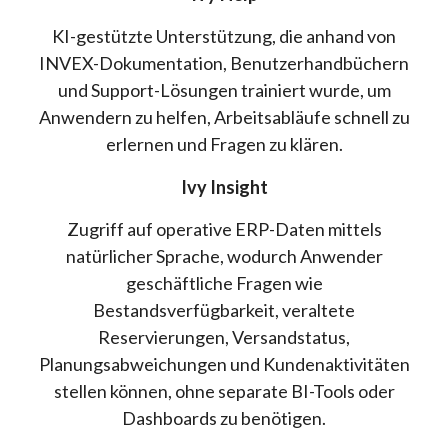
KI-gestützte Unterstützung, die anhand von
INVEX-Dokumentation, Benutzerhandbüchern
und Support-Lösungen trainiert wurde, um
Anwendern zu helfen, Arbeitsabläufe schnell zu
erlernen und Fragen zu klären.
Ivy Insight
Zugriff auf operative ERP-Daten mittels
natürlicher Sprache, wodurch Anwender
geschäftliche Fragen wie
Bestandsverfügbarkeit, veraltete
Reservierungen, Versandstatus,
Planungsabweichungen und Kundenaktivitäten
stellen können, ohne separate BI-Tools oder
Dashboards zu benötigen.