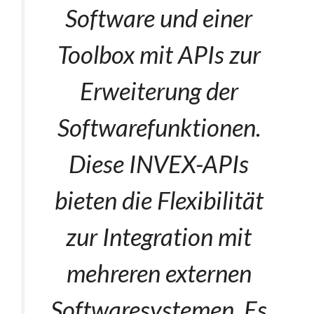
Software und einer
Toolbox mit APIs zur
Erweiterung der
Softwarefunktionen.
Diese INVEX-APIs
bieten die Flexibilität
zur Integration mit
mehreren externen
Softwaresystemen. Es