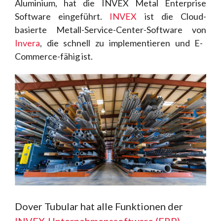
Aluminium, hat die INVEX Metal Enterprise
Software eingeführt.
INVEX
ist die Cloud-
basierte Metall-Service-Center-Software von
Invera
, die schnell zu implementieren und E-
Commerce-fähig ist.
Dover Tubular hat alle Funktionen der