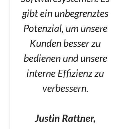
gibt ein unbegrenztes
Potenzial, um unsere
Kunden besser zu
bedienen und unsere
interne Effizienz zu
verbessern.
Justin Rattner,