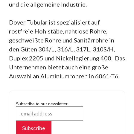
und die allgemeine Industrie.
Dover Tubular ist spezialisiert auf
rostfreie Hohlstäbe, nahtlose Rohre,
geschweißte Rohre und Sanitärrohre in
den Güten 304/L, 316/L, 317L, 310S/H,
Duplex 2205 und Nickellegierung 400. Das
Unternehmen bietet auch eine große
Auswahl an Aluminiumrohren in 6061-T6.
Subscribe to our newsletter.