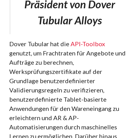
Präsident von Dover
Tubular Alloys
Dover Tubular hat die
API-Toolbox
genutzt, um Frachtraten für Angebote und
Aufträge zu berechnen,
Werksprüfungszertifikate auf der
Grundlage benutzerdefinierter
Validierungsregeln zu verifizieren,
benutzerdefinierte Tablet-basierte
Anwendungen für den Wareneingang zu
erleichtern und AR & AP-
Automatisierungen durch maschinelles
Lernen zu ermöglichen. Darüber hinaus