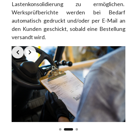
Lastenkonsolidierung zu ermöglichen.
Werksprüfberichte werden bei Bedarf
automatisch gedruckt und/oder per E-Mail an
den Kunden geschickt, sobald eine Bestellung
versandt wird.
Slide 2 of 3