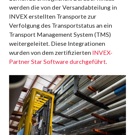
werden die von der Versandabteilung in
INVEX erstellten Transporte zur
Verfolgung des Transportstatus an ein
Transport Management System (TMS)
weitergeleitet. Diese Integrationen
wurden von dem zertifizierten
INVEX-
Partner Star Software durchgeführt
.