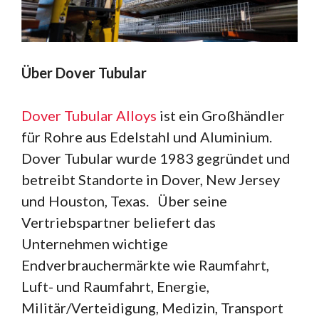
Über Dover Tubular
Dover Tubular Alloys
ist ein Großhändler
für Rohre aus Edelstahl und Aluminium.
Dover Tubular wurde 1983 gegründet und
betreibt Standorte in Dover, New Jersey
und Houston, Texas. Über seine
Vertriebspartner beliefert das
Unternehmen wichtige
Endverbrauchermärkte wie Raumfahrt,
Luft- und Raumfahrt, Energie,
Militär/Verteidigung, Medizin, Transport