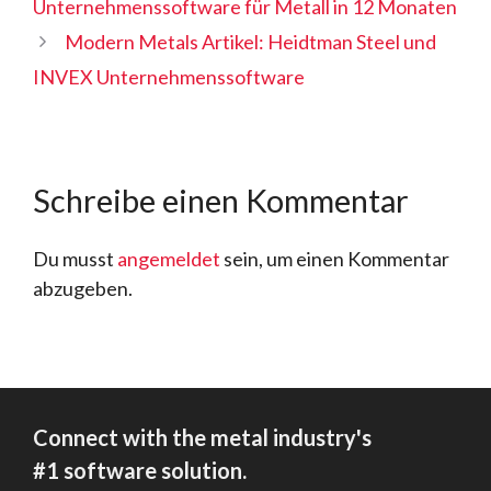
Unternehmenssoftware für Metall in 12 Monaten
Modern Metals Artikel: Heidtman Steel und
INVEX Unternehmenssoftware
Schreibe einen Kommentar
Du musst
angemeldet
sein, um einen Kommentar
abzugeben.
Connect with the metal industry's
#1 software solution.