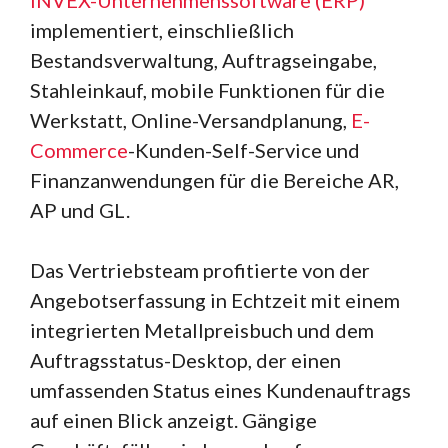
INVEX-Unternehmenssoftware (ERP)
implementiert, einschließlich
Bestandsverwaltung, Auftragseingabe,
Stahleinkauf, mobile Funktionen für die
Werkstatt, Online-Versandplanung,
E-
Commerce
-Kunden-Self-Service und
Finanzanwendungen für die Bereiche AR,
AP und GL.
Das Vertriebsteam profitierte von der
Angebotserfassung in Echtzeit mit einem
integrierten Metallpreisbuch und dem
Auftragsstatus-Desktop, der einen
umfassenden Status eines Kundenauftrags
auf einen Blick anzeigt. Gängige