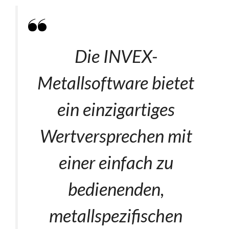
Die INVEX-
Metallsoftware bietet
ein einzigartiges
Wertversprechen mit
einer einfach zu
bedienenden,
metallspezifischen