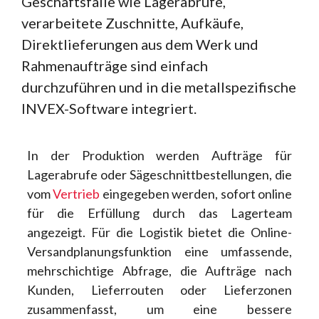
Geschäftsfälle wie Lagerabrufe,
verarbeitete Zuschnitte, Aufkäufe,
Direktlieferungen aus dem Werk und
Rahmenaufträge sind einfach
durchzuführen und in die metallspezifische
INVEX-Software integriert.
In der Produktion werden Aufträge für
Lagerabrufe oder Sägeschnittbestellungen, die
vom
Vertrieb
eingegeben werden, sofort online
für die Erfüllung durch das Lagerteam
angezeigt. Für die Logistik bietet die Online-
Versandplanungsfunktion eine umfassende,
mehrschichtige Abfrage, die Aufträge nach
Kunden, Lieferrouten oder Lieferzonen
zusammenfasst, um eine bessere