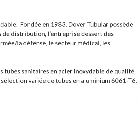
oxydable. Fondée en 1983, Dover Tubular possède
 de distribution, l’entreprise dessert des
’armée/la défense, le secteur médical, les
es tubes sanitaires en acier inoxydable de qualité
 sélection variée de tubes en aluminium 6061-T6.