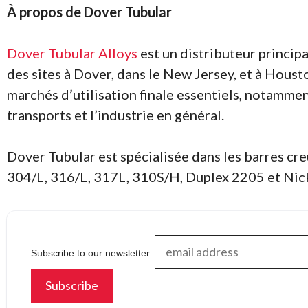
À propos de Dover Tubular
Dover Tubular Alloys
est un distributeur princip
des sites à Dover, dans le New Jersey, et à Housto
marchés d’utilisation finale essentiels, notamment 
transports et l’industrie en général.
Dover Tubular est spécialisée dans les barres cre
304/L, 316/L, 317L, 310S/H, Duplex 2205 et Nick
Subscribe to our newsletter.