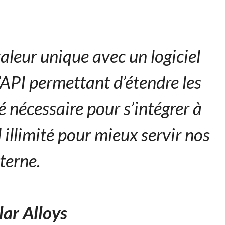
aleur unique avec un logiciel
d’API permettant d’étendre les
é nécessaire pour s’intégrer à
 illimité pour mieux servir nos
nterne.
lar Alloys