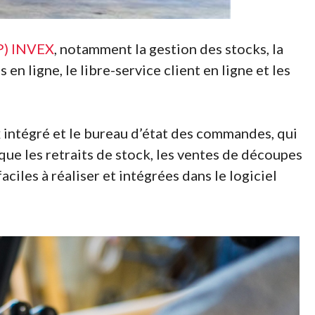
RP) INVEX
, notamment la gestion des stocks, la
en ligne, le libre-service client en ligne et les
x intégré et le bureau d’état des commandes, qui
que les retraits de stock, les ventes de découpes
ciles à réaliser et intégrées dans le logiciel