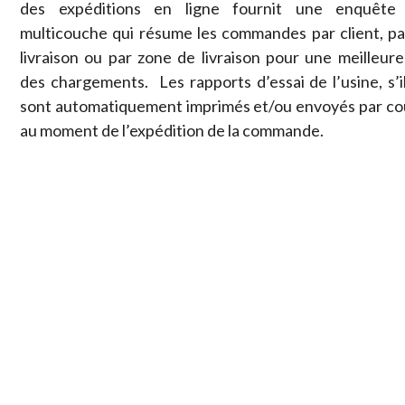
des expéditions en ligne fournit une enquête
multicouche qui résume les commandes par client, par
livraison ou par zone de livraison pour une meilleure
des chargements. Les rapports d’essai de l’usine, s’il
sont automatiquement imprimés et/ou envoyés par cour
au moment de l’expédition de la commande.