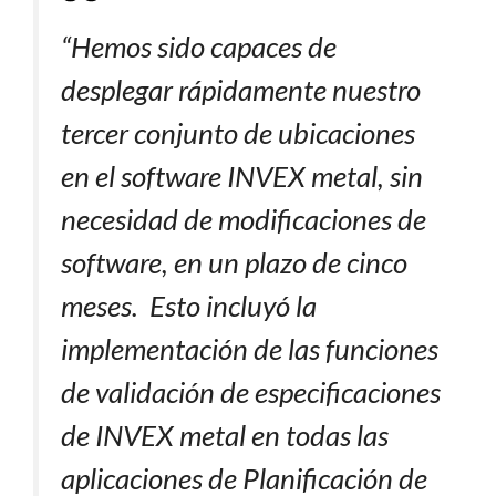
“Hemos sido capaces de
desplegar rápidamente nuestro
tercer conjunto de ubicaciones
en el software INVEX metal, sin
necesidad de modificaciones de
software, en un plazo de cinco
meses. Esto incluyó la
implementación de las funciones
de validación de especificaciones
de INVEX metal en todas las
aplicaciones de Planificación de