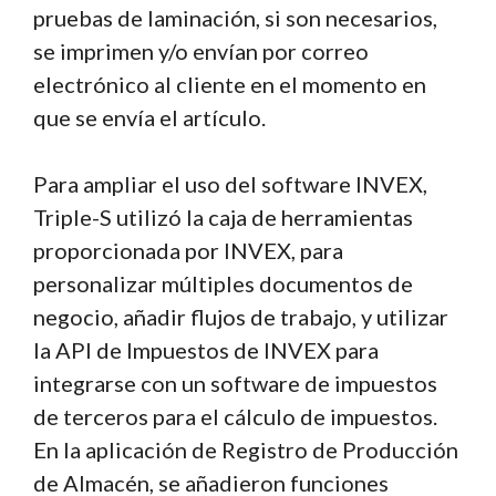
pruebas de laminación, si son necesarios,
se imprimen y/o envían por correo
electrónico al cliente en el momento en
que se envía el artículo.
Para ampliar el uso del software INVEX,
Triple-S utilizó la caja de herramientas
proporcionada por INVEX, para
personalizar múltiples documentos de
negocio, añadir flujos de trabajo, y utilizar
la API de Impuestos de INVEX para
integrarse con un software de impuestos
de terceros para el cálculo de impuestos.
En la aplicación de Registro de Producción
de Almacén, se añadieron funciones