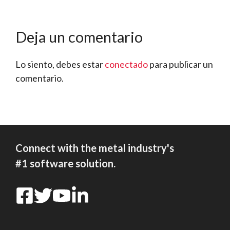
Deja un comentario
Lo siento, debes estar
conectado
para publicar un
comentario.
Connect with the metal industry's
#1 software solution.