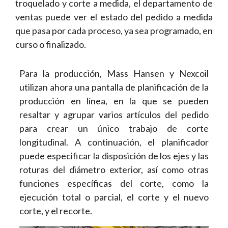
troquelado y corte a medida, el departamento de
ventas puede ver el estado del pedido a medida
que pasa por cada proceso, ya sea programado, en
curso o finalizado.
Para la producción, Mass Hansen y Nexcoil
utilizan ahora una pantalla de planificación de la
producción en línea, en la que se pueden
resaltar y agrupar varios artículos del pedido
para crear un único trabajo de corte
longitudinal. A continuación, el planificador
puede especificar la disposición de los ejes y las
roturas del diámetro exterior, así como otras
funciones específicas del corte, como la
ejecución total o parcial, el corte y el nuevo
corte, y el recorte.