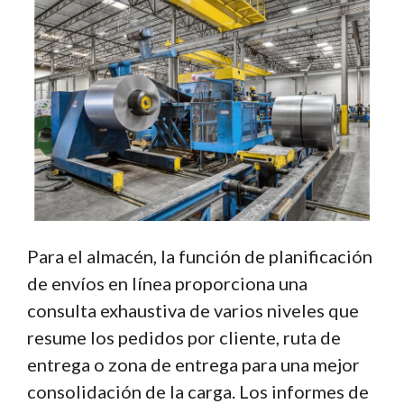
Para el almacén, la función de planificación
de envíos en línea proporciona una
consulta exhaustiva de varios niveles que
resume los pedidos por cliente, ruta de
entrega o zona de entrega para una mejor
consolidación de la carga. Los informes de