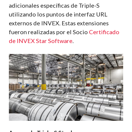
adicionales específicas de Triple-S
utilizando los puntos de interfaz URL
externos de INVEX. Estas extensiones
fueron realizadas por el Socio
Certificado
de INVEX Star Software
.