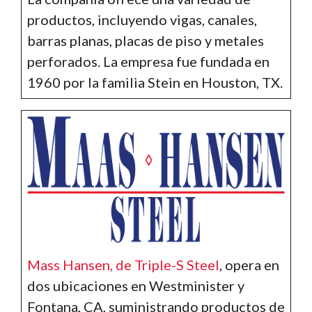
productos, incluyendo vigas, canales,
barras planas, placas de piso y metales
perforados. La empresa fue fundada en
1960 por la familia Stein en Houston, TX.
Mass Hansen, de Triple-S Steel
, opera en
dos ubicaciones en Westminister y
Fontana, CA, suministrando productos de