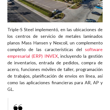
Triple-S Steel implementó, en las ubicaciones de
los centros de servicio de metales laminados
planos Mass Hansen y Nexcoil, un complemento
completo de las características del
software
empresarial (ERP) INVEX
, incluyendo la gestión
de inventarios, entrada de pedidos, compra de
acero, funciones móviles de taller, programación
de trabajos, planificación de envíos en línea, así
como las aplicaciones financieras para AR, AP y
GL.