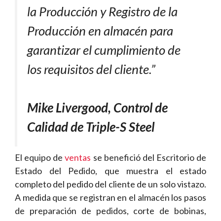
la Producción y Registro de la
Producción en almacén para
garantizar el cumplimiento de
los requisitos del cliente.”
Mike Livergood, Control de
Calidad de Triple-S Steel
El equipo de
ventas
se benefició del Escritorio de
Estado del Pedido, que muestra el estado
completo del pedido del cliente de un solo vistazo.
A medida que se registran en el almacén los pasos
de preparación de pedidos, corte de bobinas,