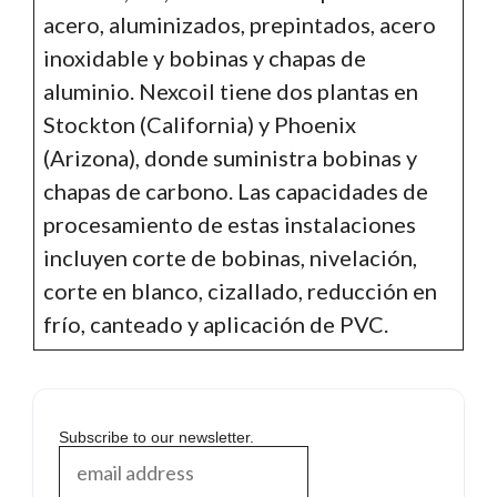
acero, aluminizados, prepintados, acero
inoxidable y bobinas y chapas de
aluminio. Nexcoil tiene dos plantas en
Stockton (California) y Phoenix
(Arizona), donde suministra bobinas y
chapas de carbono. Las capacidades de
procesamiento de estas instalaciones
incluyen corte de bobinas, nivelación,
corte en blanco, cizallado, reducción en
frío, canteado y aplicación de PVC.
Subscribe to our newsletter.