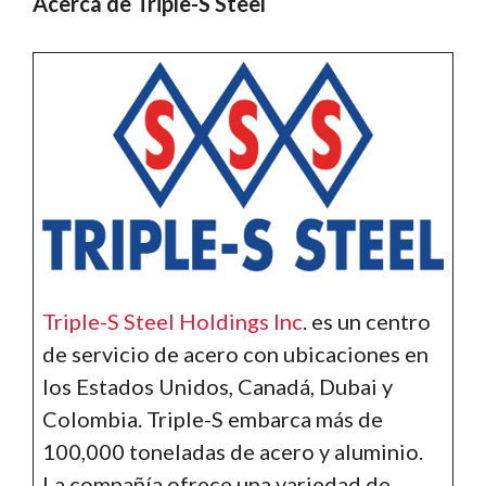
Acerca de Triple-S Steel
Triple-S Steel Holdings Inc
. es un centro
de servicio de acero con ubicaciones en
los Estados Unidos, Canadá, Dubai y
Colombia. Triple-S embarca más de
100,000 toneladas de acero y aluminio.
La compañía ofrece una variedad de