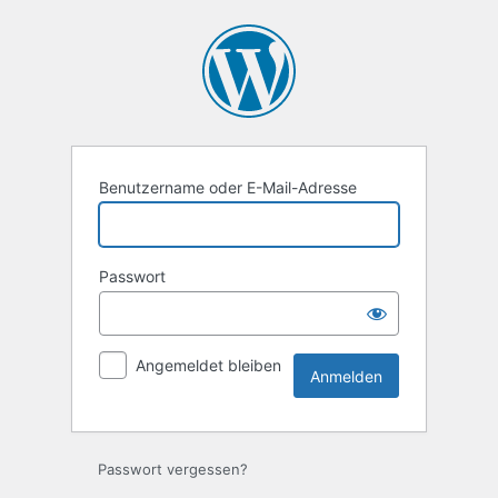
Anmelden
Benutzername oder E-Mail-Adresse
Passwort
Angemeldet bleiben
Passwort vergessen?