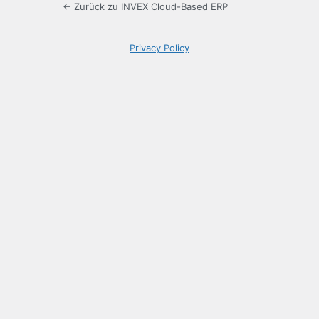
← Zurück zu INVEX Cloud-Based ERP
Privacy Policy