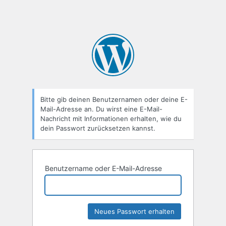
Bitte gib deinen Benutzernamen oder deine E-
Mail-Adresse an. Du wirst eine E-Mail-
Nachricht mit Informationen erhalten, wie du
dein Passwort zurücksetzen kannst.
Benutzername oder E-Mail-Adresse