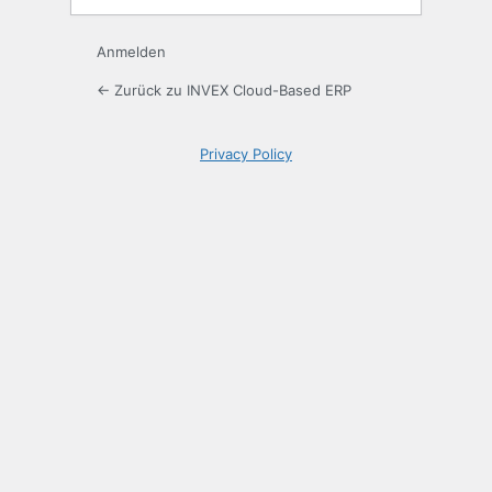
Anmelden
← Zurück zu INVEX Cloud-Based ERP
Privacy Policy