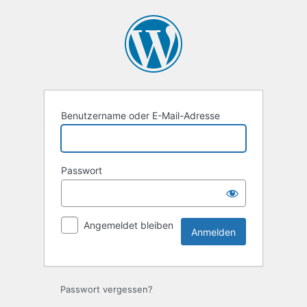
Anmelden
Benutzername oder E-Mail-Adresse
Passwort
Angemeldet bleiben
Passwort vergessen?