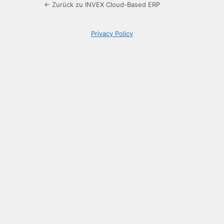
← Zurück zu INVEX Cloud-Based ERP
Privacy Policy